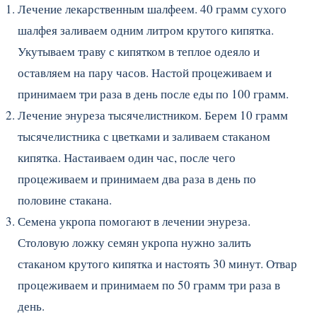
Лечение лекарственным шалфеем. 40 грамм сухого
шалфея заливаем одним литром крутого кипятка.
Укутываем траву с кипятком в теплое одеяло и
оставляем на пару часов. Настой процеживаем и
принимаем три раза в день после еды по 100 грамм.
Лечение энуреза тысячелистником. Берем 10 грамм
тысячелистника с цветками и заливаем стаканом
кипятка. Настаиваем один час, после чего
процеживаем и принимаем два раза в день по
половине стакана.
Семена укропа помогают в лечении энуреза.
Столовую ложку семян укропа нужно залить
стаканом крутого кипятка и настоять 30 минут. Отвар
процеживаем и принимаем по 50 грамм три раза в
день.