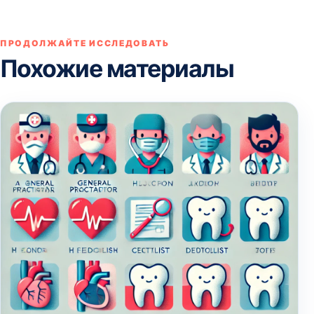
ПРОДОЛЖАЙТЕ ИССЛЕДОВАТЬ
Похожие материалы