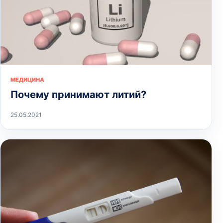
МЕДИЦИНА
Почему принимают литий?
25.05.2021