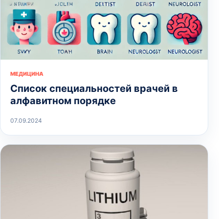
МЕДИЦИНА
Список специальностей врачей в
алфавитном порядке
07.09.2024