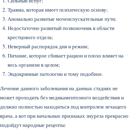
Сильный испуг;
Травма, которая имеет психическую основу;
Аномально развитые мочеиспускательные пути;
Недостаточно развитый позвоночник в области
крестцового отдела;
Неверный распорядок дня и режим;
Питание, которое сбивает рацион и плохо влияет на
весь организм в целом;
Эндокринные патологии и тому подобное.
Лечение данного заболевания на данных стадиях не
может проходить без медикаментозного воздействия и
должно полностью находиться под контролем лечащего
врача, а вот при начальных признаках энуреза прекрасно
подойдут народные рецепты: