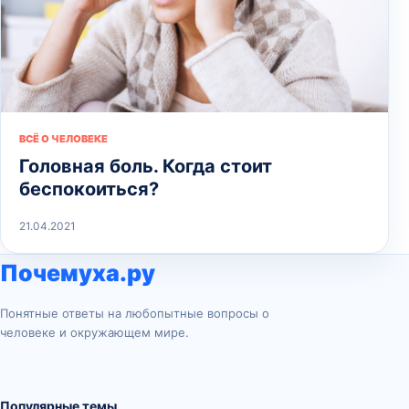
ВСЁ О ЧЕЛОВЕКЕ
Головная боль. Когда стоит
беспокоиться?
21.04.2021
Почемуха.ру
Понятные ответы на любопытные вопросы о
человеке и окружающем мире.
Популярные темы