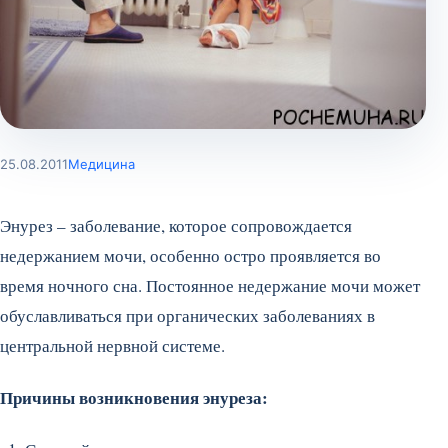
25.08.2011
Медицина
Энурез – заболевание, которое сопровождается
недержанием мочи, особенно остро проявляется во
время ночного сна. Постоянное недержание мочи может
обуславливаться при органических заболеваниях в
центральной нервной системе.
Причины возникновения энуреза: