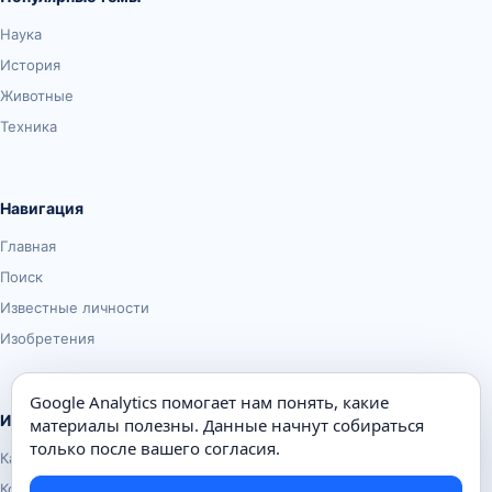
Наука
История
Животные
Техника
Навигация
Главная
Поиск
Известные личности
Изобретения
Google Analytics помогает нам понять, какие
Информация
материалы полезны. Данные начнут собираться
только после вашего согласия.
Карта сайта
Контакты