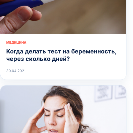
МЕДИЦИНА
Когда делать тест на беременность,
через сколько дней?
30.04.2021