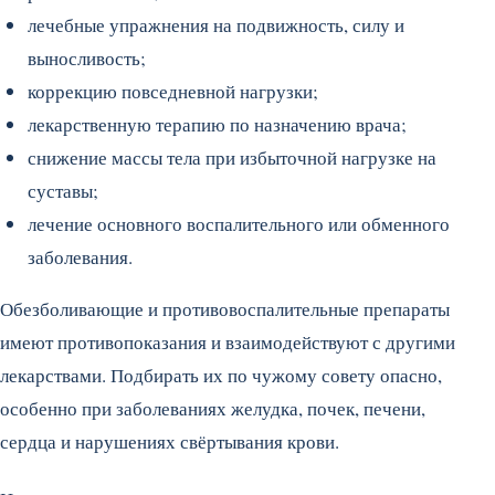
лечебные упражнения на подвижность, силу и
выносливость;
коррекцию повседневной нагрузки;
лекарственную терапию по назначению врача;
снижение массы тела при избыточной нагрузке на
суставы;
лечение основного воспалительного или обменного
заболевания.
Обезболивающие и противовоспалительные препараты
имеют противопоказания и взаимодействуют с другими
лекарствами. Подбирать их по чужому совету опасно,
особенно при заболеваниях желудка, почек, печени,
сердца и нарушениях свёртывания крови.