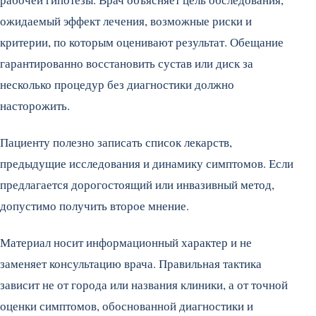
ожидаемый эффект лечения, возможные риски и
критерии, по которым оценивают результат. Обещание
гарантированно восстановить сустав или диск за
несколько процедур без диагностики должно
насторожить.
Пациенту полезно записать список лекарств,
предыдущие исследования и динамику симптомов. Если
предлагается дорогостоящий или инвазивный метод,
допустимо получить второе мнение.
Материал носит информационный характер и не
заменяет консультацию врача. Правильная тактика
зависит не от города или названия клиники, а от точной
оценки симптомов, обоснованной диагностики и