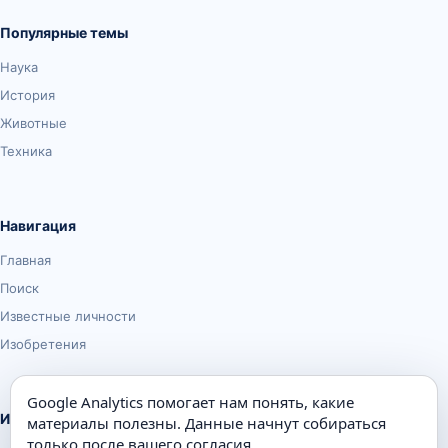
Популярные темы
Наука
История
Животные
Техника
Навигация
Главная
Поиск
Известные личности
Изобретения
Google Analytics помогает нам понять, какие
Информация
материалы полезны. Данные начнут собираться
только после вашего согласия.