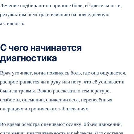
Лечение подбирают по причине боли, её длительности,
результатам осмотра и влиянию на повседневную
активность.
С чего начинается
диагностика
Врач уточняет, когда появилась боль, где она ощущается,
распространяется ли в руку или ногу, что её усиливает и
были ли травмы. Важно рассказать о температуре,
слабости, онемении, снижении веса, перенесённых
операциях и хронических заболеваниях.
Во время осмотра оценивают осанку, объём движений,
силу мышц, чувствительность и рефлексы. Для суставов