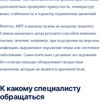
дополнительно проверяют припухлость, температуру
кожи, стабильность и характер ограничения движений.
Рентген, МРТ и анализы нужны не каждому пациенту.
Снимок назначают, когда результат способен изменить
тактику лечения: например, при подозрении на перелом,
инфекцию, выраженное поражение нерва или системное
заболевание. Самостоятельно сделанное исследование
без осмотра нередко обнаруживает возрастные
изменения, которые не являются причиной боли.
К какому специалисту
обращаться