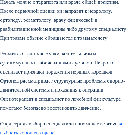
Начать можно с терапевта или врача общей практики.
После первичной оценки он направит к неврологу,
ортопеду, ревматологу, врачу физической и
реабилитационной медицины либо другому специалисту.
При травме обычно обращаются к травматологу.
Ревматолог занимается воспалительными и
аутоиммунными заболеваниями суставов. Невролог
оценивает признаки поражения нервных корешков.
Ортопед рассматривает структурные проблемы опорно-
двигательной системы и показания к операции.
Физиотерапевт и специалист по лечебной физкультуре
помогают безопасно восстановить движение.
О критериях выбора специалиста напоминает статья
как
выбрать хорошего врача
.