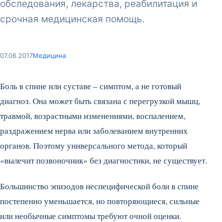
обследования, лекарства, реабилитация и
срочная медицинская помощь.
07.06.2017
Медицина
Боль в спине или суставе – симптом, а не готовый
диагноз. Она может быть связана с перегрузкой мышц,
травмой, возрастными изменениями, воспалением,
раздражением нерва или заболеванием внутренних
органов. Поэтому универсального метода, который
«вылечит позвоночник» без диагностики, не существует.
Большинство эпизодов неспецифической боли в спине
постепенно уменьшается, но повторяющиеся, сильные
или необычные симптомы требуют очной оценки.