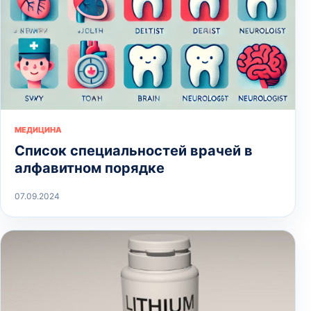
МЕДИЦИНА
Список специальностей врачей в
алфавитном порядке
07.09.2024