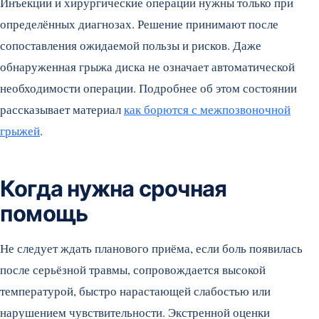
Инъекции и хирургические операции нужны только при
определённых диагнозах. Решение принимают после
сопоставления ожидаемой пользы и рисков. Даже
обнаруженная грыжа диска не означает автоматической
необходимости операции. Подробнее об этом состоянии
рассказывает материал
как борются с межпозвоночной
грыжей
.
Когда нужна срочная
помощь
Не следует ждать планового приёма, если боль появилась
после серьёзной травмы, сопровождается высокой
температурой, быстро нарастающей слабостью или
нарушением чувствительности. Экстренной оценки