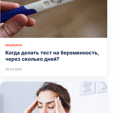
МЕДИЦИНА
Когда делать тест на беременность,
через сколько дней?
30.04.2021