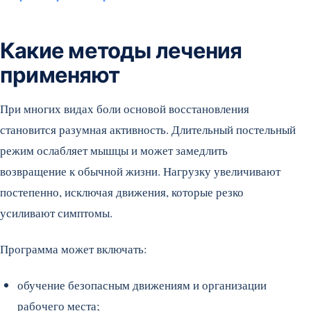
Какие методы лечения
применяют
При многих видах боли основой восстановления
становится разумная активность. Длительный постельный
режим ослабляет мышцы и может замедлить
возвращение к обычной жизни. Нагрузку увеличивают
постепенно, исключая движения, которые резко
усиливают симптомы.
Программа может включать:
обучение безопасным движениям и организации
рабочего места;