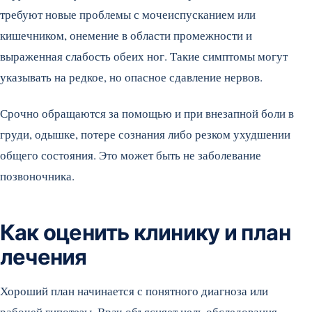
требуют новые проблемы с мочеиспусканием или
кишечником, онемение в области промежности и
выраженная слабость обеих ног. Такие симптомы могут
указывать на редкое, но опасное сдавление нервов.
Срочно обращаются за помощью и при внезапной боли в
груди, одышке, потере сознания либо резком ухудшении
общего состояния. Это может быть не заболевание
позвоночника.
Как оценить клинику и план
лечения
Хороший план начинается с понятного диагноза или
рабочей гипотезы. Врач объясняет цель обследования,