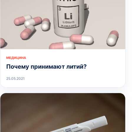
МЕДИЦИНА
Почему принимают литий?
25.05.2021