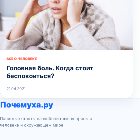
ВСЁ О ЧЕЛОВЕКЕ
Головная боль. Когда стоит
беспокоиться?
21.04.2021
Почемуха.ру
Понятные ответы на любопытные вопросы о
человеке и окружающем мире.