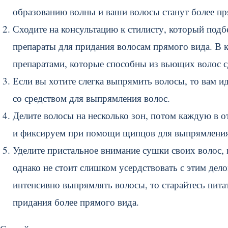
образованию волны и ваши волосы станут более 
Сходите на консультацию к стилисту, который под
препараты для придания волосам прямого вида. В к
препаратами, которые способны из вьющих волос с
Если вы хотите слегка выпрямить волосы, то вам и
со средством для выпрямления волос.
Делите волосы на несколько зон, потом каждую в 
и фиксируем при помощи щипцов для выпрямления
Уделите пристальное внимание сушки своих волос
однако не стоит слишком усердствовать с этим дел
интенсивно выпрямлять волосы, то старайтесь пита
придания более прямого вида.