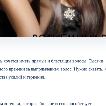
ь хочется иметь прямые и блестящие волосы. Тысячи
ного времени за выпрямлением волос. Нужно сказать, 
ства усилий и терпения.
ам кончики, которые больше всего способствует