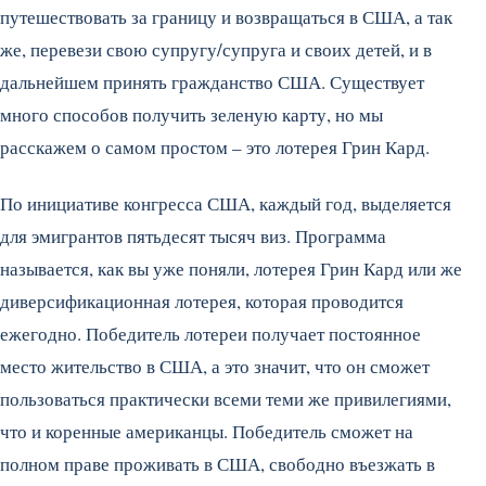
путешествовать за границу и возвращаться в США, а так
же, перевези свою супругу/супруга и своих детей, и в
дальнейшем принять гражданство США. Существует
много способов получить зеленую карту, но мы
расскажем о самом простом – это лотерея Грин Кард.
По инициативе конгресса США, каждый год, выделяется
для эмигрантов пятьдесят тысяч виз. Программа
называется, как вы уже поняли, лотерея Грин Кард или же
диверсификационная лотерея, которая проводится
ежегодно. Победитель лотереи получает постоянное
место жительство в США, а это значит, что он сможет
пользоваться практически всеми теми же привилегиями,
что и коренные американцы. Победитель сможет на
полном праве проживать в США, свободно въезжать в