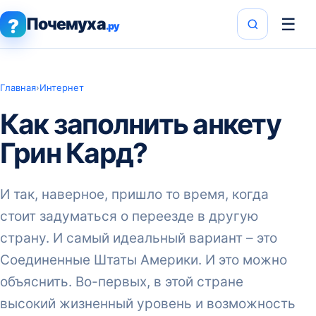
Почемуха
☰
?
.ру
Главная
›
Интернет
Как заполнить анкету
Грин Кард?
И так, наверное, пришло то время, когда
стоит задуматься о переезде в другую
страну. И самый идеальный вариант – это
Соединенные Штаты Америки. И это можно
объяснить. Во-первых, в этой стране
высокий жизненный уровень и возможность