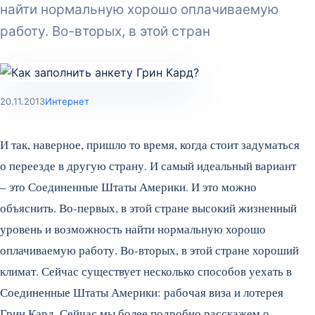
найти нормальную хорошо оплачиваемую
работу. Во-вторых, в этой стран
20.11.2013
Интернет
И так, наверное, пришло то время, когда стоит задуматься
о переезде в другую страну. И самый идеальный вариант
– это Соединенные Штаты Америки. И это можно
объяснить. Во-первых, в этой стране высокий жизненный
уровень и возможность найти нормальную хорошо
оплачиваемую работу. Во-вторых, в этой стране хороший
климат. Сейчас существует несколько способов уехать в
Соединенные Штаты Америки: рабочая виза и лотерея
Грин Кард. Сейчас мы более подробно расскажем о