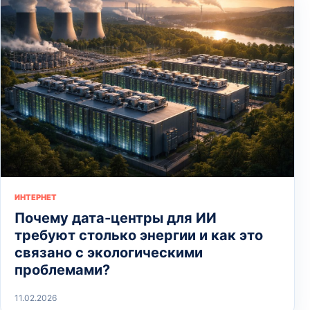
ИНТЕРНЕТ
Почему дата-центры для ИИ
требуют столько энергии и как это
связано с экологическими
проблемами?
11.02.2026