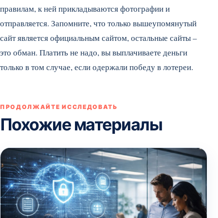
правилам, к ней прикладываются фотографии и
отправляется. Запомните, что только вышеупомянутый
сайт является официальным сайтом, остальные сайты –
это обман. Платить не надо, вы выплачиваете деньги
только в том случае, если одержали победу в лотереи.
ПРОДОЛЖАЙТЕ ИССЛЕДОВАТЬ
Похожие материалы