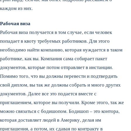
каждом из них.
Рабочая виза
Рабочая виза получается в том случае, если человек
попадает в квоту требуемых работников. Для этого
необходимо найти компанию, которая нуждается в таком
работнике, как вы. Компания сама собирает пакет
документов, которые потом отправляет в инстанции.
Помимо того, что вы должны перевести и подтвердить
свой диплом, вы так же должны собрать и много других
документов. Далее все это подается вместе с
приглашением, которое вы получили. Кроме этого, так же
можно связаться с бодишопом. Бодишоп – это контора,
которая доставляет людей в Америку, делая им
приглашения, а потом, их сдавая по контракту в