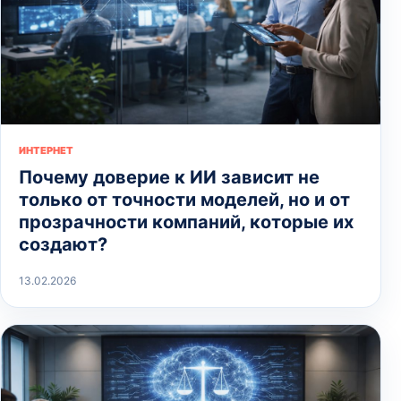
ИНТЕРНЕТ
Почему доверие к ИИ зависит не
только от точности моделей, но и от
прозрачности компаний, которые их
создают?
13.02.2026