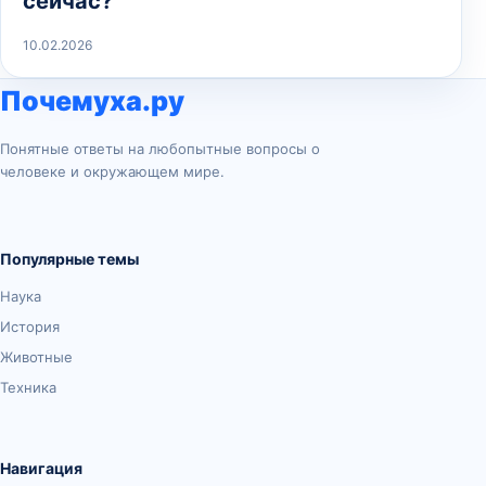
сейчас?
10.02.2026
Почемуха.ру
Понятные ответы на любопытные вопросы о
человеке и окружающем мире.
Популярные темы
Наука
История
Животные
Техника
Навигация