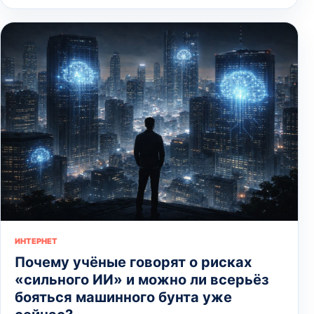
ИНТЕРНЕТ
Почему учёные говорят о рисках
«сильного ИИ» и можно ли всерьёз
бояться машинного бунта уже