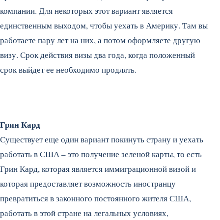
компании. Для некоторых этот вариант является
единственным выходом, чтобы уехать в Америку. Там вы
работаете пару лет на них, а потом оформляете другую
визу. Срок действия визы два года, когда положенный
срок выйдет ее необходимо продлять.
Грин Кард
Существует еще один вариант покинуть страну и уехать
работать в США – это получение зеленой карты, то есть
Грин Кард, которая является иммиграционной визой и
которая предоставляет возможность иностранцу
превратиться в законного постоянного жителя США,
работать в этой стране на легальных условиях,