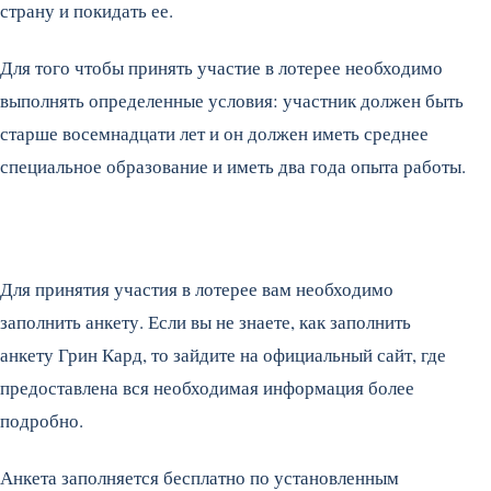
страну и покидать ее.
Для того чтобы принять участие в лотерее необходимо
выполнять определенные условия: участник должен быть
старше восемнадцати лет и он должен иметь среднее
специальное образование и иметь два года опыта работы.
Для принятия участия в лотерее вам необходимо
заполнить анкету. Если вы не знаете, как заполнить
анкету Грин Кард, то зайдите на официальный сайт, где
предоставлена вся необходимая информация более
подробно.
Анкета заполняется бесплатно по установленным