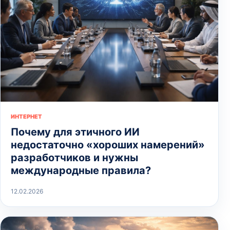
ИНТЕРНЕТ
Почему для этичного ИИ
недостаточно «хороших намерений»
разработчиков и нужны
международные правила?
12.02.2026