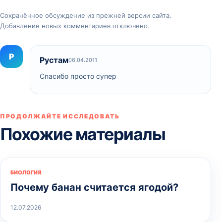
Сохранённое обсуждение из прежней версии сайта.
Добавление новых комментариев отключено.
Р
Рустам
06.04.2011
Спасибо просто супер
ПРОДОЛЖАЙТЕ ИССЛЕДОВАТЬ
Похожие материалы
БИОЛОГИЯ
Почему банан считается ягодой?
12.07.2026