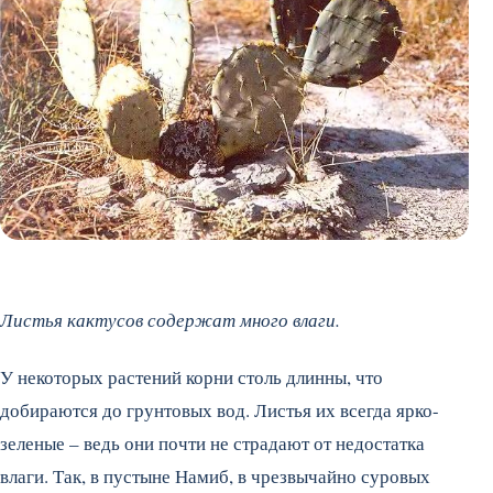
Листья кактусов содержат много влаги.
У некоторых растений корни столь длинны, что
добираются до грунтовых вод. Листья их всегда ярко-
зеленые – ведь они почти не страдают от недостатка
влаги. Так, в пустыне Намиб, в чрезвычайно суровых