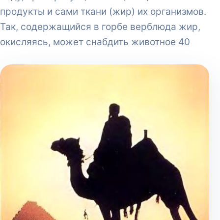
продукты и сами ткани (жир) их организмов.
Так, содержащийся в горбе верблюда жир,
окисляясь, может снабдить животное 40