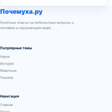
Почемуха.ру
Понятные ответы на любопытные вопросы о
человеке и окружающем мире.
Популярные темы
Наука
История
Животные
Техника
Навигация
Главная
Поиск