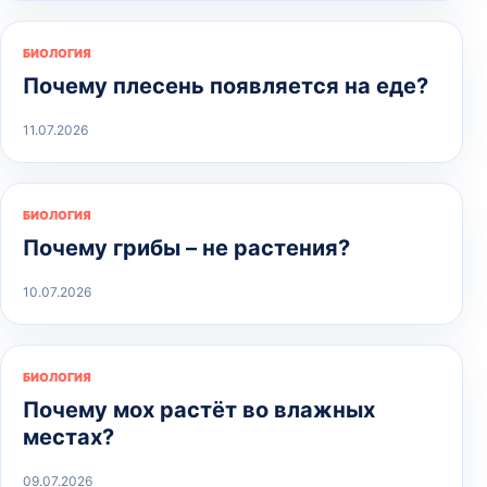
БИОЛОГИЯ
Почему плесень появляется на еде?
11.07.2026
БИОЛОГИЯ
Почему грибы – не растения?
10.07.2026
БИОЛОГИЯ
Почему мох растёт во влажных
местах?
09.07.2026