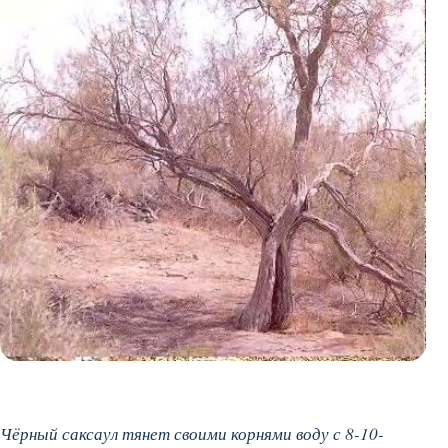
Чёрный саксаул тянет своими корнями воду с 8-10-