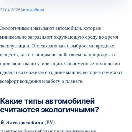
27.04.2025
Автомобили
Экологичными называют автомобили, которые
минимально загрязняют окружающую среду во время
эксплуатации. Это связано как с выбросами вредных
веществ, так и с общим воздействием на природу – от
производства до утилизации. Современные технологии
сделали возможным создание машин, которые сочетают
комфорт вождения и заботу о планете.
Какие типы автомобилей
считаются экологичными?
Электромобили (EV)
🔋
Электромобили работают исключительно на