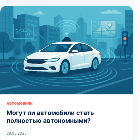
АВТОМОБИЛИ
Могут ли автомобили стать
полностью автономными?
29.05.2025