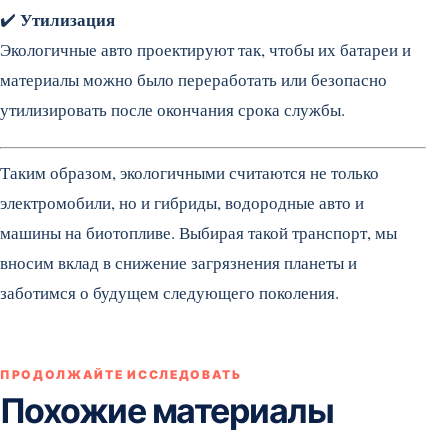
Утилизация
✔️
Экологичные авто проектируют так, чтобы их батареи и
материалы можно было переработать или безопасно
утилизировать после окончания срока службы.
Таким образом, экологичными считаются не только
электромобили, но и гибриды, водородные авто и
машины на биотопливе. Выбирая такой транспорт, мы
вносим вклад в снижение загрязнения планеты и
заботимся о будущем следующего поколения.
ПРОДОЛЖАЙТЕ ИССЛЕДОВАТЬ
Похожие материалы