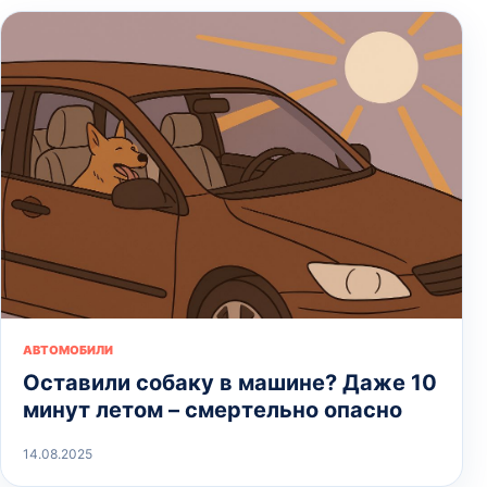
АВТОМОБИЛИ
Оставили собаку в машине? Даже 10
минут летом – смертельно опасно
14.08.2025