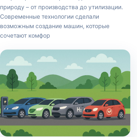
природу – от производства до утилизации.
Современные технологии сделали
возможным создание машин, которые
сочетают комфор