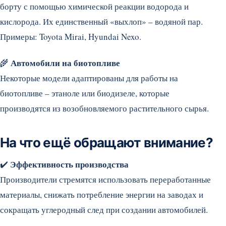
борту с помощью химической реакции водорода и
кислорода. Их единственный «выхлоп» – водяной пар.
Примеры: Toyota Mirai, Hyundai Nexo.
Автомобили на биотопливе
🌾
Некоторые модели адаптированы для работы на
биотопливе – этаноле или биодизеле, которые
производятся из возобновляемого растительного сырья.
На что ещё обращают внимание?
Эффективность производства
✔️
Производители стремятся использовать переработанные
материалы, снижать потребление энергии на заводах и
сокращать углеродный след при создании автомобилей.