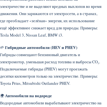
электричестве и не выделяют вредных выхлопов во время
движения. Они заряжаются от электросети, а в странах,
где преобладает «зелёная» энергия, их использование
ещё эффективнее снижает вред для природы. Примеры:
Tesla Model 3, Nissan Leaf, BMW i3.
Гибридные автомобили (HEV и PHEV)
🌱
Гибриды совмещают бензиновый двигатель и
электромотор, уменьшая расход топлива и выбросы CO₂.
Подключаемые гибриды (PHEV) могут проезжать
десятки километров только на электричестве. Примеры:
Toyota Prius, Mitsubishi Outlander PHEV.
Автомобили на водороде
🌍
Водородные автомобили вырабатывают электричество на