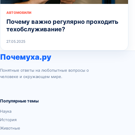
АВТОМОБИЛИ
Почему важно регулярно проходить
техобслуживание?
27.05.2025
Почемуха.ру
Понятные ответы на любопытные вопросы о
человеке и окружающем мире.
Популярные темы
Наука
История
Животные