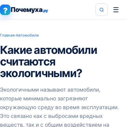
Почемуха
☰
?
.ру
Главная
›
Автомобили
Какие автомобили
считаются
экологичными?
Экологичными называют автомобили,
которые минимально загрязняют
окружающую среду во время эксплуатации.
Это связано как с выбросами вредных
веществ, так и с общим воздействием на