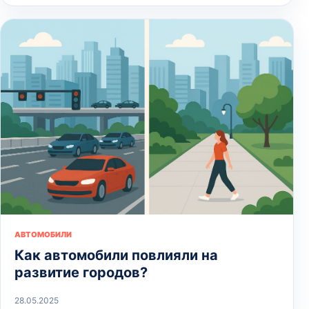
АВТОМОБИЛИ
Как автомобили повлияли на
развитие городов?
28.05.2025