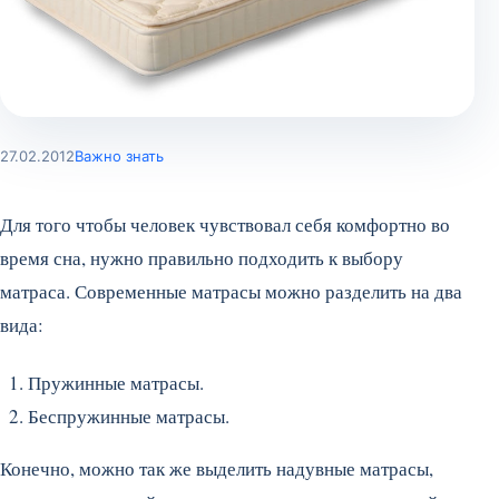
27.02.2012
Важно знать
Для того чтобы человек чувствовал себя комфортно во
время сна, нужно правильно подходить к выбору
матраса. Современные матрасы можно разделить на два
вида:
Пружинные матрасы.
Беспружинные матрасы.
Конечно, можно так же выделить надувные матрасы,