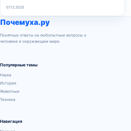
07.12.2020
Почемуха.ру
Понятные ответы на любопытные вопросы о
человеке и окружающем мире.
Популярные темы
Наука
История
Животные
Техника
Навигация