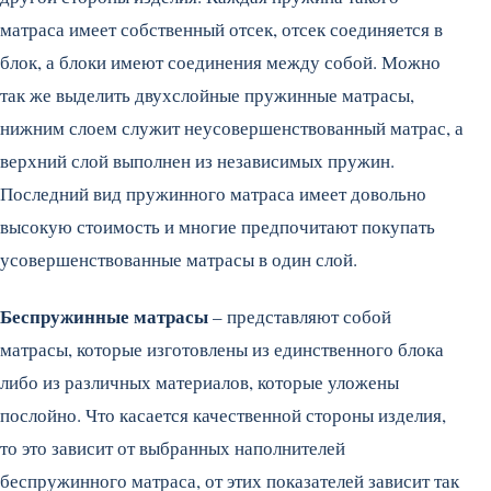
матраса имеет собственный отсек, отсек соединяется в
блок, а блоки имеют соединения между собой. Можно
так же выделить двухслойные пружинные матрасы,
нижним слоем служит неусовершенствованный матрас, а
верхний слой выполнен из независимых пружин.
Последний вид пружинного матраса имеет довольно
высокую стоимость и многие предпочитают покупать
усовершенствованные матрасы в один слой.
Беспружинные матрасы
– представляют собой
матрасы, которые изготовлены из единственного блока
либо из различных материалов, которые уложены
послойно. Что касается качественной стороны изделия,
то это зависит от выбранных наполнителей
беспружинного матраса, от этих показателей зависит так