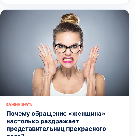
ВАЖНО ЗНАТЬ
Почему обращение «женщина»
настолько раздражает
представительниц прекрасного