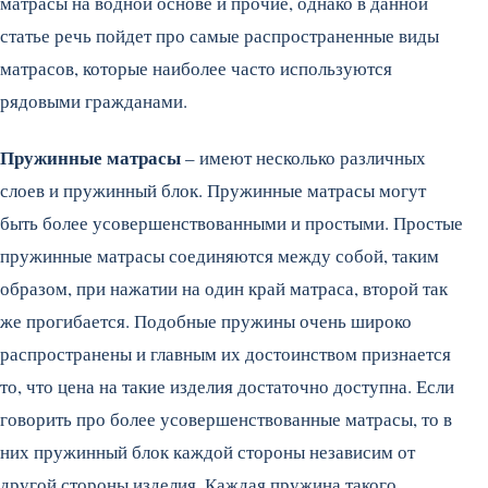
матрасы на водной основе и прочие, однако в данной
статье речь пойдет про самые распространенные виды
матрасов, которые наиболее часто используются
рядовыми гражданами.
Пружинные матрасы
– имеют несколько различных
слоев и пружинный блок. Пружинные матрасы могут
быть более усовершенствованными и простыми. Простые
пружинные матрасы соединяются между собой, таким
образом, при нажатии на один край матраса, второй так
же прогибается. Подобные пружины очень широко
распространены и главным их достоинством признается
то, что цена на такие изделия достаточно доступна. Если
говорить про более усовершенствованные матрасы, то в
них пружинный блок каждой стороны независим от
другой стороны изделия. Каждая пружина такого