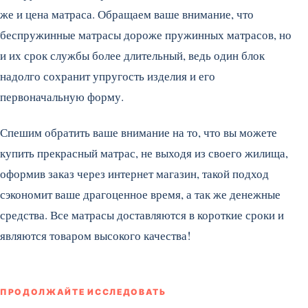
же и цена матраса. Обращаем ваше внимание, что
беспружинные матрасы дороже пружинных матрасов, но
и их срок службы более длительный, ведь один блок
надолго сохранит упругость изделия и его
первоначальную форму.
Спешим обратить ваше внимание на то, что вы можете
купить прекрасный матрас, не выходя из своего жилища,
оформив заказ через интернет магазин, такой подход
сэкономит ваше драгоценное время, а так же денежные
средства. Все матрасы доставляются в короткие сроки и
являются товаром высокого качества!
ПРОДОЛЖАЙТЕ ИССЛЕДОВАТЬ