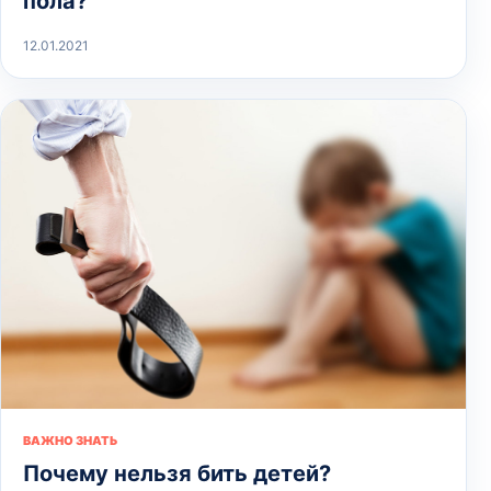
пола?
12.01.2021
ВАЖНО ЗНАТЬ
Почему нельзя бить детей?