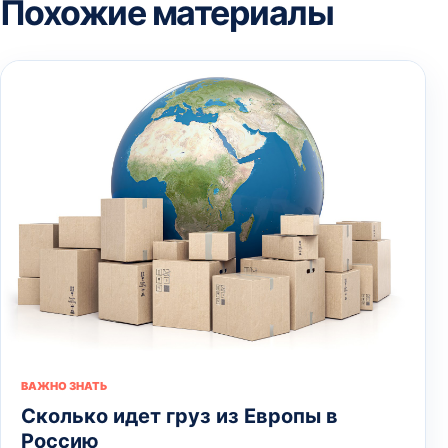
Похожие материалы
ВАЖНО ЗНАТЬ
Сколько идет груз из Европы в
Россию