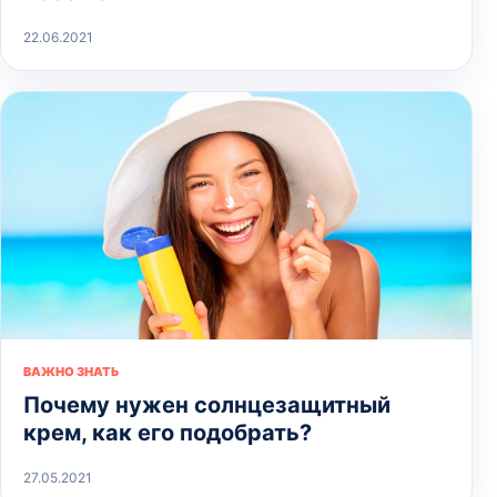
22.06.2021
ВАЖНО ЗНАТЬ
Почему нужен солнцезащитный
крем, как его подобрать?
27.05.2021