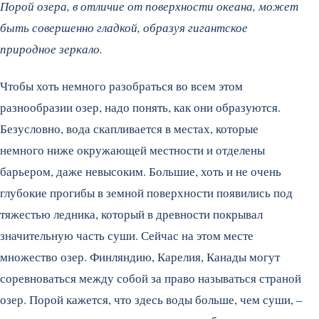
Порой озера, в отличие от поверхности океана, может
быть совершенно гладкой, образуя гигантское
природное зеркало.
Чтобы хоть немного разобраться во всем этом
разнообразии озер, надо понять, как они образуются.
Безусловно, вода скапливается в местах, которые
немного ниже окружающей местности и отделены
барьером, даже невысоким. Большие, хоть и не очень
глубокие прогибы в земной поверхности появились под
тяжестью ледника, который в древности покрывал
значительную часть суши. Сейчас на этом месте
множество озер. Финляндию, Карелия, Канады могут
соревноваться между собой за право называться страной
озер. Порой кажется, что здесь воды больше, чем суши, –