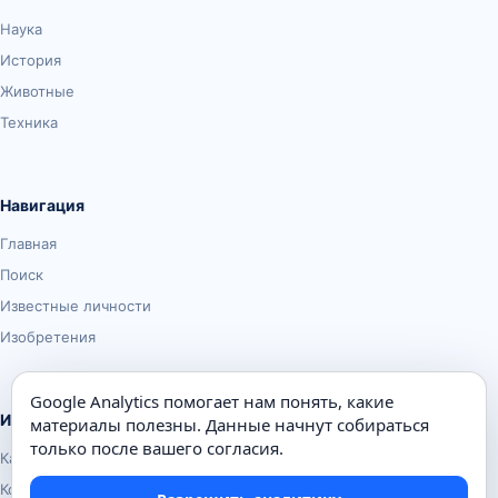
Наука
История
Животные
Техника
Навигация
Главная
Поиск
Известные личности
Изобретения
Google Analytics помогает нам понять, какие
Информация
материалы полезны. Данные начнут собираться
только после вашего согласия.
Карта сайта
Контакты