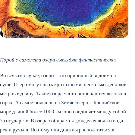
Порой с самолета озера выглядят фантастически!
Во всяком случае, озеро – это природный водоем на
суше. Озера могут быть крохотными, несколько десятков
метров в длину. Такие озера часто встречаются высоко в
горах. А самое большое на Земле озеро – Каспийское
море длиной более 1000 км, оно соединяет между собой
5 государств. В озера собирается дождевая вода и вода
рек и ручьев. Поэтому они должны располагаться в