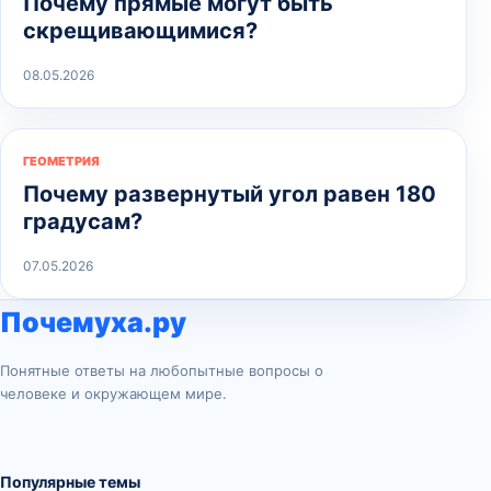
Почему прямые могут быть
скрещивающимися?
08.05.2026
ГЕОМЕТРИЯ
Почему развернутый угол равен 180
градусам?
07.05.2026
Почемуха.ру
Понятные ответы на любопытные вопросы о
человеке и окружающем мире.
Популярные темы