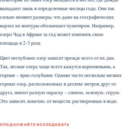
выпадают лишь в определенные месяцы года. Они так
сильно меняют размеры, что даже на географических
картах их контуры обозначают пунктиром. Например,
озеро Чад в Африке за год может изменить свою
площадь в 2-3 раза.
Цвет неглубоких озер зависит прежде всего от их дна.
Так, лесные озера чаще всего кажутся коричневыми, а
горные – ярко-голубыми. Однако часто несколько мелких
горных озер, расположенных в десятке метров друг от
друга, имеют разную окраску – синюю, зеленую, серую.
Это зависит, конечно, от веществ, растворенных в воде.
ПРОДОЛЖАЙТЕ ИССЛЕДОВАТЬ