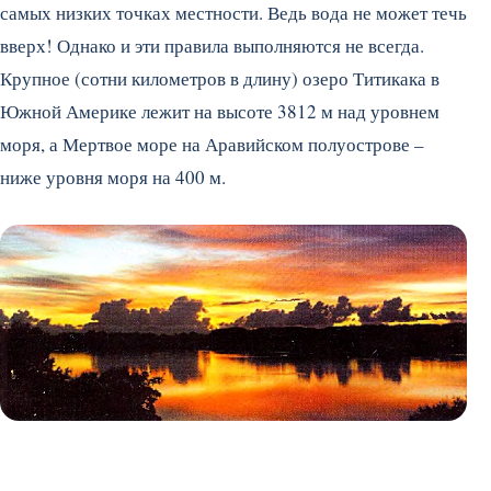
самых низких точках местности. Ведь вода не может течь
вверх! Однако и эти правила выполняются не всегда.
Крупное (сотни километров в длину) озеро Титикака в
Южной Америке лежит на высоте 3812 м над уровнем
моря, а Мертвое море на Аравийском полуострове –
ниже уровня моря на 400 м.