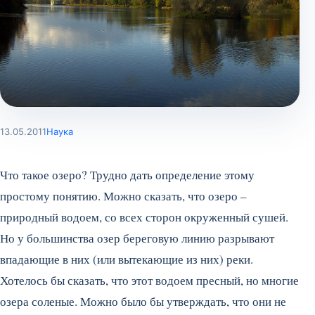
13.05.2011
Наука
Что такое озеро? Трудно дать определение этому
простому понятию. Можно сказать, что озеро –
природный водоем, со всех сторон окруженный сушей.
Но у большинства озер береговую линию разрывают
впадающие в них (или вытекающие из них) реки.
Хотелось бы сказать, что этот водоем пресный, но многие
озера соленые. Можно было бы утверждать, что они не