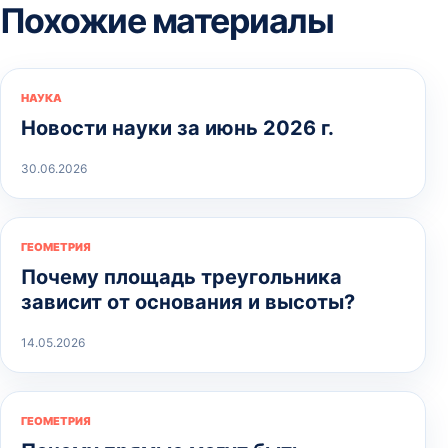
Похожие материалы
НАУКА
Новости науки за июнь 2026 г.
30.06.2026
ГЕОМЕТРИЯ
Почему площадь треугольника
зависит от основания и высоты?
14.05.2026
ГЕОМЕТРИЯ