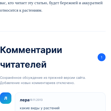
вас, кто читает эту статью, будет бережней и аккуратней
относится к растениям.
Комментарии
1
читателей
Сохранённое обсуждение из прежней версии сайта.
Добавление новых комментариев отключено.
Л
лера
19.11.2013
какие виды у растений