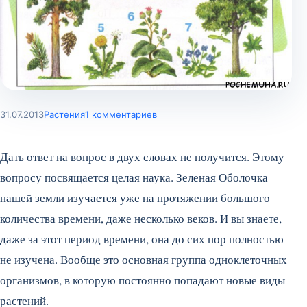
31.07.2013
Растения
1 комментариев
Дать ответ на вопрос в двух словах не получится. Этому
вопросу посвящается целая наука. Зеленая Оболочка
нашей земли изучается уже на протяжении большого
количества времени, даже несколько веков. И вы знаете,
даже за этот период времени, она до сих пор полностью
не изучена. Вообще это основная группа одноклеточных
организмов, в которую постоянно попадают новые виды
растений.