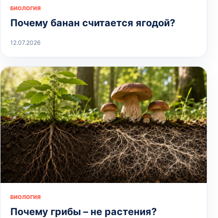
БИОЛОГИЯ
Почему банан считается ягодой?
12.07.2026
БИОЛОГИЯ
Почему грибы – не растения?