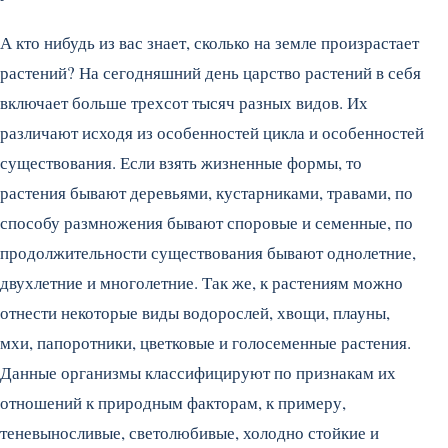
А кто нибудь из вас знает, сколько на земле произрастает
растений? На сегодняшний день царство растений в себя
включает больше трехсот тысяч разных видов. Их
различают исходя из особенностей цикла и особенностей
существования. Если взять жизненные формы, то
растения бывают деревьями, кустарниками, травами, по
способу размножения бывают споровые и семенные, по
продолжительности существования бывают однолетние,
двухлетние и многолетние. Так же, к растениям можно
отнести некоторые виды водорослей, хвощи, плауны,
мхи, папоротники, цветковые и голосеменные растения.
Данные организмы классифицируют по признакам их
отношений к природным факторам, к примеру,
теневыносливые, светолюбивые, холодно стойкие и