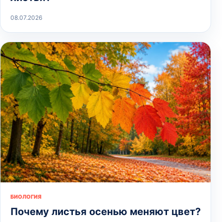
08.07.2026
БИОЛОГИЯ
Почему листья осенью меняют цвет?