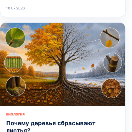
10.07.2026
БИОЛОГИЯ
Почему деревья сбрасывают
листья?