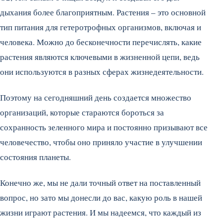
дыхания более благоприятным. Растения – это основной
тип питания для гетеротрофных организмов, включая и
человека. Можно до бесконечности перечислять, какие
растения являются ключевыми в жизненной цепи, ведь
они используются в разных сферах жизнедеятельности.
Поэтому на сегодняшний день создается множество
организаций, которые стараются бороться за
сохранность зеленного мира и постоянно призывают все
человечество, чтобы оно приняло участие в улучшении
состояния планеты.
Конечно же, мы не дали точный ответ на поставленный
вопрос, но зато мы донесли до вас, какую роль в нашей
жизни играют растения. И мы надеемся, что каждый из