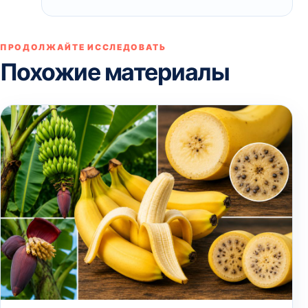
ПРОДОЛЖАЙТЕ ИССЛЕДОВАТЬ
Похожие материалы