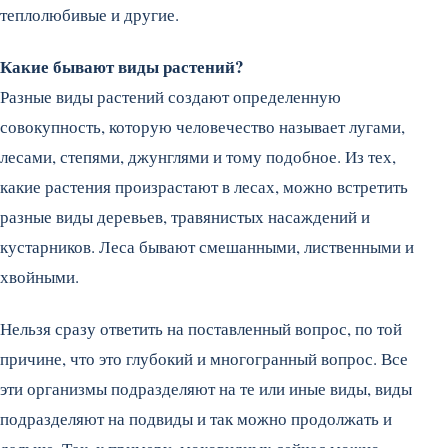
теплолюбивые и другие.
Какие бывают виды растений?
Разные виды растений создают определенную
совокупность, которую человечество называет лугами,
лесами, степями, джунглями и тому подобное. Из тех,
какие растения произрастают в лесах, можно встретить
разные виды деревьев, травянистых насаждений и
кустарников. Леса бывают смешанными, лиственными и
хвойными.
Нельзя сразу ответить на поставленный вопрос, по той
причине, что это глубокий и многогранный вопрос. Все
эти организмы подразделяют на те или иные виды, виды
подразделяют на подвиды и так можно продолжать и