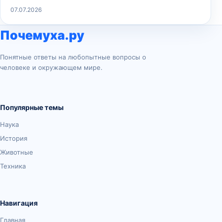
07.07.2026
Почемуха.ру
Понятные ответы на любопытные вопросы о
человеке и окружающем мире.
Популярные темы
Наука
История
Животные
Техника
Навигация
Главная