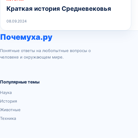
Краткая история Средневековья
08.09.2024
Почемуха.ру
Понятные ответы на любопытные вопросы о
человеке и окружающем мире.
Популярные темы
Наука
История
Животные
Техника