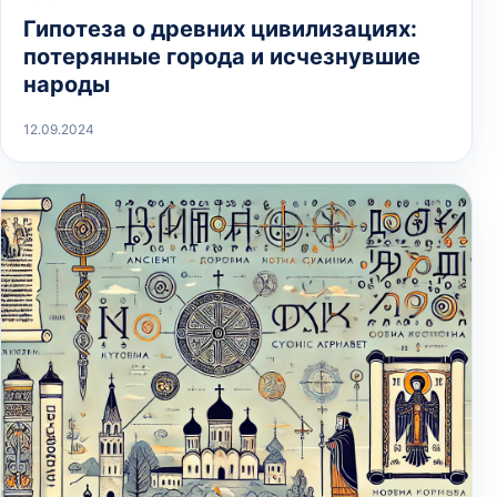
Гипотеза о древних цивилизациях:
потерянные города и исчезнувшие
народы
12.09.2024