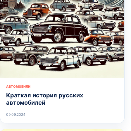
АВТОМОБИЛИ
Краткая история русских
автомобилей
09.09.2024