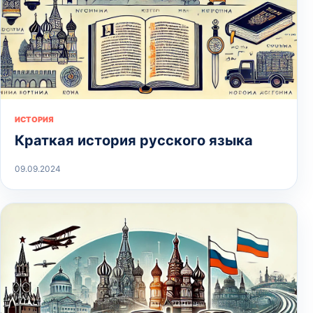
ИСТОРИЯ
Краткая история русского языка
09.09.2024