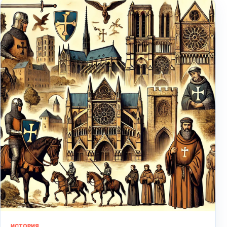
ИСТОРИЯ