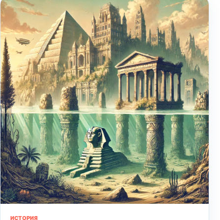
ИСТОРИЯ