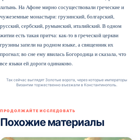
латынь. На Афоне мирно сосуществовали греческие и
чужеземные монастыри: грузинский, болгарский,
русский, сербский, румынский, италийский. В одном
житии есть такая притча: как-то в греческой церкви
грузины запели на родном языке, а священник их
прогнал; во сне ему явилась Богородица и сказала, что
все языки ей дороги одинаково.
Так сейчас выглядят Золотые ворота, через которые императоры
Византии торжественно въезжали в Константинополь.
ПРОДОЛЖАЙТЕ ИССЛЕДОВАТЬ
Похожие материалы