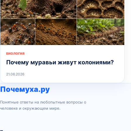
БИОЛОГИЯ
Почему муравьи живут колониями?
21.06.2026
Почемуха.ру
Понятные ответы на любопытные вопросы о
человеке и окружающем мире.