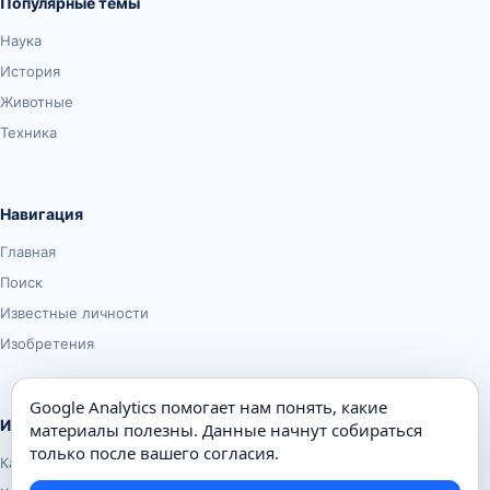
Популярные темы
Наука
История
Животные
Техника
Навигация
Главная
Поиск
Известные личности
Изобретения
Google Analytics помогает нам понять, какие
Информация
материалы полезны. Данные начнут собираться
только после вашего согласия.
Карта сайта