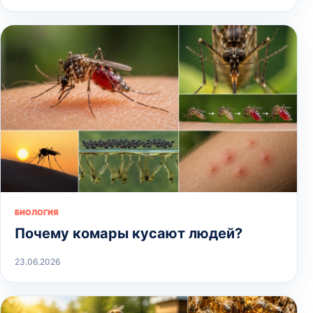
БИОЛОГИЯ
Почему комары кусают людей?
23.06.2026