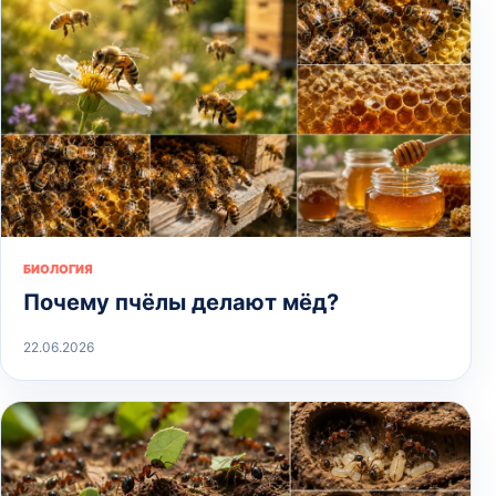
БИОЛОГИЯ
Почему пчёлы делают мёд?
22.06.2026