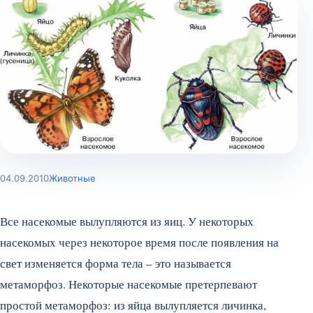
04.09.2010
Животные
Все насекомые вылупляются из яиц. У некоторых
насекомых через некоторое время после появления на
свет изменяется форма тела – это называется
метаморфоз. Некоторые насекомые претерпевают
простой метаморфоз: из яйца вылупляется личинка,