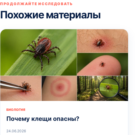
ПРОДОЛЖАЙТЕ ИССЛЕДОВАТЬ
Похожие материалы
БИОЛОГИЯ
Почему клещи опасны?
24.06.2026