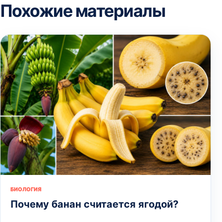
Похожие материалы
БИОЛОГИЯ
Почему банан считается ягодой?