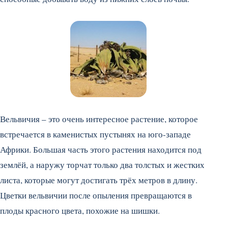
Вельвичия – это очень интересное растение, которое
встречается в каменистых пустынях на юго-западе
Африки. Большая часть этого растения находится под
землёй, а наружу торчат только два толстых и жестких
листа, которые могут достигать трёх метров в длину.
Цветки вельвичии после опыления превращаются в
плоды красного цвета, похожие на шишки.