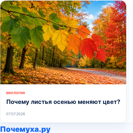
БИОЛОГИЯ
Почему листья осенью меняют цвет?
07.07.2026
Почемуха.ру