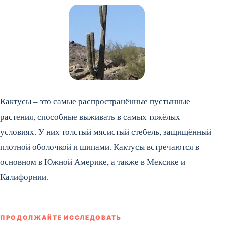
Кактусы – это самые распространённые пустынные
растения, способные выживать в самых тяжёлых
условиях. У них толстый мясистый стебель, защищённый
плотной оболочкой и шипами. Кактусы встречаются в
основном в Южной Америке, а также в Мексике и
Калифорнии.
ПРОДОЛЖАЙТЕ ИССЛЕДОВАТЬ