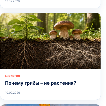
12.07.2026
БИОЛОГИЯ
Почему грибы – не растения?
10.07.2026