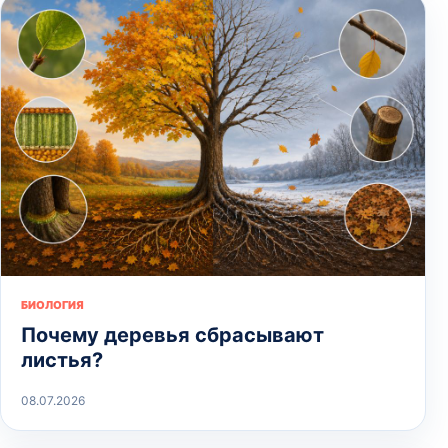
БИОЛОГИЯ
Почему деревья сбрасывают
листья?
08.07.2026