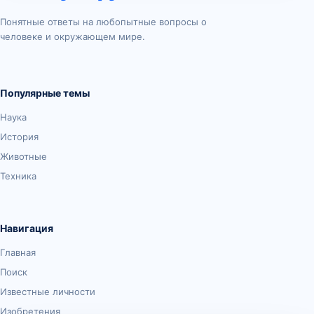
Понятные ответы на любопытные вопросы о
человеке и окружающем мире.
Популярные темы
Наука
История
Животные
Техника
Навигация
Главная
Поиск
Известные личности
Изобретения