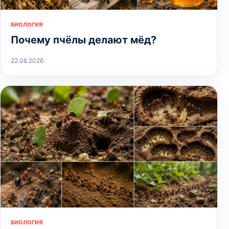
БИОЛОГИЯ
Почему пчёлы делают мёд?
22.06.2026
БИОЛОГИЯ