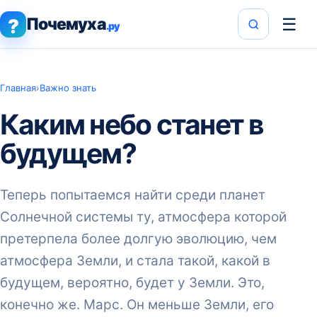
Почемуха
☰
?
.ру
Главная
›
Важно знать
Каким небо станет в
будущем?
Теперь попытаемся найти среди планет
Солнечной системы ту, атмосфера которой
претерпела более долгую эволюцию, чем
атмосфера Земли, и стала такой, какой в
будущем, вероятно, будет у Земли. Это,
конечно же. Марс. Он меньше Земли, его