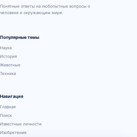
Понятные ответы на любопытные вопросы о
человеке и окружающем мире.
Популярные темы
Наука
История
Животные
Техника
Навигация
Главная
Поиск
Известные личности
Изобретения