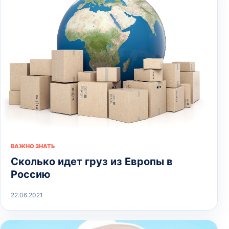
ВАЖНО ЗНАТЬ
Сколько идет груз из Европы в
Россию
22.06.2021