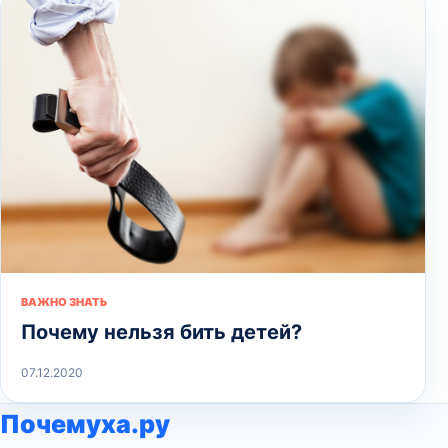
ВАЖНО ЗНАТЬ
Почему нельзя бить детей?
07.12.2020
Почемуха.ру