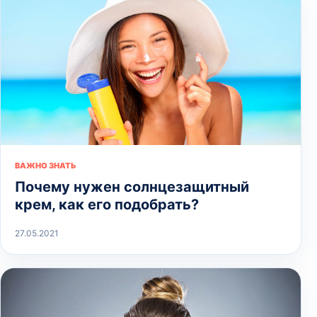
ВАЖНО ЗНАТЬ
Почему нужен солнцезащитный
крем, как его подобрать?
27.05.2021