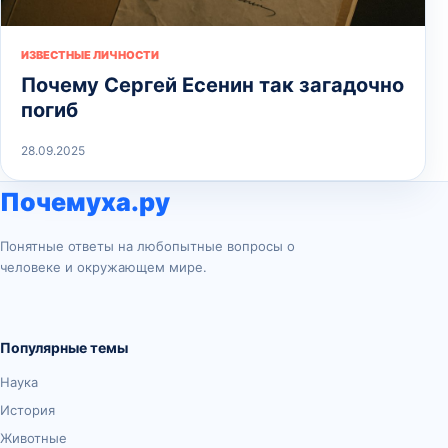
ИЗВЕСТНЫЕ ЛИЧНОСТИ
Почему Сергей Есенин так загадочно
погиб
28.09.2025
Почемуха.ру
Понятные ответы на любопытные вопросы о
человеке и окружающем мире.
Популярные темы
Наука
История
Животные