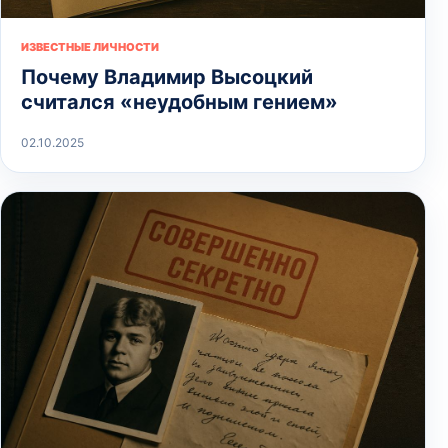
ИЗВЕСТНЫЕ ЛИЧНОСТИ
Почему Владимир Высоцкий
считался «неудобным гением»
02.10.2025