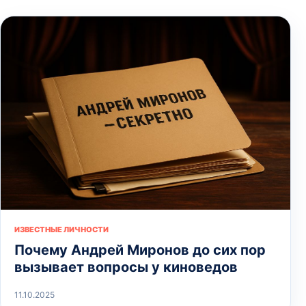
ИЗВЕСТНЫЕ ЛИЧНОСТИ
Почему Андрей Миронов до сих пор
вызывает вопросы у киноведов
11.10.2025