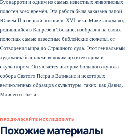
Буонарроти и одним из самых известных живописных
полотен всех времён. Эта работа была заказана папой
Юлием II в первой половине XVI века. Микеланджело,
родившийся в Капрезе в Тоскане, изобразил на своих
полотнах самые известные библейские сюжеты, от
Сотворения мира до Страшного суда.
Этот гениальный
художник был также великим архитектором и
скульптором. Он является автором большого купола
собора Святого Петра в Ватикане и некоторых
великолепных образцов скульптуры, таких, как Давид,
Моисей и Пьета.
ПРОДОЛЖАЙТЕ ИССЛЕДОВАТЬ
Похожие материалы