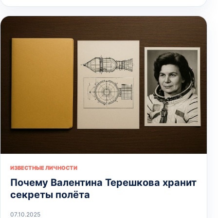
ИЗВЕСТНЫЕ ЛИЧНОСТИ
Почему Валентина Терешкова хранит
секреты полёта
07.10.2025