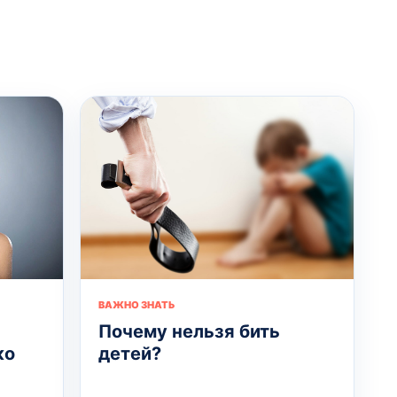
ВАЖНО ЗНАТЬ
Почему нельзя бить
ко
детей?