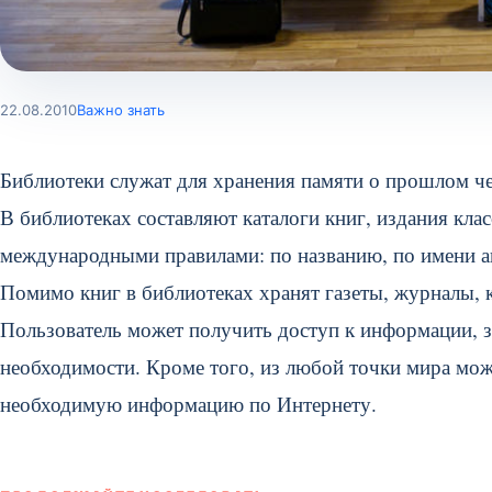
22.08.2010
Важно знать
Библиотеки служат для хранения памяти о прошлом че
В библиотеках составляют каталоги книг, издания кл
международными правилами: по названию, по имени авт
Помимо книг в библиотеках хранят газеты, журналы, 
Пользователь может получить доступ к информации, з
необходимости. Кроме того, из любой точки мира мож
необходимую информацию по Интернету.