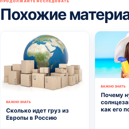
ПРОДОЛЖАЙТЕ ИССЛЕДОВАТЬ
Похожие матери
ВАЖНО ЗНАТЬ
Почему 
солнцеза
ВАЖНО ЗНАТЬ
как его 
Сколько идет груз из
Европы в Россию