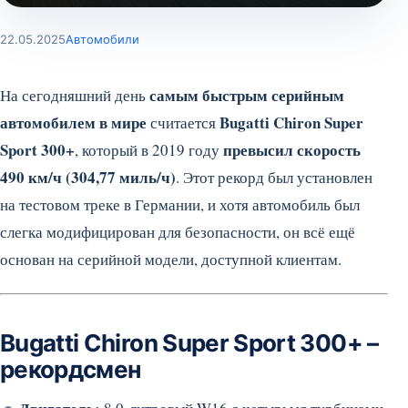
22.05.2025
Автомобили
самым быстрым серийным
На сегодняшний день
автомобилем в мире
Bugatti Chiron Super
считается
Sport 300+
превысил скорость
, который в 2019 году
490 км/ч (304,77 миль/ч)
. Этот рекорд был установлен
на тестовом треке в Германии, и хотя автомобиль был
слегка модифицирован для безопасности, он всё ещё
основан на серийной модели, доступной клиентам.
Bugatti Chiron Super Sport 300+ –
рекордсмен