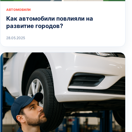
АВТОМОБИЛИ
Как автомобили повлияли на
развитие городов?
28.05.2025