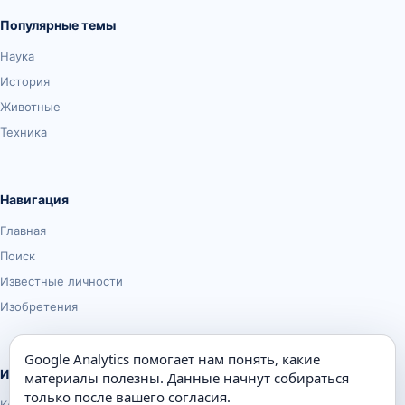
Популярные темы
Наука
История
Животные
Техника
Навигация
Главная
Поиск
Известные личности
Изобретения
Google Analytics помогает нам понять, какие
Информация
материалы полезны. Данные начнут собираться
только после вашего согласия.