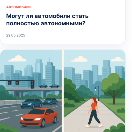
АВТОМОБИЛИ
Могут ли автомобили стать
полностью автономными?
29.05.2025