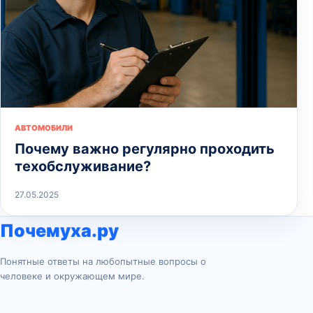
АВТОМОБИЛИ
Почему важно регулярно проходить
техобслуживание?
27.05.2025
Почемуха.ру
Понятные ответы на любопытные вопросы о
человеке и окружающем мире.