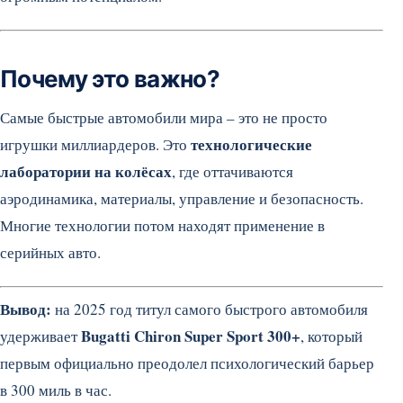
Почему это важно?
Самые быстрые автомобили мира – это не просто
технологические
игрушки миллиардеров. Это
лаборатории на колёсах
, где оттачиваются
аэродинамика, материалы, управление и безопасность.
Многие технологии потом находят применение в
серийных авто.
Вывод:
на 2025 год титул самого быстрого автомобиля
Bugatti Chiron Super Sport 300+
удерживает
, который
первым официально преодолел психологический барьер
в 300 миль в час.