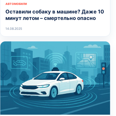
АВТОМОБИЛИ
Оставили собаку в машине? Даже 10
минут летом – смертельно опасно
14.08.2025