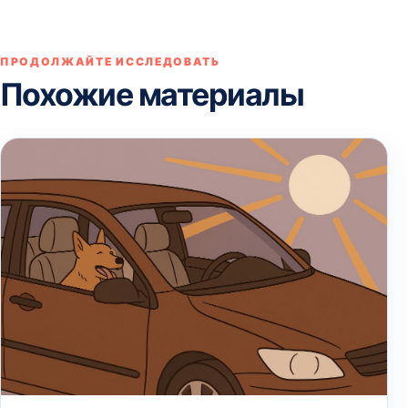
ПРОДОЛЖАЙТЕ ИССЛЕДОВАТЬ
Похожие материалы