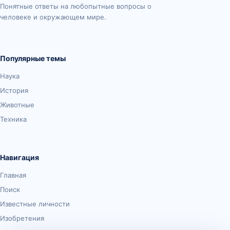
Понятные ответы на любопытные вопросы о
человеке и окружающем мире.
Популярные темы
Наука
История
Животные
Техника
Навигация
Главная
Поиск
Известные личности
Изобретения