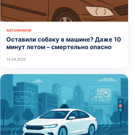
АВТОМОБИЛИ
Оставили собаку в машине? Даже 10
минут летом – смертельно опасно
14.08.2025