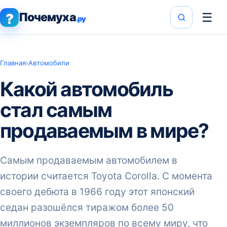
Почемуха
☰
?
.ру
Главная
›
Автомобили
Какой автомобиль
стал самым
продаваемым в мире?
Самым продаваемым автомобилем в
истории считается Toyota Corolla. С момента
своего дебюта в 1966 году этот японский
седан разошёлся тиражом более 50
миллионов экземпляров по всему миру, что