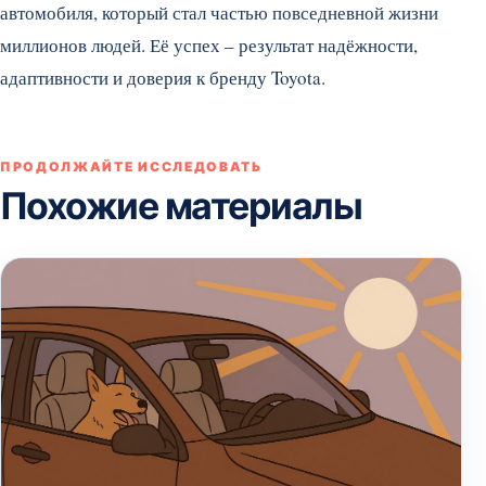
автомобиля, который стал частью повседневной жизни
миллионов людей. Её успех – результат надёжности,
адаптивности и доверия к бренду Toyota.
ПРОДОЛЖАЙТЕ ИССЛЕДОВАТЬ
Похожие материалы