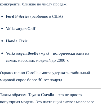
конкуренты, близкие по числу продаж:
Ford F-Series
(особенно в США)
Volkswagen Golf
Honda Civic
Volkswagen Beetle
(жук) – исторически одна из
самых массовых моделей до 2000-х
Однако только Corolla смогла удержать стабильный
мировой спрос более 50 лет подряд.
Toyota Corolla
Таким образом,
– это не просто
популярная модель. Это настоящий символ массового