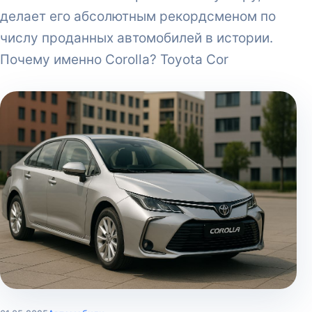
делает его абсолютным рекордсменом по
числу проданных автомобилей в истории.
Почему именно Corolla? Toyota Cor