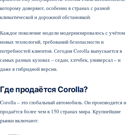
которому доверяют, особенно в странах с разной
климатической и дорожной обстановкой.
Каждое поколение модели модернизировалось с учётом
новых технологий, требований безопасности и
потребностей клиентов. Сегодня Corolla выпускается в
самых разных кузовах – седан, хэтчбек, универсал – и
даже в гибридной версии.
Где продаётся Corolla?
Corolla – это глобальный автомобиль. Он производится и
продаётся более чем в 150 странах мира. Крупнейшие
рынки включают: