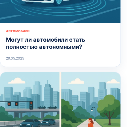
АВТОМОБИЛИ
Могут ли автомобили стать
полностью автономными?
29.05.2025