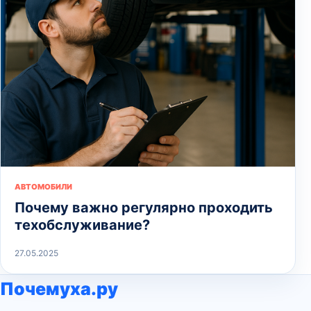
АВТОМОБИЛИ
Почему важно регулярно проходить
техобслуживание?
27.05.2025
Почемуха.ру