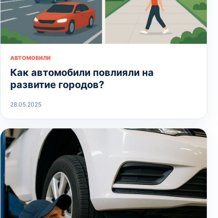
АВТОМОБИЛИ
Как автомобили повлияли на
развитие городов?
28.05.2025