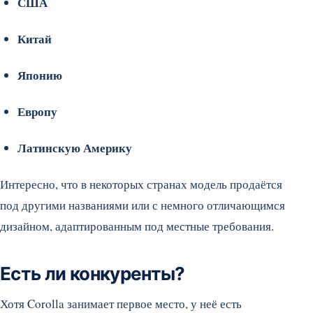
США
Китай
Японию
Европу
Латинскую Америку
Интересно, что в некоторых странах модель продаётся
под другими названиями или с немного отличающимся
дизайном, адаптированным под местные требования.
Есть ли конкуренты?
Хотя Corolla занимает первое место, у неё есть