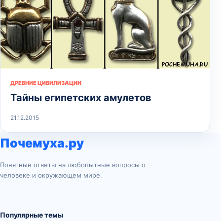
ДРЕВНИЕ ЦИВИЛИЗАЦИИ
Тайны египетских амулетов
21.12.2015
Почемуха.ру
Понятные ответы на любопытные вопросы о
человеке и окружающем мире.
Популярные темы