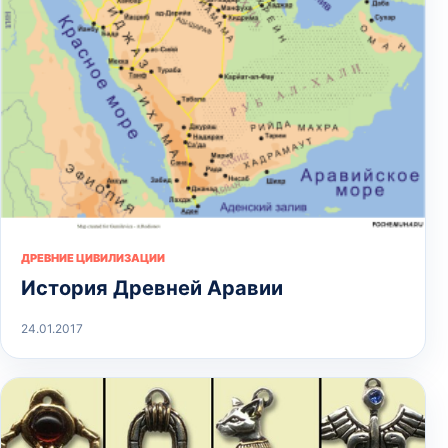
ДРЕВНИЕ ЦИВИЛИЗАЦИИ
История Древней Аравии
24.01.2017