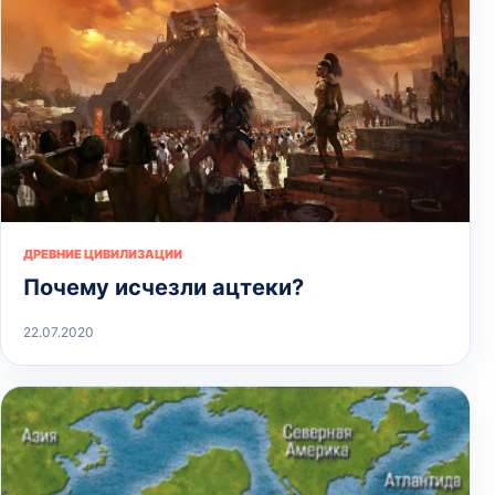
ДРЕВНИЕ ЦИВИЛИЗАЦИИ
Почему исчезли ацтеки?
22.07.2020