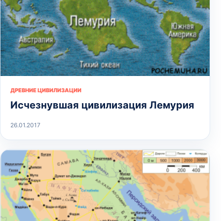
ДРЕВНИЕ ЦИВИЛИЗАЦИИ
Исчезнувшая цивилизация Лемурия
26.01.2017