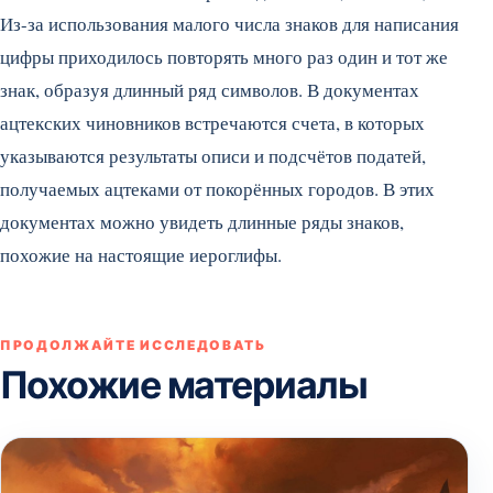
Из-за использования малого числа знаков для написания
цифры приходилось повторять много раз один и тот же
знак, образуя длинный ряд символов. В документах
ацтекских чиновников встречаются счета, в которых
указываются результаты описи и подсчётов податей,
получаемых ацтеками от покорённых городов. В этих
документах можно увидеть длинные ряды знаков,
похожие на настоящие иероглифы.
ПРОДОЛЖАЙТЕ ИССЛЕДОВАТЬ
Похожие материалы