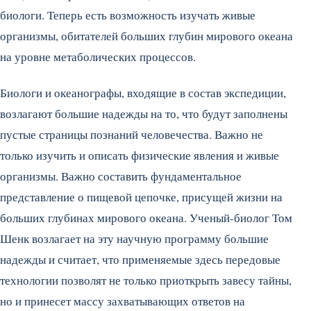
биологи. Теперь есть возможность изучать живые
организмы, обитателей больших глубин мирового океана
на уровне метаболических процессов.
Биологи и океанографы, входящие в состав экспедиции,
возлагают большие надежды на то, что будут заполнены
пустые страницы познаний человечества. Важно не
только изучить и описать физические явления и живые
организмы. Важно составить фундаментальное
представление о пищевой цепочке, присущей жизни на
больших глубинах мирового океана. Ученый-биолог Том
Шенк возлагает на эту научную программу большие
надежды и считает, что применяемые здесь передовые
технологии позволят не только приоткрыть завесу тайны,
но и принесет массу захватывающих ответов на