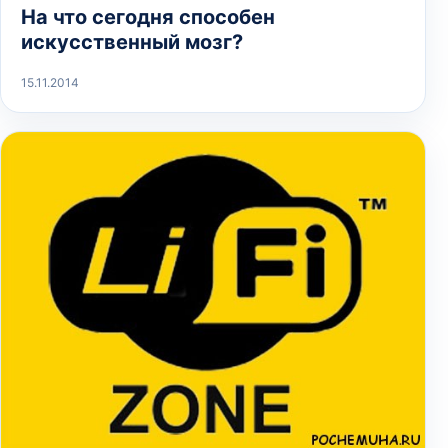
На что сегодня способен
искусственный мозг?
15.11.2014