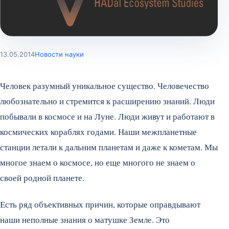
13.05.2014
Новости науки
Человек разумный уникальное существо. Человечество
любознательно и стремится к расширению знаний. Люди
побывали в космосе и на Луне. Люди живут и работают в
космических кораблях годами. Наши межпланетные
станции летали к дальним планетам и даже к кометам. Мы
многое знаем о космосе, но еще многого не знаем о
своей родной планете.
Есть ряд объективных причин, которые оправдывают
наши неполные знания о матушке Земле. Это