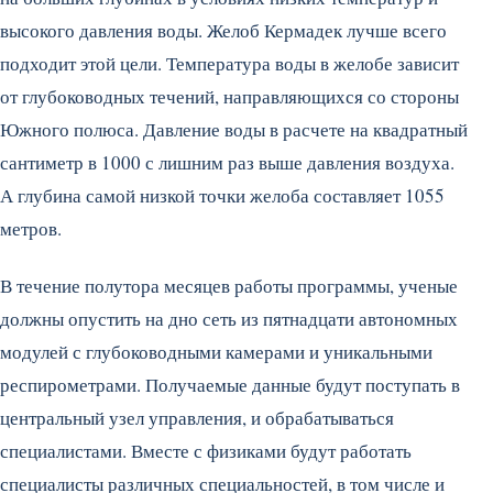
высокого давления воды. Желоб Кермадек лучше всего
подходит этой цели. Температура воды в желобе зависит
от глубоководных течений, направляющихся со стороны
Южного полюса. Давление воды в расчете на квадратный
сантиметр в 1000 с лишним раз выше давления воздуха.
А глубина самой низкой точки желоба составляет 1055
метров.
В течение полутора месяцев работы программы, ученые
должны опустить на дно сеть из пятнадцати автономных
модулей с глубоководными камерами и уникальными
респирометрами. Получаемые данные будут поступать в
центральный узел управления, и обрабатываться
специалистами. Вместе с физиками будут работать
специалисты различных специальностей, в том числе и