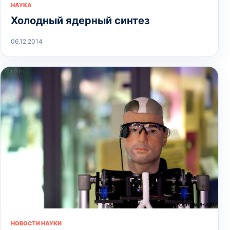
НАУКА
Холодный ядерный синтез
06.12.2014
НОВОСТИ НАУКИ