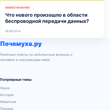
НОВОСТИ НАУКИ
Что нового произошло в области
беспроводной передачи данных?
18.08.2014
Почемуха.ру
Понятные ответы на любопытные вопросы о
человеке и окружающем мире.
Популярные темы
Наука
История
Животные
Техника