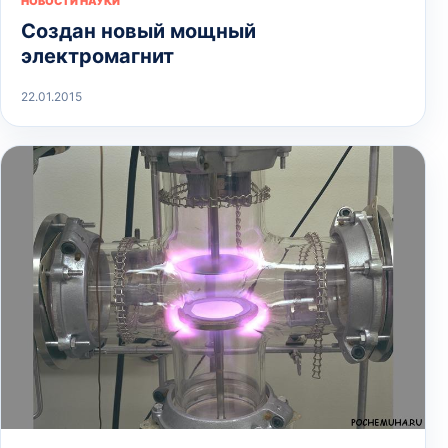
НОВОСТИ НАУКИ
Создан новый мощный
электромагнит
22.01.2015