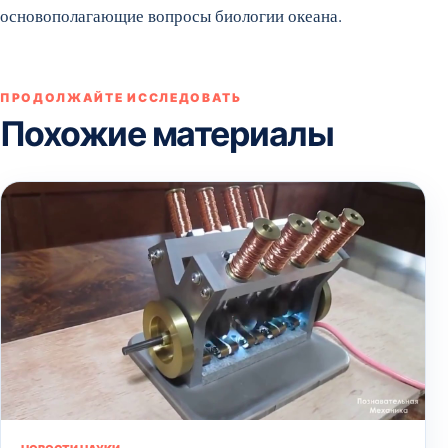
основополагающие вопросы биологии океана.
ПРОДОЛЖАЙТЕ ИССЛЕДОВАТЬ
Похожие материалы