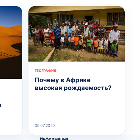
ГЕОГРАФИЯ
Почему в Африке
высокая рождаемость?
м
09.07.2020
Информация