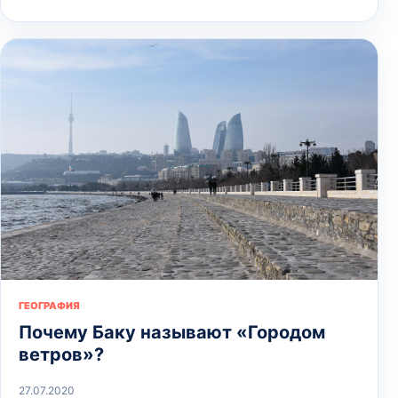
ГЕОГРАФИЯ
Почему Баку называют «Городом
ветров»?
27.07.2020