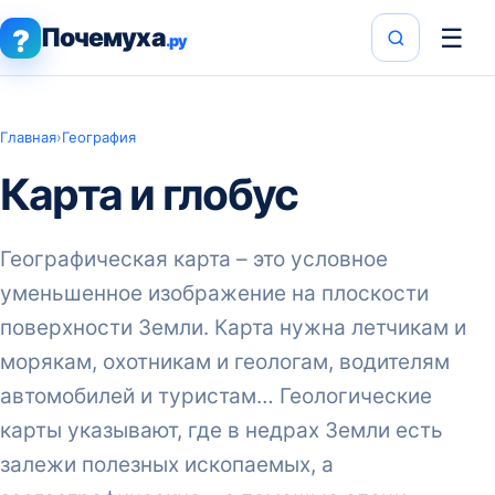
Почемуха
☰
?
.ру
Главная
›
География
Карта и глобус
Географическая карта – это условное
уменьшенное изображение на плоскости
поверхности Земли. Карта нужна летчикам и
морякам, охотникам и геологам, водителям
автомобилей и туристам… Геологические
карты указывают, где в недрах Земли есть
залежи полезных ископаемых, а