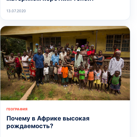
13.07.2020
ГЕОГРАФИЯ
Почему в Африке высокая
рождаемость?