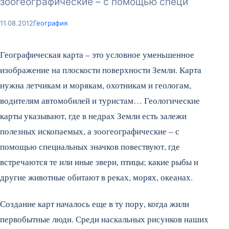
зоогеографические – с помощью специ
11.08.2012
География
Географическая карта – это условное уменьшенное
изображение на плоскости поверхности Земли. Карта
нужна летчикам и морякам, охотникам и геологам,
водителям автомобилей и туристам… Геологические
карты указывают, где в недрах Земли есть залежи
полезных ископаемых, а зоогеографические – с
помощью специальных значков повествуют, где
встречаются те или иные звери, птицы; какие рыбы и
другие животные обитают в реках, морях, океанах.
Создание карт началось еще в ту пору, когда жили
первобытные люди. Среди наскальных рисунков наших