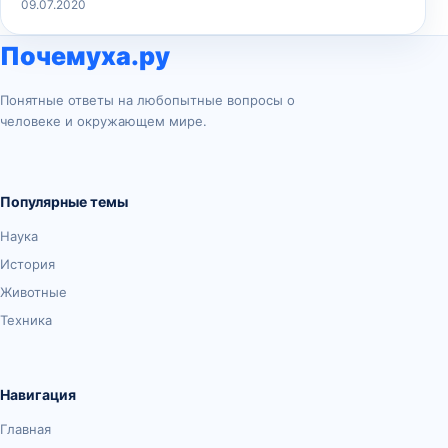
09.07.2020
Почемуха.ру
Понятные ответы на любопытные вопросы о
человеке и окружающем мире.
Популярные темы
Наука
История
Животные
Техника
Навигация
Главная