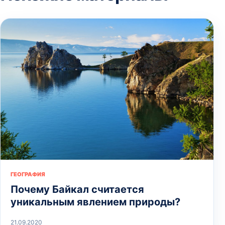
ГЕОГРАФИЯ
Почему Байкал считается
уникальным явлением природы?
21.09.2020