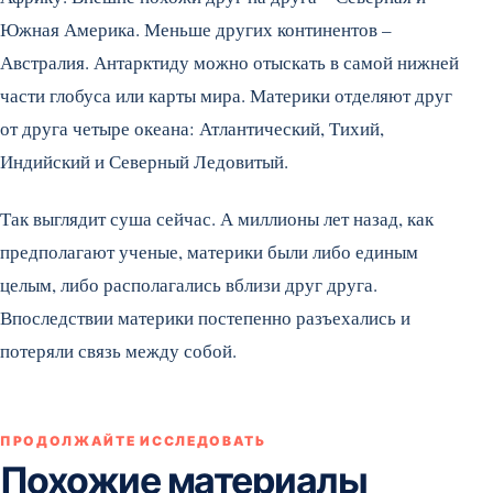
Южная Америка. Меньше других континентов –
Австралия. Антарктиду можно отыскать в самой нижней
части глобуса или карты мира. Материки отделяют друг
от друга четыре океана: Атлантический, Тихий,
Индийский и Северный Ледовитый.
Так выглядит суша сейчас. А миллионы лет назад, как
предполагают ученые, материки были либо единым
целым, либо располагались вблизи друг друга.
Впоследствии материки постепенно разъехались и
потеряли связь между собой.
ПРОДОЛЖАЙТЕ ИССЛЕДОВАТЬ
Похожие материалы