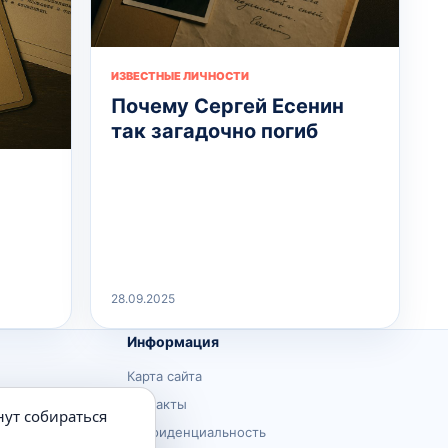
ИЗВЕСТНЫЕ ЛИЧНОСТИ
Почему Сергей Есенин
так загадочно погиб
28.09.2025
Информация
Карта сайта
Контакты
нут собираться
Конфиденциальность