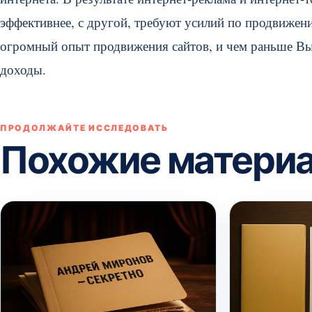
эффективнее, с другой, требуют усилий по продвиже
огромный опыт продвижения сайтов, и чем раньше Вы 
доходы.
ПРОДОЛЖАЙТЕ ИССЛЕДОВАТЬ
Похожие матери