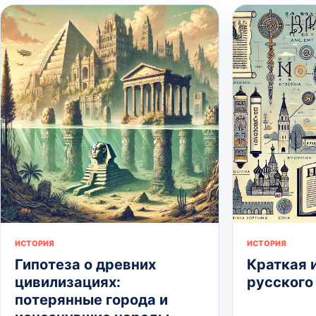
ИСТОРИЯ
ИСТОРИЯ
Гипотеза о древних
Краткая 
цивилизациях:
русского
потерянные города и