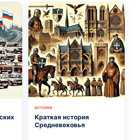
ИСТОРИЯ
ских
Краткая история
Средневековья