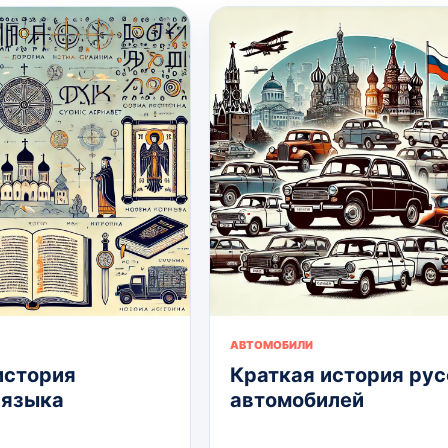
АВТОМОБИЛИ
история
Краткая история рус
 языка
автомобилей