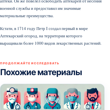
аптеки. Он же повелел освободить аптекарей от несения
военной службы и предоставил им значимые
материальные преимущества.
Кстати, в 1714 году Петр I создал первый в мире
Аптекарский огород, на территории которого
выращивали более 1000 видов лекарственных растений.
ПРОДОЛЖАЙТЕ ИССЛЕДОВАТЬ
Похожие материалы