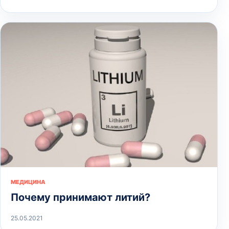
МЕДИЦИНА
Почему принимают литий?
25.05.2021