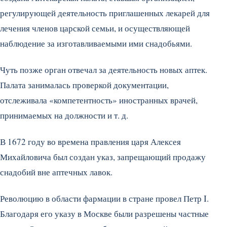
регулирующей деятельность приглашенных лекарей для
лечения членов царской семьи, и осуществляющей
наблюдение за изготавливаемыми ими снадобьями.
Чуть позже орган отвечал за деятельность новых аптек.
Палата занималась проверкой документации,
отслеживала «компетентность» иностранных врачей,
принимаемых на должности и т. д.
В 1672 году во времена правления царя Алексея
Михайловича был создан указ, запрещающий продажу
снадобий вне аптечных лавок.
Революцию в области фармации в стране провел Петр I.
Благодаря его указу в Москве были разрешены частные