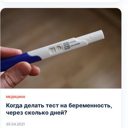
МЕДИЦИНА
Когда делать тест на беременность,
через сколько дней?
30.04.2021