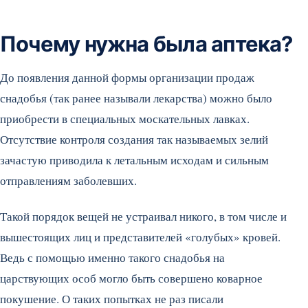
Почему нужна была аптека?
До появления данной формы организации продаж
снадобья (так ранее называли лекарства) можно было
приобрести в специальных москательных лавках.
Отсутствие контроля создания так называемых зелий
зачастую приводила к летальным исходам и сильным
отправлениям заболевших.
Такой порядок вещей не устраивал никого, в том числе и
вышестоящих лиц и представителей «голубых» кровей.
Ведь с помощью именно такого снадобья на
царствующих особ могло быть совершено коварное
покушение. О таких попытках не раз писали