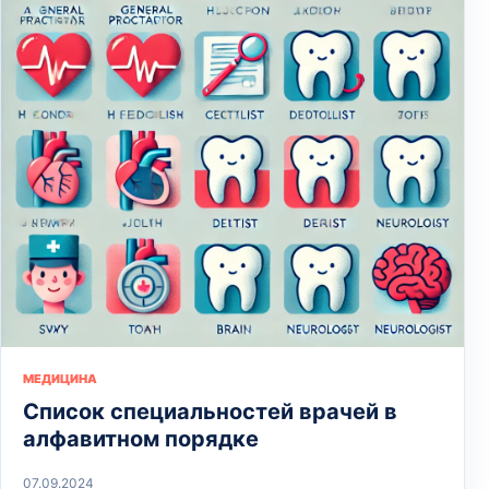
МЕДИЦИНА
Список специальностей врачей в
алфавитном порядке
07.09.2024