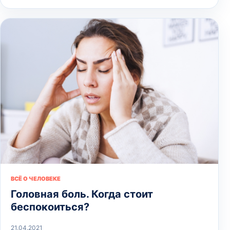
ВСЁ О ЧЕЛОВЕКЕ
Головная боль. Когда стоит
беспокоиться?
21.04.2021