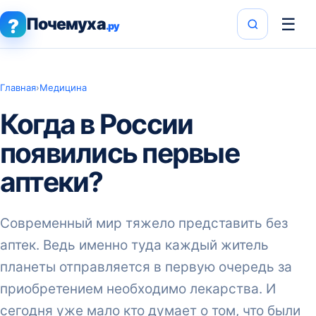
Почемуха
☰
?
.ру
Главная
›
Медицина
Когда в России
появились первые
аптеки?
Современный мир тяжело представить без
аптек. Ведь именно туда каждый житель
планеты отправляется в первую очередь за
приобретением необходимо лекарства. И
сегодня уже мало кто думает о том, что были