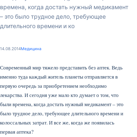
времена, когда достать нужный медикамент
– это было трудное дело, требующее
длительного времени и ко
14.08.2014
Медицина
Современный мир тяжело представить без аптек. Ведь
именно туда каждый житель планеты отправляется в
первую очередь за приобретением необходимо
лекарства. И сегодня уже мало кто думает о том, что
были времена, когда достать нужный медикамент – это
было трудное дело, требующее длительного времени и
колоссальных затрат.
И все же, когда же появилась
первая аптека?