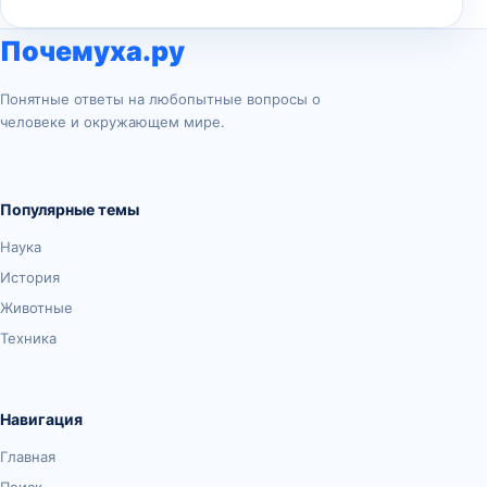
Почемуха.ру
Понятные ответы на любопытные вопросы о
человеке и окружающем мире.
Популярные темы
Наука
История
Животные
Техника
Навигация
Главная
Поиск