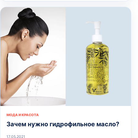
МОДА И КРАСОТА
Зачем нужно гидрофильное масло?
17.05.2021