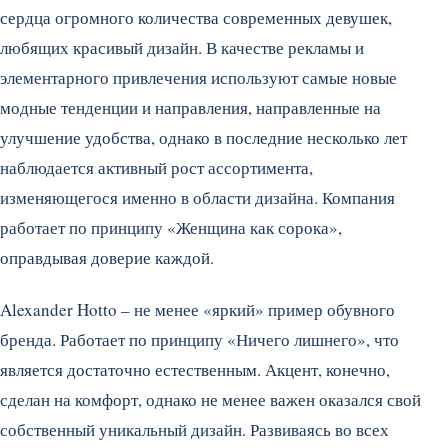
сердца огромного количества современных девушек,
любящих красивый дизайн. В качестве рекламы и
элементарного привлечения используют самые новые
модные тенденции и направления, направленные на
улучшение удобства, однако в последние несколько лет
наблюдается активный рост ассортимента,
изменяющегося именно в области дизайна. Компания
работает по принципу «Женщина как сорока»,
оправдывая доверие каждой.
Alexander Hotto – не менее «яркий» пример обувного
бренда. Работает по принципу «Ничего лишнего», что
является достаточно естественным. Акцент, конечно,
сделан на комфорт, однако не менее важен оказался свой
собственный уникальный дизайн. Развиваясь во всех