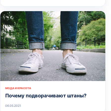
МОДА И КРАСОТА
Почему подворачивают штаны?
06.05.2021