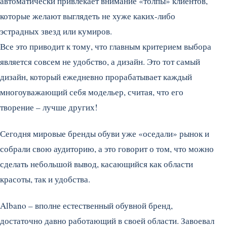
автоматически привлекает внимание «толпы» клиентов,
которые желают выглядеть не хуже каких-либо
эстрадных звезд или кумиров.
Все это приводит к тому, что главным критерием выбора
является совсем не удобство, а дизайн. Это тот самый
дизайн, который ежедневно прорабатывает каждый
многоуважающий себя модельер, считая, что его
творение – лучше других!
Сегодня мировые бренды обуви уже «оседали» рынок и
собрали свою аудиторию, а это говорит о том, что можно
сделать небольшой вывод, касающийся как области
красоты, так и удобства.
Albano – вполне естественный обувной бренд,
достаточно давно работающий в своей области. Завоевал