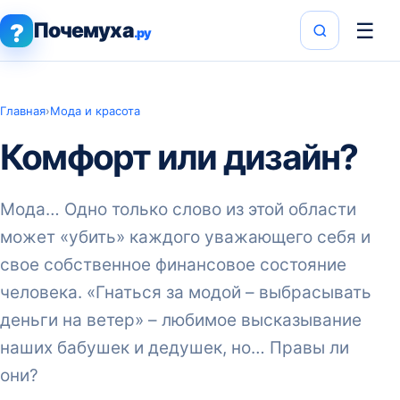
Почемуха
☰
?
.ру
Главная
›
Мода и красота
Комфорт или дизайн?
Мода… Одно только слово из этой области
может «убить» каждого уважающего себя и
свое собственное финансовое состояние
человека. «Гнаться за модой – выбрасывать
деньги на ветер» – любимое высказывание
наших бабушек и дедушек, но… Правы ли
они?