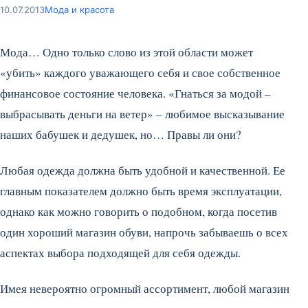
10.07.2013
Мода и красота
Мода… Одно только слово из этой области может
«убить» каждого уважающего себя и свое собственное
финансовое состояние человека. «Гнаться за модой –
выбрасывать деньги на ветер» – любимое высказывание
наших бабушек и дедушек, но… Правы ли они?
Любая одежда должна быть удобной и качественной. Ее
главным показателем должно быть время эксплуатации,
однако как можно говорить о подобном, когда посетив
один хороший магазин обуви, напрочь забываешь о всех
аспектах выбора подходящей для себя одежды.
Имея невероятно огромный ассортимент, любой магазин