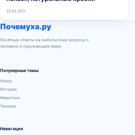
22.04.2021
Почемуха.ру
Понятные ответы на любопытные вопросы о
человеке и окружающем мире.
Популярные темы
Наука
История
Животные
Техника
Навигация