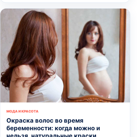
МОДА И КРАСОТА
Окраска волос во время
беременности: когда можно и
нельзя, натуральные краски