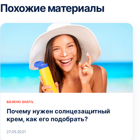
Похожие материалы
ВАЖНО ЗНАТЬ
Почему нужен солнцезащитный
крем, как его подобрать?
27.05.2021