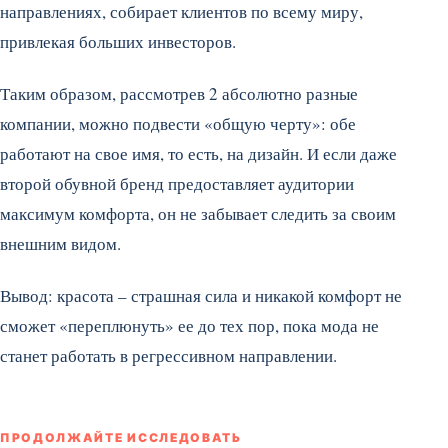
направлениях, собирает клиентов по всему миру,
привлекая больших инвесторов.
Таким образом, рассмотрев 2 абсолютно разные
компании, можно подвести «общую черту»: обе
работают на свое имя, то есть, на дизайн. И если даже
второй обувной бренд предоставляет аудитории
максимум комфорта, он не забывает следить за своим
внешним видом.
Вывод: красота – страшная сила и никакой комфорт не
сможет «переплюнуть» ее до тех пор, пока мода не
станет работать в регрессивном направлении.
ПРОДОЛЖАЙТЕ ИССЛЕДОВАТЬ