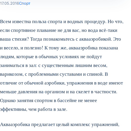
17.05.2016
Спорт
Всем известна польза спорта и водных процедур. Но что,
если спортивное плавание не для вас, но вода всё-таки
ваша стихия? Тогда познакомьтесь с аквааэробикой. Это
и весело, и полезно! К тому же, аквааэробика показана
людям, которые в обычных условиях не пойдут
заниматься в зал: с существенным лишним весом,
варикозом, с проблемными суставами и спиной. В
отличие от обычной аэробики, упражнения в воде имеют
меньше давления на организм и на скелет в частности.
Однако занятия спортом в бассейне не менее
эффективны, чем работа в зале.
Аквааэробика предлагает целый комплекс упражнений,