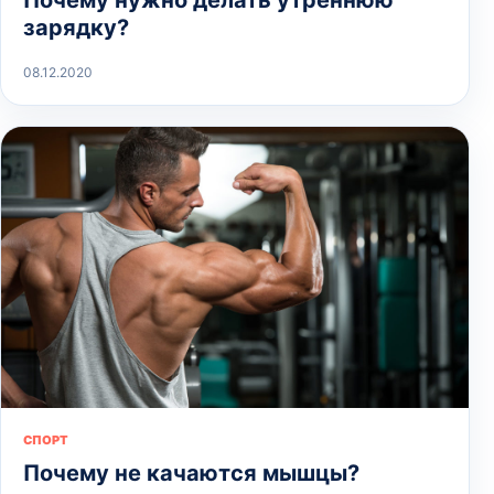
Почему нужно делать утреннюю
зарядку?
08.12.2020
СПОРТ
Почему не качаются мышцы?