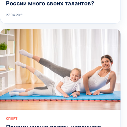
России много своих талантов?
27.04.2021
СПОРТ