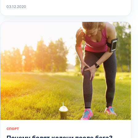
03.12.2020
СПОРТ
Почему болят колени после бега?