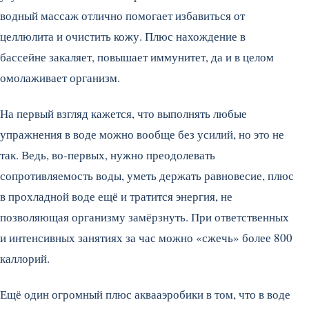
водный массаж отлично помогает избавиться от
целлюлита и очистить кожу. Плюс нахождение в
бассейне закаляет, повышает иммунитет, да и в целом
омолаживает организм.
На первый взгляд кажется, что выполнять любые
упражнения в воде можно вообще без усилий, но это не
так. Ведь, во-первых, нужно преодолевать
сопротивляемость воды, уметь держать равновесие, плюс
в прохладной воде ещё и тратится энергия, не
позволяющая организму замёрзнуть. При ответственных
и интенсивных занятиях за час можно «сжечь» более 800
каллорий.
Ещё один огромный плюс аквааэробики в том, что в воде