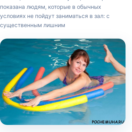
показана людям, которые в обычных
условиях не пойдут заниматься в зал: с
существенным лишним