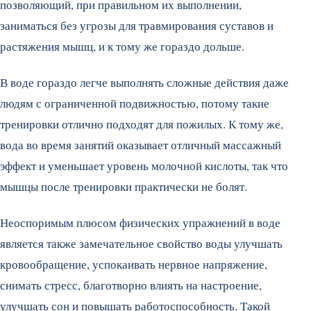
позволяющий, при правильном их выполнении,
заниматься без угрозы для травмирования суставов и
растяжения мышц, и к тому же гораздо дольше.
В воде гораздо легче выполнять сложные действия даже
людям с ограниченной подвижностью, потому такие
тренировки отлично подходят для пожилых. К тому же,
вода во время занятий оказывает отличный массажный
эффект и уменьшает уровень молочной кислоты, так что
мышцы после тренировки практически не болят.
Неоспоримым плюсом физических упражнений в воде
является также замечательное свойство воды улучшать
кровообращение, успокаивать нервное напряжение,
снимать стресс, благотворно влиять на настроение,
улучшать сон и повышать работоспособность. Такой