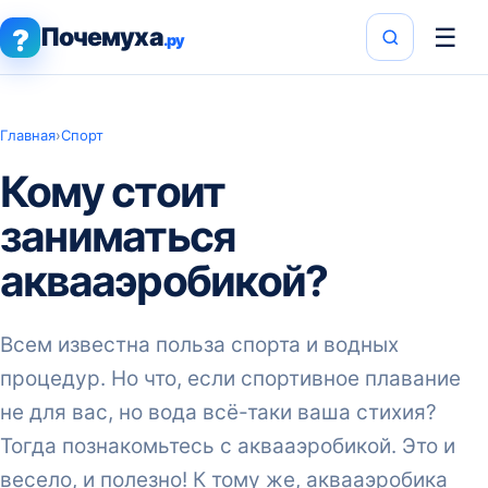
Почемуха
☰
?
.ру
Главная
›
Спорт
Кому стоит
заниматься
аквааэробикой?
Всем известна польза спорта и водных
процедур. Но что, если спортивное плавание
не для вас, но вода всё-таки ваша стихия?
Тогда познакомьтесь с аквааэробикой. Это и
весело, и полезно! К тому же, аквааэробика