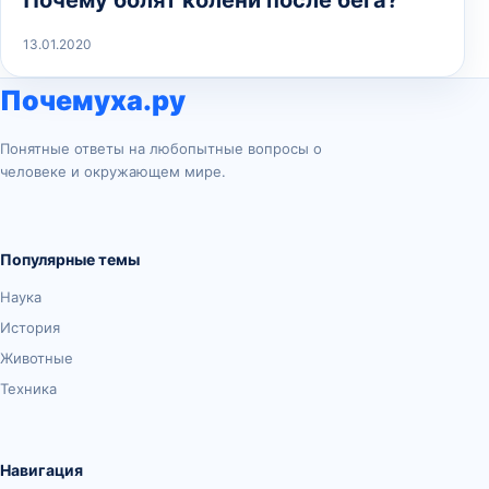
13.01.2020
Почемуха.ру
Понятные ответы на любопытные вопросы о
человеке и окружающем мире.
Популярные темы
Наука
История
Животные
Техника
Навигация