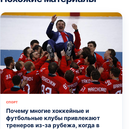
СПОРТ
Почему многие хоккейные и
футбольные клубы привлекают
тренеров из-за рубежа, когда в