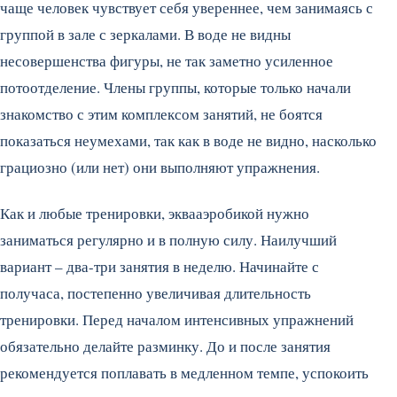
чаще человек чувствует себя увереннее, чем занимаясь с
группой в зале с зеркалами. В воде не видны
несовершенства фигуры, не так заметно усиленное
потоотделение. Члены группы, которые только начали
знакомство с этим комплексом занятий, не боятся
показаться неумехами, так как в воде не видно, насколько
грациозно (или нет) они выполняют упражнения.
Как и любые тренировки, эквааэробикой нужно
заниматься регулярно и в полную силу. Наилучший
вариант – два-три занятия в неделю. Начинайте с
получаса, постепенно увеличивая длительность
тренировки. Перед началом интенсивных упражнений
обязательно делайте разминку. До и после занятия
рекомендуется поплавать в медленном темпе, успокоить