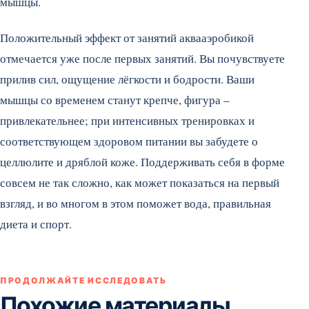
мышцы.
Положительный эффект от занятий аквааэробикой
отмечается уже после первых занятий. Вы почувствуете
прилив сил, ощущение лёгкости и бодрости. Ваши
мышцы со временем станут крепче, фигура –
привлекательнее; при интенсивных тренировках и
соответствующем здоровом питании вы забудете о
целлюлите и дряблой коже. Поддерживать себя в форме
совсем не так сложно, как может показаться на первый
взгляд, и во многом в этом поможет вода, правильная
диета и спорт.
ПРОДОЛЖАЙТЕ ИССЛЕДОВАТЬ
Похожие материалы