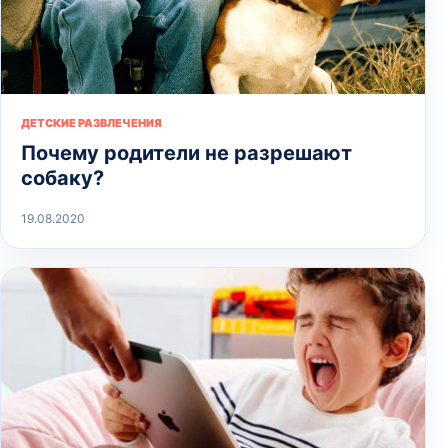
ДЕТСКИЕ РАЗВЛЕЧЕНИЯ
Почему родители не разрешают
собаку?
19.08.2020