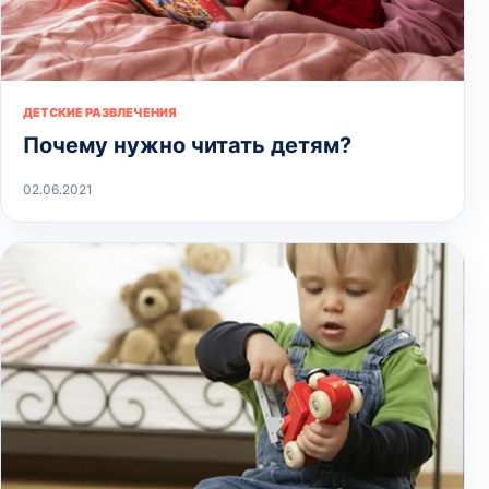
ДЕТСКИЕ РАЗВЛЕЧЕНИЯ
Почему нужно читать детям?
02.06.2021