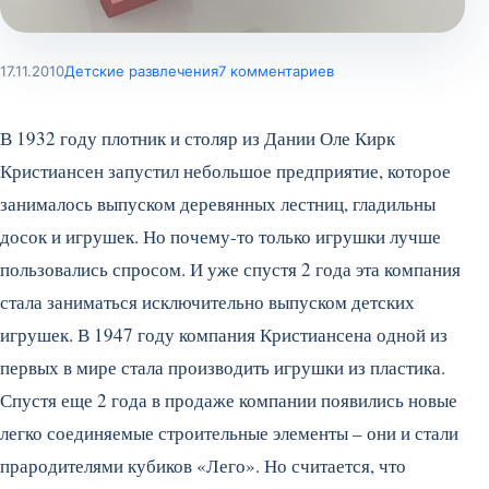
17.11.2010
Детские развлечения
7 комментариев
В 1932 году плотник и столяр из Дании Оле Кирк
Кристиансен запустил небольшое предприятие, которое
занималось выпуском деревянных лестниц, гладильны
досок и игрушек. Но почему-то только игрушки лучше
пользовались спросом. И уже спустя 2 года эта компания
стала заниматься исключительно выпуском детских
игрушек.
В 1947 году компания Кристиансена одной из
первых в мире стала производить игрушки из пластика.
Спустя еще 2 года в продаже компании появились новые
легко соединяемые строительные элементы – они и стали
прародителями кубиков «Лего». Но считается, что