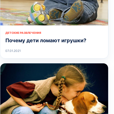
ДЕТСКИЕ РАЗВЛЕЧЕНИЯ
Почему дети ломают игрушки?
07.01.2021