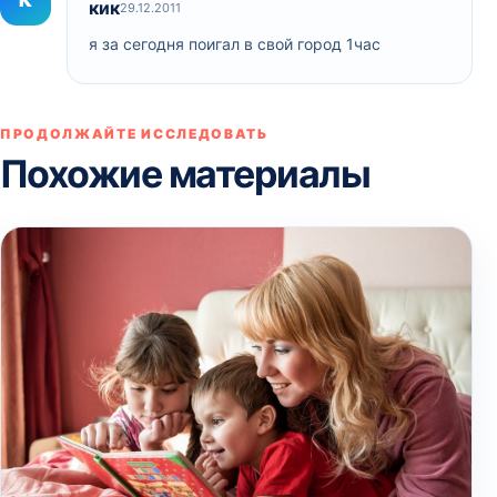
кик
29.12.2011
я за сегодня поигал в свой город 1час
ПРОДОЛЖАЙТЕ ИССЛЕДОВАТЬ
Похожие материалы