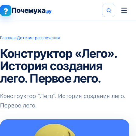
Почемуха
☰
?
.ру
Главная
›
Детские развлечения
Конструктор «Лего».
История создания
лего. Первое лего.
Конструктор "Лего". История создания лего.
Первое лего.