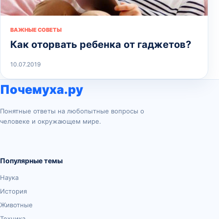
ВАЖНЫЕ СОВЕТЫ
Как оторвать ребенка от гаджетов?
10.07.2019
Почемуха.ру
Понятные ответы на любопытные вопросы о
человеке и окружающем мире.
Популярные темы
Наука
История
Животные
Техника