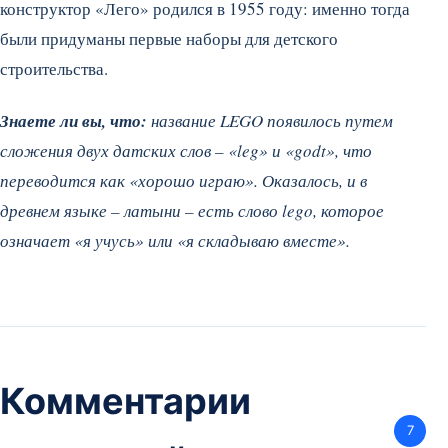
конструктор «Лего» родился в 1955 году: именно тогда
были придуманы первые наборы для детского
строительства.
Знаете ли вы, что:
название LEGO появилось путем
сложения двух датских слов – «leg» и «godt», что
переводится как «хорошо играю». Оказалось, и в
древнем языке – латыни – есть слово lego, которое
означает «я учусь» или «я складываю вместе».
Комментарии
7