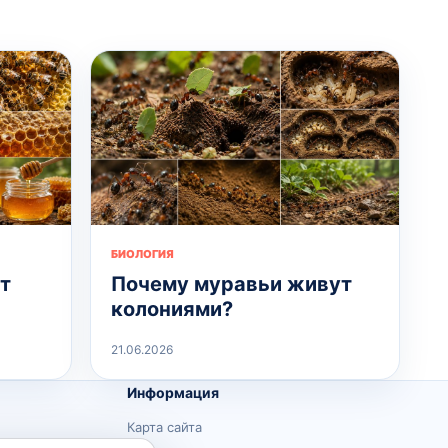
БИОЛОГИЯ
т
Почему муравьи живут
колониями?
21.06.2026
Информация
Карта сайта