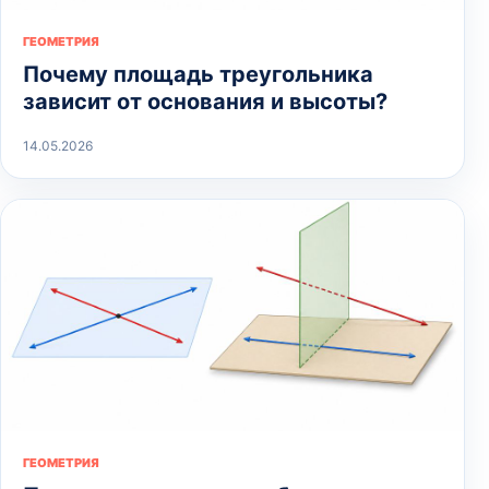
ГЕОМЕТРИЯ
Почему площадь треугольника
зависит от основания и высоты?
14.05.2026
ГЕОМЕТРИЯ