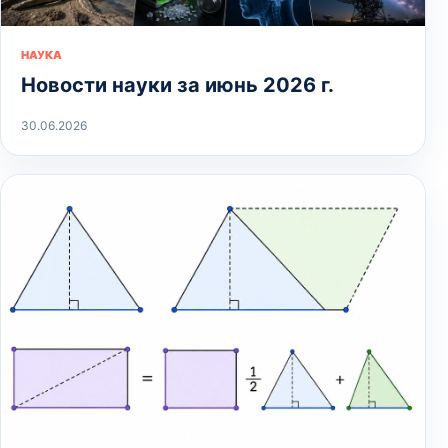
НАУКА
Новости науки за июнь 2026 г.
30.06.2026