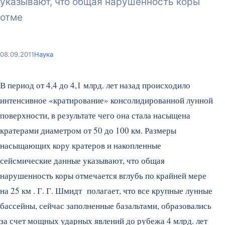
указывают, что общая нарушенность коры
отме
08.09.2011
Наука
В период от 4,4 до 4,1 млрд. лет назад происходило
интенсивное «кратирование» консолидированной лунной
поверхности, в результате чего она стала насыщена
кратерами диаметром от 50 до 100 км. Размеры
насыщающих кору кратеров и накопленные
сейсмические данные указывают, что общая
нарушенность коры отмечается вглубь по крайней мере
на 25 км . Г. Г. Шмидт полагает, что все крупные лунные
бассейны, сейчас заполненные базальтами, образовались
за счет мощных ударных явлений до рубежа 4 млрд. лет