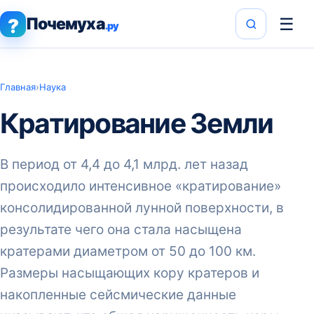
Почемуха
☰
?
.ру
Главная
›
Наука
Кратирование Земли
В период от 4,4 до 4,1 млрд. лет назад
происходило интенсивное «кратирование»
консолидированной лунной поверхности, в
результате чего она стала насыщена
кратерами диаметром от 50 до 100 км.
Размеры насыщающих кору кратеров и
накопленные сейсмические данные