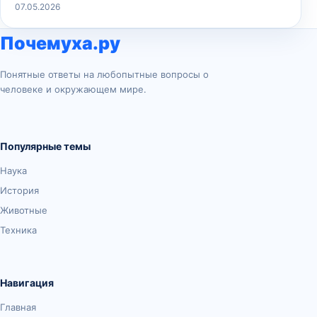
07.05.2026
Почемуха.ру
Понятные ответы на любопытные вопросы о
человеке и окружающем мире.
Популярные темы
Наука
История
Животные
Техника
Навигация
Главная