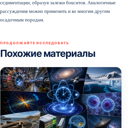
седиментации, образуя залежи бокситов. Аналогичные
рассуждения можно применить и ко многим другим
осадочным породам.
ПРОДОЛЖАЙТЕ ИССЛЕДОВАТЬ
Похожие материалы