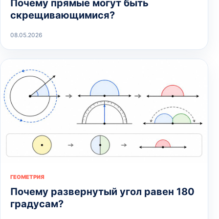
Почему прямые могут быть
скрещивающимися?
08.05.2026
ГЕОМЕТРИЯ
Почему развернутый угол равен 180
градусам?