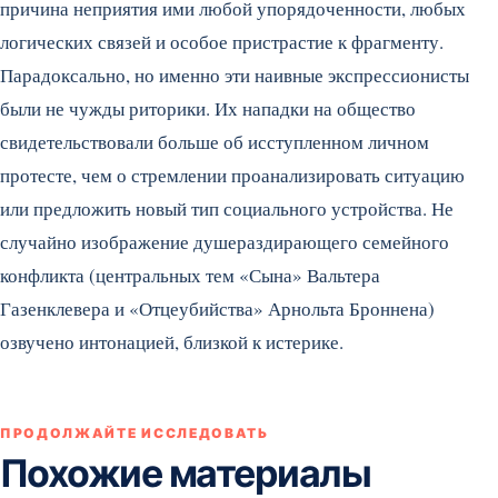
причина неприятия ими любой упорядоченности, любых
логических связей и особое пристрастие к фрагменту.
Парадоксально, но именно эти наивные экспрессионисты
были не чужды риторики. Их нападки на общество
свидетельствовали больше об исступленном личном
протесте, чем о стремлении проанализировать ситуацию
или предложить новый тип социального устройства. Не
случайно изображение душераздирающего семейного
конфликта (центральных тем «Сына» Вальтера
Газенклевера и «Отцеубийства» Арнольта Броннена)
озвучено интонацией, близкой к истерике.
ПРОДОЛЖАЙТЕ ИССЛЕДОВАТЬ
Похожие материалы