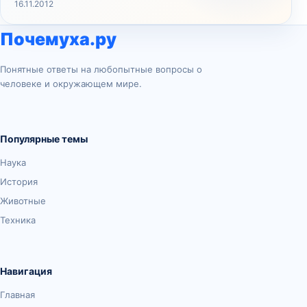
16.11.2012
Почемуха.ру
Понятные ответы на любопытные вопросы о
человеке и окружающем мире.
Популярные темы
Наука
История
Животные
Техника
Навигация
Главная