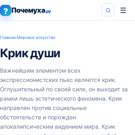
Почемуха
☰
?
.ру
Главная
›
Мировое искусство
Крик души
Важнейшим элементом всех
экспрессионистских пьес является крик.
Оглушительный по своей силе, он выходит за
рамки лишь эстетического феномена. Крик
направлен против социальных
обстоятельств и порожден
апокалипсическим видением мира. Крик