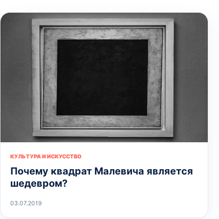
КУЛЬТУРА И ИСКУССТВО
Почему квадрат Малевича является
шедевром?
03.07.2019