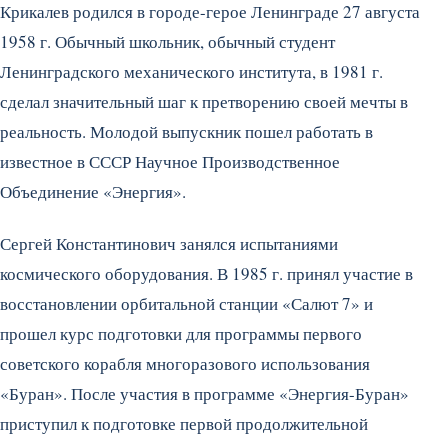
Крикалев родился в городе-герое Ленинграде 27 августа
1958 г. Обычный школьник, обычный студент
Ленинградского механического института, в 1981 г.
сделал значительный шаг к претворению своей мечты в
реальность. Молодой выпускник пошел работать в
известное в СССР Научное Производственное
Объединение «Энергия».
Сергей Константинович занялся испытаниями
космического оборудования. В 1985 г. принял участие в
восстановлении орбитальной станции «Салют 7» и
прошел курс подготовки для программы первого
советского корабля многоразового использования
«Буран». После участия в программе «Энергия-Буран»
приступил к подготовке первой продолжительной