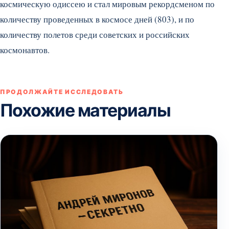
космическую одиссею и стал мировым рекордсменом по
количеству проведенных в космосе дней (803), и по
количеству полетов среди советских и российских
космонавтов.
ПРОДОЛЖАЙТЕ ИССЛЕДОВАТЬ
Похожие материалы