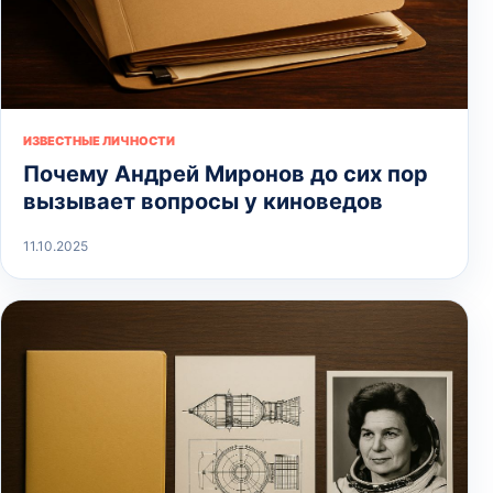
ИЗВЕСТНЫЕ ЛИЧНОСТИ
Почему Андрей Миронов до сих пор
вызывает вопросы у киноведов
11.10.2025