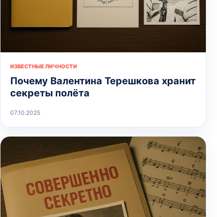
ИЗВЕСТНЫЕ ЛИЧНОСТИ
Почему Валентина Терешкова хранит
секреты полёта
07.10.2025