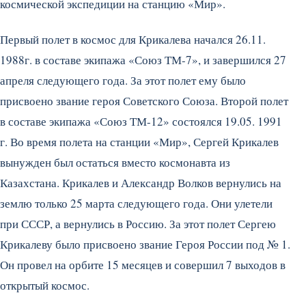
космической экспедиции на станцию «Мир».
Первый полет в космос для Крикалева начался 26.11.
1988г. в составе экипажа «Союз ТМ-7», и завершился 27
апреля следующего года. За этот полет ему было
присвоено звание героя Советского Союза. Второй полет
в составе экипажа «Союз ТМ-12» состоялся 19.05. 1991
г. Во время полета на станции «Мир», Сергей Крикалев
вынужден был остаться вместо космонавта из
Казахстана. Крикалев и Александр Волков вернулись на
землю только 25 марта следующего года. Они улетели
при СССР, а вернулись в Россию. За этот полет Сергею
Крикалеву было присвоено звание Героя России под № 1.
Он провел на орбите 15 месяцев и совершил 7 выходов в
открытый космос.