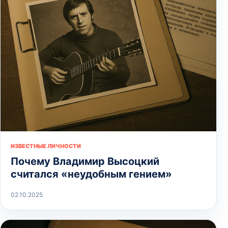
ИЗВЕСТНЫЕ ЛИЧНОСТИ
Почему Владимир Высоцкий
считался «неудобным гением»
02.10.2025