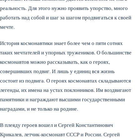
реальность. Для этого нужно проявить упорство, много
работать над собой и шаг за шагом продвигаться к своей
мечте.
История космонавтики знает более чем о пяти сотнях
таких мечтателей и упорных тружеников.
О большинстве
космонавтов можно рассказывать, как о героях,
совершивших подвиг. И лишь у единиц вся жизнь
состоит из подвига. О героях космонавтах складываются
легенды, их имена на устах поклонников. Им воздвигают
памятники и награждают высшими государственными
наградами, и не только на родине.
В плеяду героев вошел и Сергей Константинович
Крикалев, летчик-космонавт СССР и России. Сергей