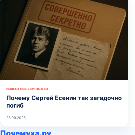
ИЗВЕСТНЫЕ ЛИЧНОСТИ
Почему Сергей Есенин так загадочно
погиб
28.09.2025
Почемуха.ру