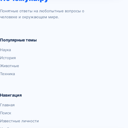
Понятные ответы на любопытные вопросы о
человеке и окружающем мире.
Популярные темы
Наука
История
Животные
Техника
Навигация
Главная
Поиск
Известные личности