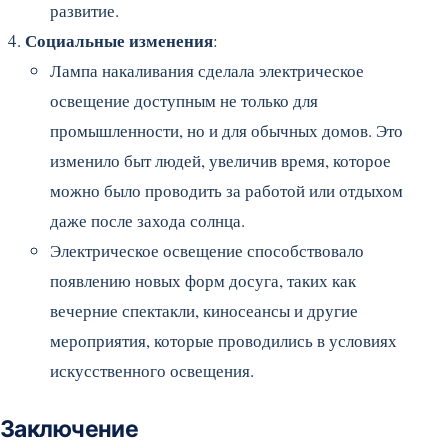
развитие.
Социальные изменения
:
Лампа накаливания сделала электрическое
освещение доступным не только для
промышленности, но и для обычных домов. Это
изменило быт людей, увеличив время, которое
можно было проводить за работой или отдыхом
даже после захода солнца.
Электрическое освещение способствовало
появлению новых форм досуга, таких как
вечерние спектакли, киносеансы и другие
мероприятия, которые проводились в условиях
искусственного освещения.
Заключение