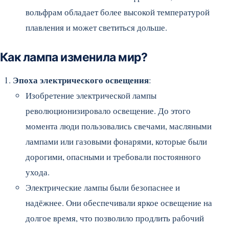
вольфрам обладает более высокой температурой
плавления и может светиться дольше.
Как лампа изменила мир?
Эпоха электрического освещения
:
Изобретение электрической лампы
революционизировало освещение. До этого
момента люди пользовались свечами, масляными
лампами или газовыми фонарями, которые были
дорогими, опасными и требовали постоянного
ухода.
Электрические лампы были безопаснее и
надёжнее. Они обеспечивали яркое освещение на
долгое время, что позволило продлить рабочий