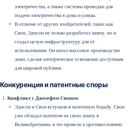
электричества, а также системы проводки для
подачи электричества в дома и улицы.
В отличие от других изобретателей, таких как
Свон, Эдисон не только разработал лампу, но и
создал целую инфраструктуру для её
использования. Он начал массовое производство
ламп, сделав электрическое освещение доступным
для широкой публики.
Конкуренция и патентные споры
Конфликт с Джозефом Своном
:
Эдисон и Свон вступили в патентную борьбу. Свон
уже обладал патентом на свою лампу в
Великобритании, и это привело к противостоянию