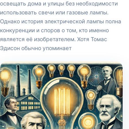
освещать дома и улицы без необходимости
использовать свечи или газовые лампы.
Однако история электрической лампы полна
конкуренции и споров о том, кто именно
является её изобретателем. Хотя Томас
Эдисон обычно упоминает