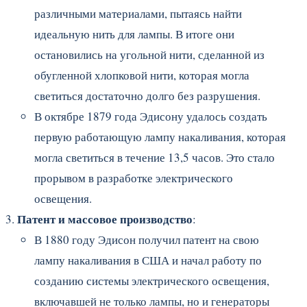
различными материалами, пытаясь найти
идеальную нить для лампы. В итоге они
остановились на угольной нити, сделанной из
обугленной хлопковой нити, которая могла
светиться достаточно долго без разрушения.
В октябре 1879 года Эдисону удалось создать
первую работающую лампу накаливания, которая
могла светиться в течение 13,5 часов. Это стало
прорывом в разработке электрического
освещения.
Патент и массовое производство
:
В 1880 году Эдисон получил патент на свою
лампу накаливания в США и начал работу по
созданию системы электрического освещения,
включавшей не только лампы, но и генераторы