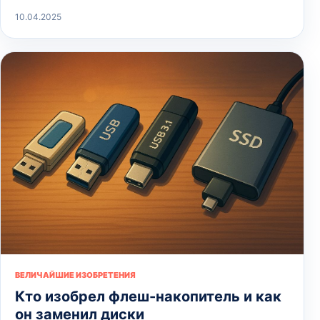
10.04.2025
ВЕЛИЧАЙШИЕ ИЗОБРЕТЕНИЯ
Кто изобрел флеш-накопитель и как
он заменил диски