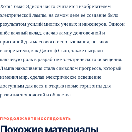
Хотя Томас Эдисон часто считается изобретателем
электрической лампы, на самом деле её создание было
результатом усилий многих учёных и инженеров. Эдисон
внёс важный вклад, сделав лампу долговечной и
пригодной для массового использования, но такие
изобретатели, как Джозеф Свон, также сыграли
ключевую роль в разработке электрического освещения.
Лампа накаливания стала символом прогресса, который
изменил мир, сделав электрическое освещение
доступным для всех и открыв новые горизонты для
развития технологий и общества.
ПРОДОЛЖАЙТЕ ИССЛЕДОВАТЬ
Похожие материалы