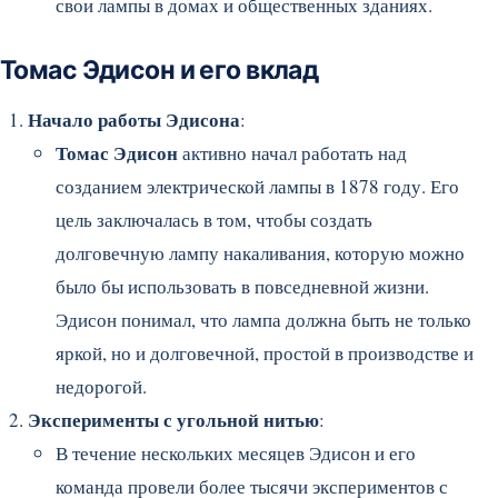
свои лампы в домах и общественных зданиях.
Томас Эдисон и его вклад
Начало работы Эдисона
:
Томас Эдисон
активно начал работать над
созданием электрической лампы в 1878 году. Его
цель заключалась в том, чтобы создать
долговечную лампу накаливания, которую можно
было бы использовать в повседневной жизни.
Эдисон понимал, что лампа должна быть не только
яркой, но и долговечной, простой в производстве и
недорогой.
Эксперименты с угольной нитью
:
В течение нескольких месяцев Эдисон и его
команда провели более тысячи экспериментов с