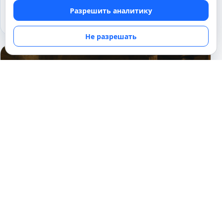
позволил хранить энергию
Разрешить аналитику
08.04.2025
Не разрешать