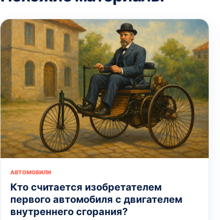
АВТОМОБИЛИ
Кто считается изобретателем
первого автомобиля с двигателем
внутреннего сгорания?