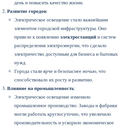
день и повысить качество жизни.
Развитие городов
:
Электрическое освещение стало важнейшим
элементом городской инфраструктуры. Оно
электростанций
привело к появлению
и систем
распределения электроэнергии, что сделало
электричество доступным для бизнеса и бытовых
нужд.
Города стали ярче и безопаснее ночью, что
способствовало их росту и развитию.
Влияние на промышленность
:
Электрическое освещение изменило
промышленное производство. Заводы и фабрики
могли работать круглосуточно, что увеличило
производительность и ускорило экономическое