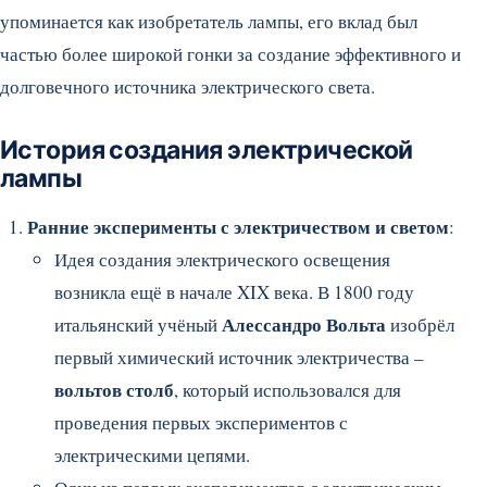
упоминается как изобретатель лампы, его вклад был
частью более широкой гонки за создание эффективного и
долговечного источника электрического света.
История создания электрической
лампы
Ранние эксперименты с электричеством и светом
:
Идея создания электрического освещения
возникла ещё в начале XIX века. В 1800 году
Алессандро Вольта
итальянский учёный
изобрёл
первый химический источник электричества –
вольтов столб
, который использовался для
проведения первых экспериментов с
электрическими цепями.