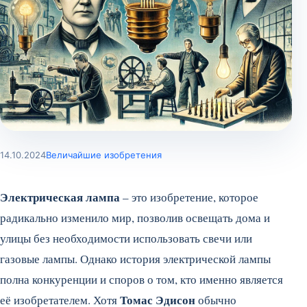
14.10.2024
Величайшие изобретения
Электрическая лампа
– это изобретение, которое
радикально изменило мир, позволив освещать дома и
улицы без необходимости использовать свечи или
газовые лампы. Однако история электрической лампы
полна конкуренции и споров о том, кто именно является
Томас Эдисон
её изобретателем. Хотя
обычно