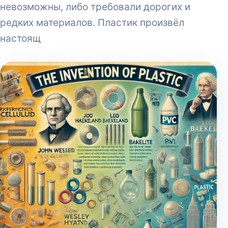
невозможны, либо требовали дорогих и
редких материалов. Пластик произвёл
настоящ