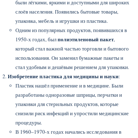
были лёгкими, яркими и доступными для широких
слоёв населения. Появились бытовые товары,
упаковка, мебель и игрушки из пластика.
Одним из популярных продуктов, появившихся в
полиэтиленовый пакет
1950-х годах, был
,
который стал важной частью торговли и бытового
использования. Он заменил бумажные пакеты и
стал удобным и дешёвым решением для упаковки.
Изобретение пластика для медицины и науки
:
Пластик нашёл применение и в медицине. Были
разработаны одноразовые шприцы, перчатки и
упаковки для стерильных продуктов, которые
снизили риск инфекций и упростили медицинские
процедуры.
В 1960–1970-х годах начались исследования в