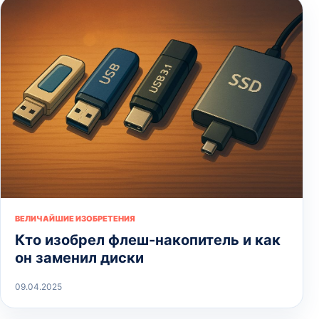
ВЕЛИЧАЙШИЕ ИЗОБРЕТЕНИЯ
Кто изобрел флеш-накопитель и как
он заменил диски
09.04.2025