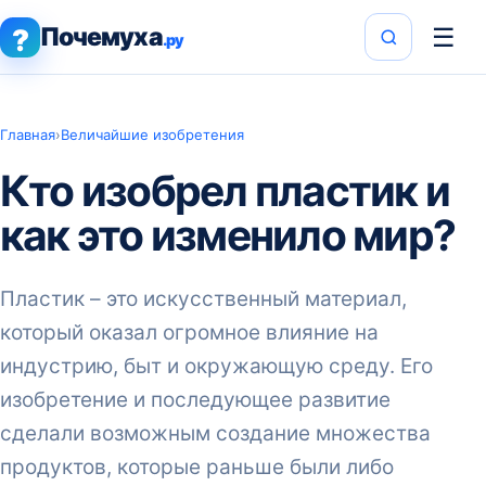
Почемуха
☰
?
.ру
Главная
›
Величайшие изобретения
Кто изобрел пластик и
как это изменило мир?
Пластик – это искусственный материал,
который оказал огромное влияние на
индустрию, быт и окружающую среду. Его
изобретение и последующее развитие
сделали возможным создание множества
продуктов, которые раньше были либо