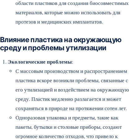
области пластиков для создания биосовместимых
материалов, которые можно использовать для
протезов и медицинских имплантатов.
Влияние пластика на окружающую
среду и проблемы утилизации
Экологические проблемы
:
С массовым производством и распространением
пластика вскоре возникли проблемы, связанные с
его утилизацией и воздействием на окружающую
среду. Пластик медленно разлагается и может
сохраняться в природе на протяжении сотен лет.
Одноразовая упаковка и предметы, такие как
пакеты, бутылки и столовые приборы, создают
огромное количество отходов, что привело к