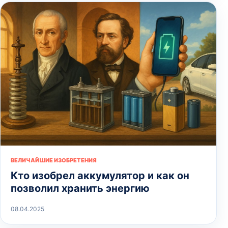
ВЕЛИЧАЙШИЕ ИЗОБРЕТЕНИЯ
Кто изобрел аккумулятор и как он
позволил хранить энергию
08.04.2025