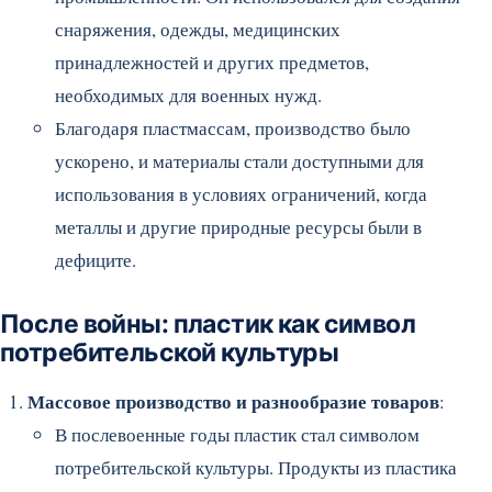
снаряжения, одежды, медицинских
принадлежностей и других предметов,
необходимых для военных нужд.
Благодаря пластмассам, производство было
ускорено, и материалы стали доступными для
использования в условиях ограничений, когда
металлы и другие природные ресурсы были в
дефиците.
После войны: пластик как символ
потребительской культуры
Массовое производство и разнообразие товаров
:
В послевоенные годы пластик стал символом
потребительской культуры. Продукты из пластика