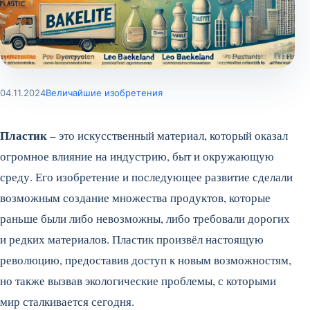
04.11.2024
Величайшие изобретения
Пластик
– это искусственный материал, который оказал
огромное влияние на индустрию, быт и окружающую
среду. Его изобретение и последующее развитие сделали
возможным создание множества продуктов, которые
раньше были либо невозможны, либо требовали дорогих
и редких материалов. Пластик произвёл настоящую
революцию, предоставив доступ к новым возможностям,
но также вызвав экологические проблемы, с которыми
мир сталкивается сегодня.