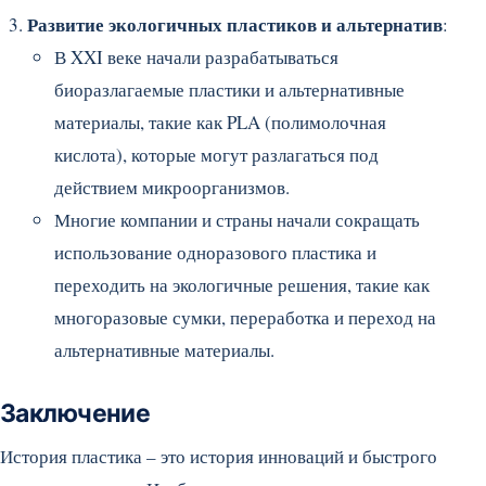
Развитие экологичных пластиков и альтернатив
:
В XXI веке начали разрабатываться
биоразлагаемые пластики и альтернативные
материалы, такие как PLA (полимолочная
кислота), которые могут разлагаться под
действием микроорганизмов.
Многие компании и страны начали сокращать
использование одноразового пластика и
переходить на экологичные решения, такие как
многоразовые сумки, переработка и переход на
альтернативные материалы.
Заключение
История пластика – это история инноваций и быстрого