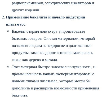
радиоприёмников, электрических изоляторов и
других изделий.
Применение бакелита и начало индустрии
пластмасс
:
Бакелит открыл новую эру в производстве
бытовых товаров. Он стал материалом, который
позволил создавать недорогие и долговечные
продукты, заменяя дорогостоящие материалы,
такие как дерево и металл.
Этот материал быстро завоевал популярность, и
промышленность начала экспериментировать с
новыми типами пластмасс, которые могли бы
дополнить и расширить возможности применения
бакелита.