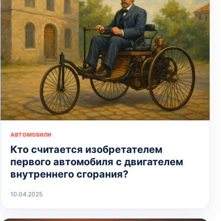
АВТОМОБИЛИ
Кто считается изобретателем
первого автомобиля с двигателем
внутреннего сгорания?
10.04.2025