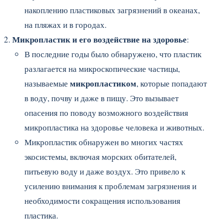
накоплению пластиковых загрязнений в океанах,
на пляжах и в городах.
Микропластик и его воздействие на здоровье
:
В последние годы было обнаружено, что пластик
разлагается на микроскопические частицы,
микропластиком
называемые
, которые попадают
в воду, почву и даже в пищу. Это вызывает
опасения по поводу возможного воздействия
микропластика на здоровье человека и животных.
Микропластик обнаружен во многих частях
экосистемы, включая морских обитателей,
питьевую воду и даже воздух. Это привело к
усилению внимания к проблемам загрязнения и
необходимости сокращения использования
пластика.