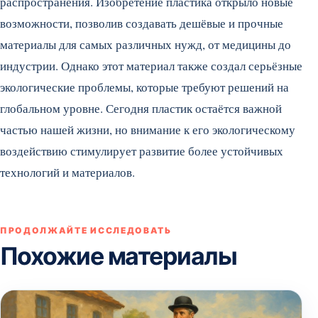
распространения. Изобретение пластика открыло новые
возможности, позволив создавать дешёвые и прочные
материалы для самых различных нужд, от медицины до
индустрии. Однако этот материал также создал серьёзные
экологические проблемы, которые требуют решений на
глобальном уровне. Сегодня пластик остаётся важной
частью нашей жизни, но внимание к его экологическому
воздействию стимулирует развитие более устойчивых
технологий и материалов.
ПРОДОЛЖАЙТЕ ИССЛЕДОВАТЬ
Похожие материалы