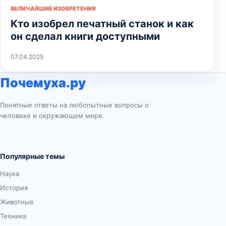
ВЕЛИЧАЙШИЕ ИЗОБРЕТЕНИЯ
Кто изобрел печатный станок и как
он сделал книги доступными
07.04.2025
Почемуха.ру
Понятные ответы на любопытные вопросы о
человеке и окружающем мире.
Популярные темы
Наука
История
Животные
Техника