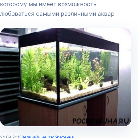
которому мы имеет возможность
любоваться самыми различными аквар
24.09.2013
Величайшие изобретения