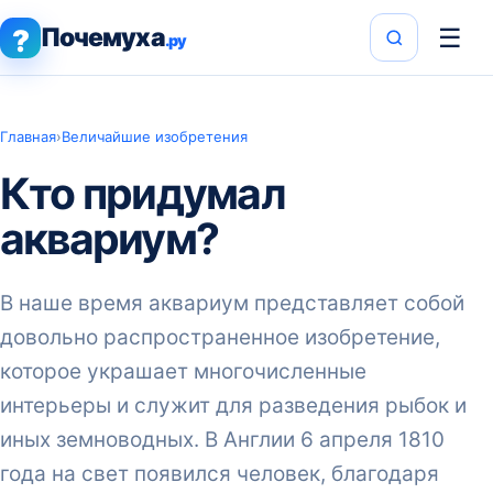
Почемуха
☰
?
.ру
Главная
›
Величайшие изобретения
Кто придумал
аквариум?
В наше время аквариум представляет собой
довольно распространенное изобретение,
которое украшает многочисленные
интерьеры и служит для разведения рыбок и
иных земноводных. В Англии 6 апреля 1810
года на свет появился человек, благодаря