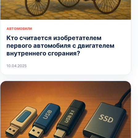
АВТОМОБИЛИ
Кто считается изобретателем
первого автомобиля с двигателем
внутреннего сгорания?
10.04.2025