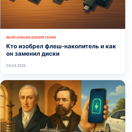
ВЕЛИЧАЙШИЕ ИЗОБРЕТЕНИЯ
Кто изобрел флеш-накопитель и как
он заменил диски
09.04.2025