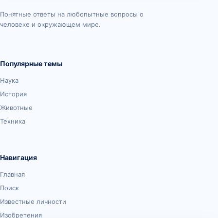
Понятные ответы на любопытные вопросы о
человеке и окружающем мире.
Популярные темы
Наука
История
Животные
Техника
Навигация
Главная
Поиск
Известные личности
Изобретения