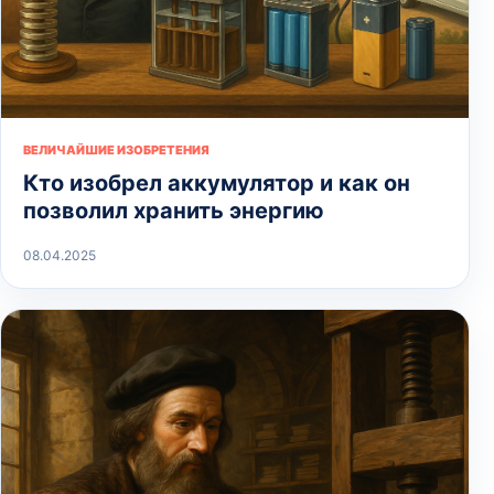
ВЕЛИЧАЙШИЕ ИЗОБРЕТЕНИЯ
Кто изобрел аккумулятор и как он
позволил хранить энергию
08.04.2025