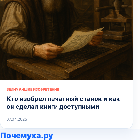
ВЕЛИЧАЙШИЕ ИЗОБРЕТЕНИЯ
Кто изобрел печатный станок и как
он сделал книги доступными
07.04.2025
Почемуха.ру