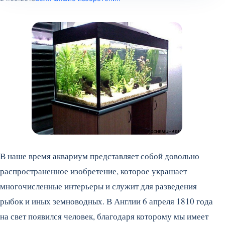
В наше время аквариум представляет собой довольно
распространенное изобретение, которое украшает
многочисленные интерьеры и служит для разведения
рыбок и иных земноводных. В Англии 6 апреля 1810 года
на свет появился человек, благодаря которому мы имеет