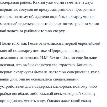
содержали рыбок. Как вы уже могли заметить, в двух
вариантах сосудов не предусматривалось прозрачных
стенок, поэтому обладатели подобных аквариумов не
могли наблюдаться красотой своих питомцев, они могли
наблюдать за рыбками только сверху.
После того, как Гессе ознакомился с первой европейской
книгой по аквариумистике «Природная история
домашних животных» Й.М. Бехштейна, он еще больше
осознал, что рыбки являются его страстью. Конечно,
первые аквариумы были не настолько совершенны, как в
наши дни, они не оснащались специальными
устройствами для поддержки кислорода, поэтому либо
рыбки погибали, либо каждый несколько дней хозяину
приходилось менять воду. Однако даже такой вклад