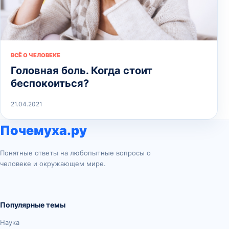
ВСЁ О ЧЕЛОВЕКЕ
Головная боль. Когда стоит
беспокоиться?
21.04.2021
Почемуха.ру
Понятные ответы на любопытные вопросы о
человеке и окружающем мире.
Популярные темы
Наука