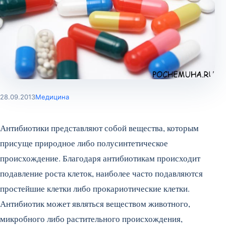
28.09.2013
Медицина
Антибиотики представляют собой вещества, которым
присуще природное либо полусинтетическое
происхождение. Благодаря антибиотикам происходит
подавление роста клеток, наиболее часто подавляются
простейшие клетки либо прокариотические клетки.
Антибиотик может являться веществом животного,
микробного либо растительного происхождения,