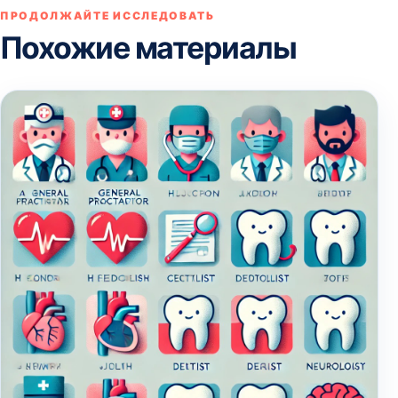
ПРОДОЛЖАЙТЕ ИССЛЕДОВАТЬ
Похожие материалы