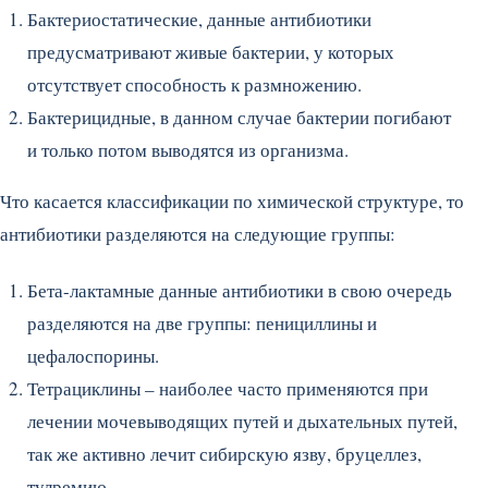
Бактериостатические, данные антибиотики
предусматривают живые бактерии, у которых
отсутствует способность к размножению.
Бактерицидные, в данном случае бактерии погибают
и только потом выводятся из организма.
Что касается классификации по химической структуре, то
антибиотики разделяются на следующие группы:
Бета-лактамные данные антибиотики в свою очередь
разделяются на две группы: пенициллины и
цефалоспорины.
Тетрациклины – наиболее часто применяются при
лечении мочевыводящих путей и дыхательных путей,
так же активно лечит сибирскую язву, бруцеллез,
тулремию.