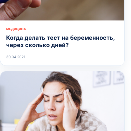
МЕДИЦИНА
Когда делать тест на беременность,
через сколько дней?
30.04.2021