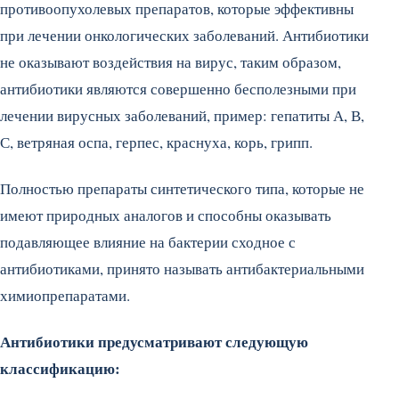
противоопухолевых препаратов, которые эффективны
при лечении онкологических заболеваний. Антибиотики
не оказывают воздействия на вирус, таким образом,
антибиотики являются совершенно бесполезными при
лечении вирусных заболеваний, пример: гепатиты А, В,
С, ветряная оспа, герпес, краснуха, корь, грипп.
Полностью препараты синтетического типа, которые не
имеют природных аналогов и способны оказывать
подавляющее влияние на бактерии сходное с
антибиотиками, принято называть антибактериальными
химиопрепаратами.
Антибиотики предусматривают следующую
классификацию: