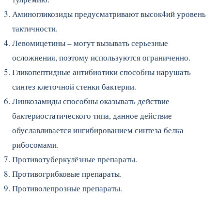
Аминогликозиды предусматривают высок4ий уровень
тактичности.
Левомицетины – могут вызывать серьезные
осложнения, поэтому используются ограниченно.
Гликопептидные антибиотики способны нарушать
синтез клеточной стенки бактерии.
Линкозамиды способны оказывать действие
бактериостатического типа, данное действие
обуславливается ингибированием синтеза белка
рибосомами.
Противотуберкулёзные препараты.
Противогрибковые препараты.
Противолепрозные препараты.