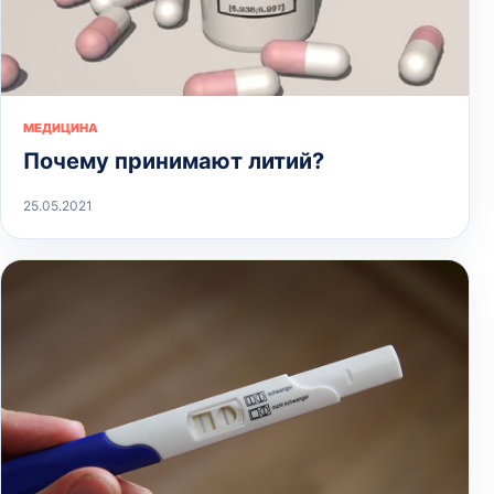
МЕДИЦИНА
Почему принимают литий?
25.05.2021