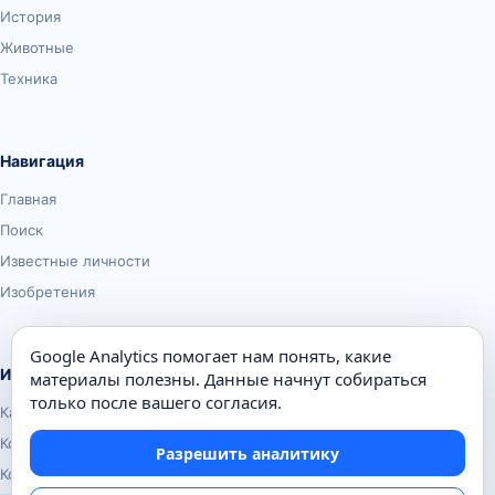
История
Животные
Техника
Навигация
Главная
Поиск
Известные личности
Изобретения
Google Analytics помогает нам понять, какие
Информация
материалы полезны. Данные начнут собираться
только после вашего согласия.
Карта сайта
Контакты
Разрешить аналитику
Конфиденциальность