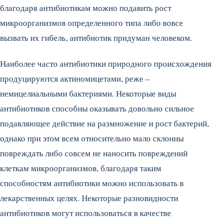
благодаря антибиотикам можно подавить рост
микроорганизмов определенного типа либо вовсе
вызвать их гибель, антибиотик придуман человеком.
Наиболее часто антибиотики природного происхождения
продуцируются актиномицетами, реже –
немицелиальными бактериями. Некоторые виды
антибиотиков способны оказывать довольно сильное
подавляющее действие на размножение и рост бактерий,
однако при этом всем относительно мало склонны
повреждать либо совсем не наносить повреждений
клеткам микроорганизмов, благодаря таким
способностям антибиотики можно использовать в
лекарственных целях. Некоторые разновидности
антибиотиков могут использоваться в качестве