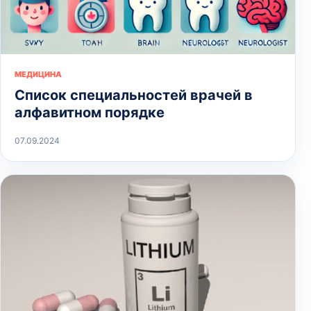
МЕДИЦИНА
Список специальностей врачей в
алфавитном порядке
07.09.2024