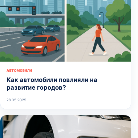
АВТОМОБИЛИ
Как автомобили повлияли на
развитие городов?
28.05.2025