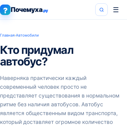
Почемуха
☰
?
.ру
Главная
›
Автомобили
Кто придумал
автобус?
Наверняка практически каждый
современный человек просто не
представляет существования в нормальном
ритме без наличия автобусов. Автобус
является общественным видом транспорта,
который доставляет огромное количество