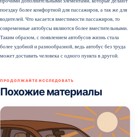
прочими дополнительными элементами, которые делают
поездку более комфортной для пассажиров, а так же для
водителей. Что касается вместимости пассажиров, то
современные автобусы являются более вместительными.
Таким образом, с появлением автобусов жизнь стала
более удобной и разнообразной, ведь автобус без труда
может доставить человека с одного пункта в другой.
ПРОДОЛЖАЙТЕ ИССЛЕДОВАТЬ
Похожие материалы