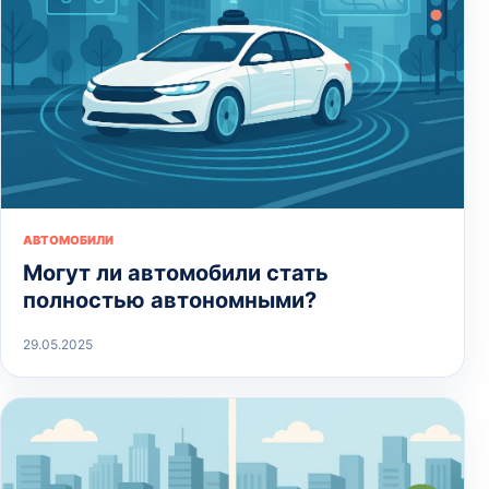
АВТОМОБИЛИ
Могут ли автомобили стать
полностью автономными?
29.05.2025