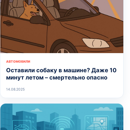
АВТОМОБИЛИ
Оставили собаку в машине? Даже 10
минут летом – смертельно опасно
14.08.2025