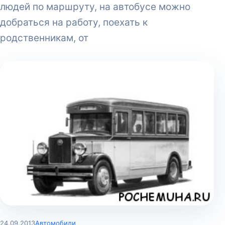
людей по маршруту, на автобусе можно
добраться на работу, поехать к
родственникам, от
24.09.2013
Автомобили