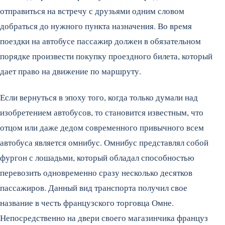
отправиться на встречу с друзьями одним словом
добраться до нужного пункта назначения. Во время
поездки на автобусе пассажир должен в обязательном
порядке произвести покупку проездного билета, который
дает право на движение по маршруту.
Если вернуться в эпоху того, когда только думали над
изобретением автобусов, то становится известным, что
отцом или даже дедом современного привычного всем
автобуса является омнибус. Омнибус представлял собой
фургон с лошадьми, который обладал способностью
перевозить одновременно сразу несколько десятков
пассажиров. Данный вид транспорта получил свое
название в честь французского торговца Омне.
Непосредственно на двери своего магазинчика француз