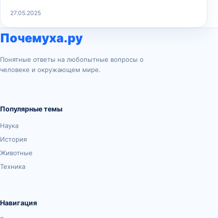
27.05.2025
Почемуха.ру
Понятные ответы на любопытные вопросы о
человеке и окружающем мире.
Популярные темы
Наука
История
Животные
Техника
Навигация