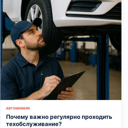
АВТОМОБИЛИ
Почему важно регулярно проходить
техобслуживание?