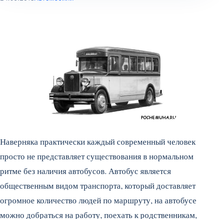
Наверняка практически каждый современный человек
просто не представляет существования в нормальном
ритме без наличия автобусов. Автобус является
общественным видом транспорта, который доставляет
огромное количество людей по маршруту, на автобусе
можно добраться на работу, поехать к родственникам,