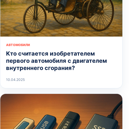
АВТОМОБИЛИ
Кто считается изобретателем
первого автомобиля с двигателем
внутреннего сгорания?
10.04.2025