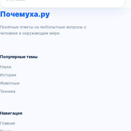
Почемуха.ру
Понятные ответы на любопытные вопросы о
человеке и окружающем мире.
Популярные темы
Наука
История
Животные
Техника
Навигация
Главная