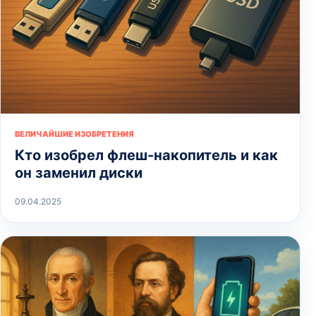
ВЕЛИЧАЙШИЕ ИЗОБРЕТЕНИЯ
Кто изобрел флеш-накопитель и как
он заменил диски
09.04.2025