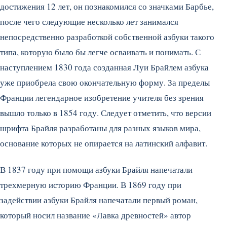
достижения 12 лет, он познакомился со значками Барбье,
после чего следующие несколько лет занимался
непосредственно разработкой собственной азбуки такого
типа, которую было бы легче осваивать и понимать. С
наступлением 1830 года созданная Луи Брайлем азбука
уже приобрела свою окончательную форму. За пределы
Франции легендарное изобретение учителя без зрения
вышло только в 1854 году. Следует отметить, что версии
шрифта Брайля разработаны для разных языков мира,
основание которых не опирается на латинский алфавит.
В 1837 году при помощи азбуки Брайля напечатали
трехмерную историю Франции. В 1869 году при
задействии азбуки Брайля напечатали первый роман,
который носил название «Лавка древностей» автор