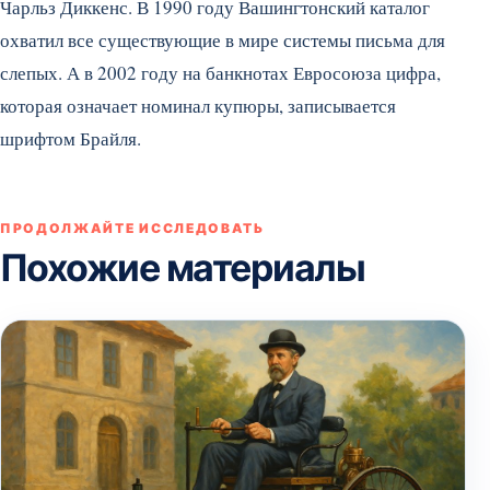
Чарльз Диккенс. В 1990 году Вашингтонский каталог
охватил все существующие в мире системы письма для
слепых. А в 2002 году на банкнотах Евросоюза цифра,
которая означает номинал купюры, записывается
шрифтом Брайля.
ПРОДОЛЖАЙТЕ ИССЛЕДОВАТЬ
Похожие материалы