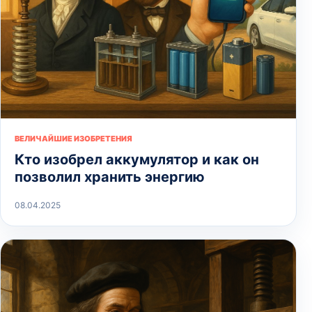
ВЕЛИЧАЙШИЕ ИЗОБРЕТЕНИЯ
Кто изобрел аккумулятор и как он
позволил хранить энергию
08.04.2025