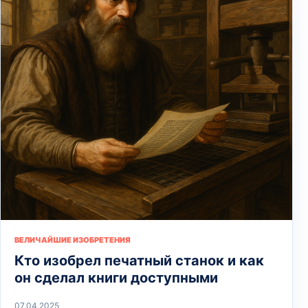
ВЕЛИЧАЙШИЕ ИЗОБРЕТЕНИЯ
Кто изобрел печатный станок и как
он сделал книги доступными
07.04.2025