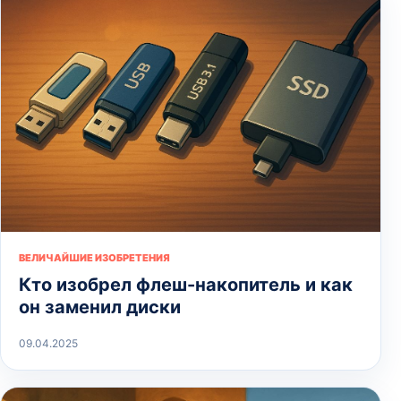
ВЕЛИЧАЙШИЕ ИЗОБРЕТЕНИЯ
Кто изобрел флеш-накопитель и как
он заменил диски
09.04.2025