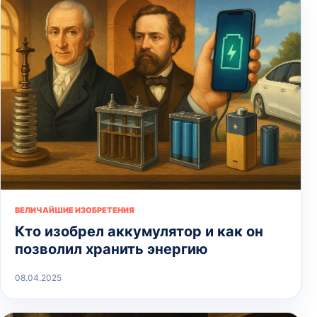
ВЕЛИЧАЙШИЕ ИЗОБРЕТЕНИЯ
Кто изобрел аккумулятор и как он
позволил хранить энергию
08.04.2025