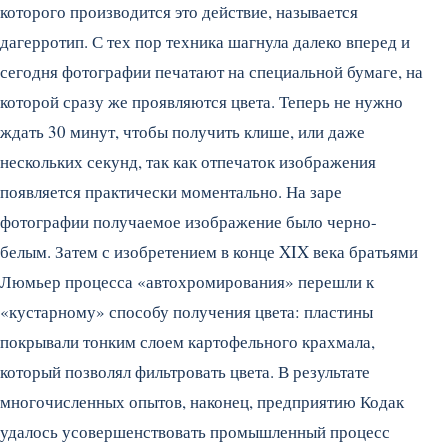
которого производится это действие, называется
дагерротип. С тех пор техника шагнула далеко вперед и
сегодня фотографии печатают на специальной бумаге, на
которой сразу же проявляются цвета. Теперь не нужно
ждать 30 минут, чтобы получить клише, или даже
нескольких секунд, так как отпечаток изображения
появляется практически моментально. На заре
фотографии получаемое изображение было черно-
белым. Затем с изобретением в конце XIX века братьями
Люмьер процесса «автохромирования» перешли к
«кустарному» способу получения цвета: пластины
покрывали тонким слоем картофельного крахмала,
который позволял фильтровать цвета. В результате
многочисленных опытов, наконец, предприятию Кодак
удалось усовершенствовать промышленный процесс