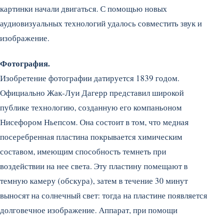
картинки начали двигаться. С помощью новых
аудиовизуальных технологий удалось совместить звук и
изображение.
Фотография.
Изобретение фотографии датируется 1839 годом.
Официально Жак-Луи Дагерр представил широкой
публике технологию, созданную его компаньоном
Нисефором Ньепсом. Она состоит в том, что медная
посеребренная пластина покрывается химическим
составом, имеющим способность темнеть при
воздействии на нее света. Эту пластину помещают в
темную камеру (обскура), затем в течение 30 минут
выносят на солнечный свет: тогда на пластине появляется
долговечное изображение. Аппарат, при помощи