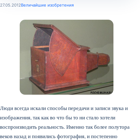
27.05.2012
Величайшие изобретения
Люди всегда искали способы передачи и записи звука и
изображения, так как во что бы то ни стало хотели
воспроизводить реальность. Именно так более полутора
веков назад и появились фотография, и постепенно