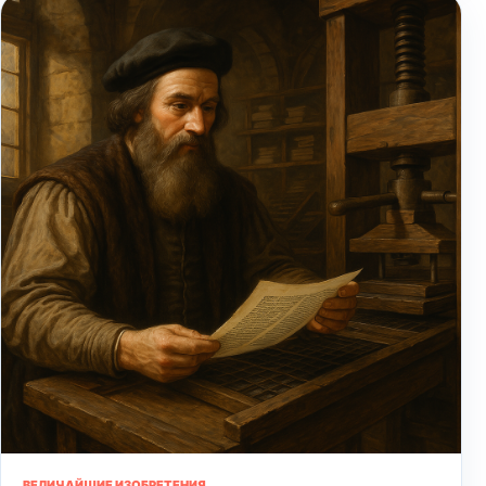
ВЕЛИЧАЙШИЕ ИЗОБРЕТЕНИЯ