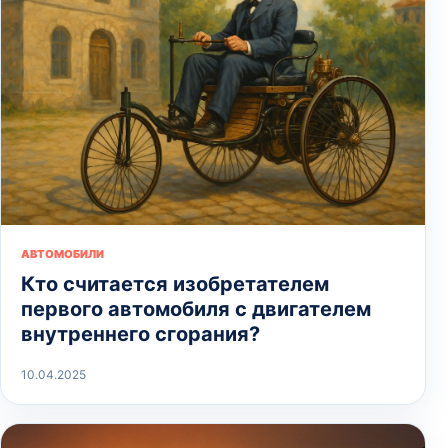
АВТОМОБИЛИ
Кто считается изобретателем
первого автомобиля с двигателем
внутреннего сгорания?
10.04.2025