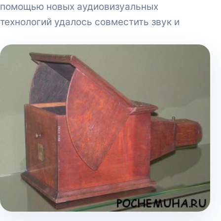
помощью новых аудиовизуальных
технологий удалось совместить звук и