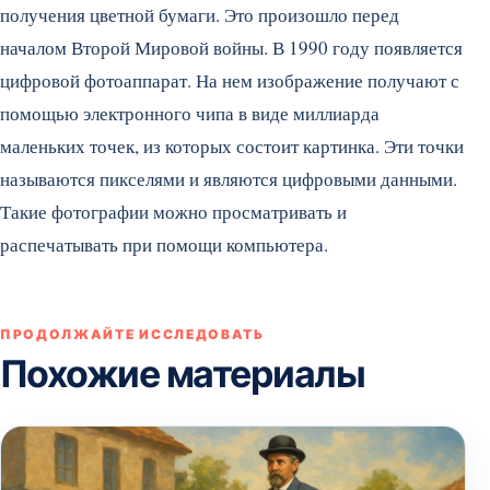
получения цветной бумаги. Это произошло перед
началом Второй Мировой войны. В 1990 году появляется
цифровой фотоаппарат. На нем изображение получают с
помощью электронного чипа в виде миллиарда
маленьких точек, из которых состоит картинка. Эти точки
называются пикселями и являются цифровыми данными.
Такие фотографии можно просматривать и
распечатывать при помощи компьютера.
ПРОДОЛЖАЙТЕ ИССЛЕДОВАТЬ
Похожие материалы