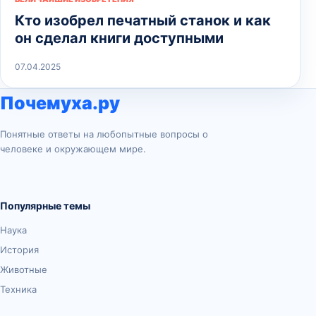
Кто изобрел печатный станок и как
он сделал книги доступными
07.04.2025
Почемуха.ру
Понятные ответы на любопытные вопросы о
человеке и окружающем мире.
Популярные темы
Наука
История
Животные
Техника