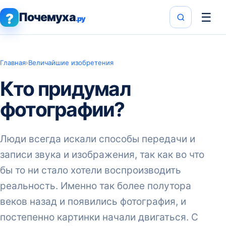
Почемуха
☰
?
.ру
Главная
›
Величайшие изобретения
Кто придумал
фотографии?
Люди всегда искали способы передачи и
записи звука и изображения, так как во что
бы то ни стало хотели воспроизводить
реальность. Именно так более полутора
веков назад и появились фотография, и
постепенно картинки начали двигаться. С