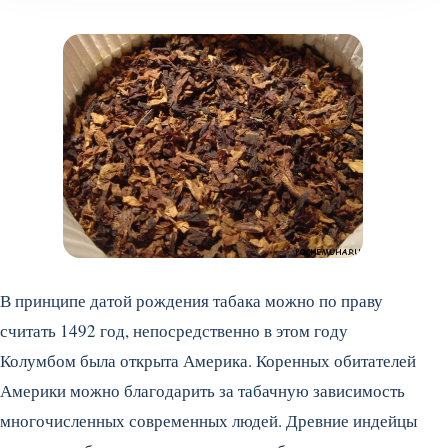
В принципе датой рождения табака можно по праву
считать 1492 год, непосредственно в этом году
Колумбом была открыта Америка. Коренных обитателей
Америки можно благодарить за табачную зависимость
многочисленных современных людей. Древние индейцы