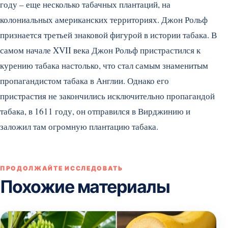
году – еще несколько табачных плантаций, на
колониальных американских территориях. Джон Рольф
признается третьей знаковой фигурой в истории табака. В
самом начале XVII века Джон Рольф пристрастился к
курению табака настолько, что стал самым знаменитым
пропагандистом табака в Англии. Однако его
пристрастия не закончились исключительно пропагандой
табака, в 1611 году, он отправился в Вирджинию и
заложил там огромную плантацию табака.
ПРОДОЛЖАЙТЕ ИССЛЕДОВАТЬ
Похожие материалы