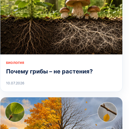
БИОЛОГИЯ
Почему грибы – не растения?
10.07.2026