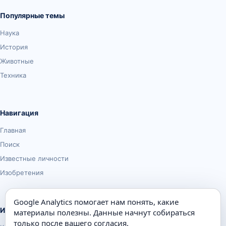
Популярные темы
Наука
История
Животные
Техника
Навигация
Главная
Поиск
Известные личности
Изобретения
Google Analytics помогает нам понять, какие
Информация
материалы полезны. Данные начнут собираться
только после вашего согласия.