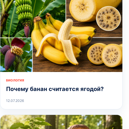
БИОЛОГИЯ
Почему банан считается ягодой?
12.07.2026