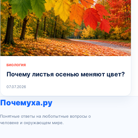
БИОЛОГИЯ
Почему листья осенью меняют цвет?
07.07.2026
Почемуха.ру
Понятные ответы на любопытные вопросы о
человеке и окружающем мире.