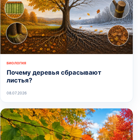
БИОЛОГИЯ
Почему деревья сбрасывают
листья?
08.07.2026