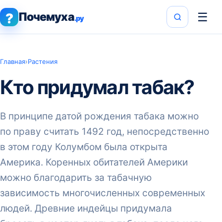
Почемуха
☰
?
.ру
Главная
›
Растения
Кто придумал табак?
В принципе датой рождения табака можно
по праву считать 1492 год, непосредственно
в этом году Колумбом была открыта
Америка. Коренных обитателей Америки
можно благодарить за табачную
зависимость многочисленных современных
людей. Древние индейцы придумала