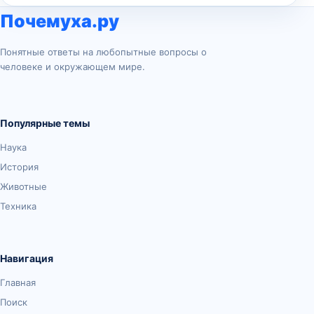
Почемуха.ру
Понятные ответы на любопытные вопросы о
человеке и окружающем мире.
Популярные темы
Наука
История
Животные
Техника
Навигация
Главная
Поиск