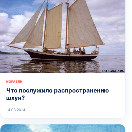
КОРАБЛИ
Что послужило распространению
шхун?
14.03.2014