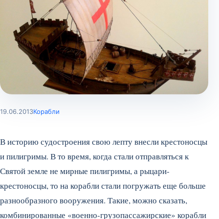
19.06.2013
Корабли
В историю судостроения свою лепту внесли крестоносцы
и пилигримы. В то время, когда стали отправляться к
Святой земле не мирные пилигримы, а рыцари-
крестоносцы, то на корабли стали погружать еще больше
разнообразного вооружения. Такие, можно сказать,
комбинированные «военно-грузопассажирские» корабли