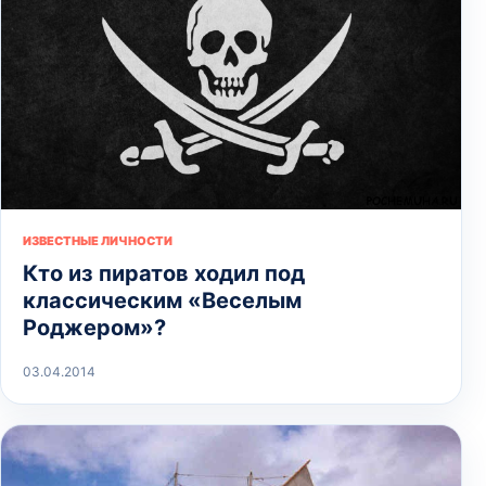
ИЗВЕСТНЫЕ ЛИЧНОСТИ
Кто из пиратов ходил под
классическим «Веселым
Роджером»?
03.04.2014