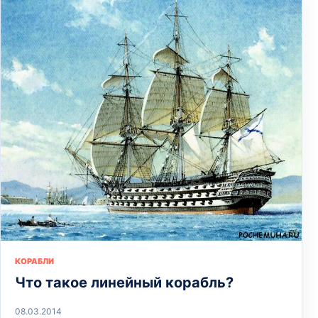
КОРАБЛИ
Что такое линейный корабль?
08.03.2014