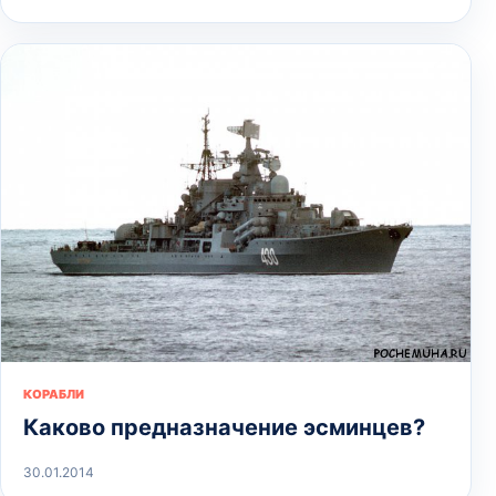
КОРАБЛИ
Каково предназначение эсминцев?
30.01.2014