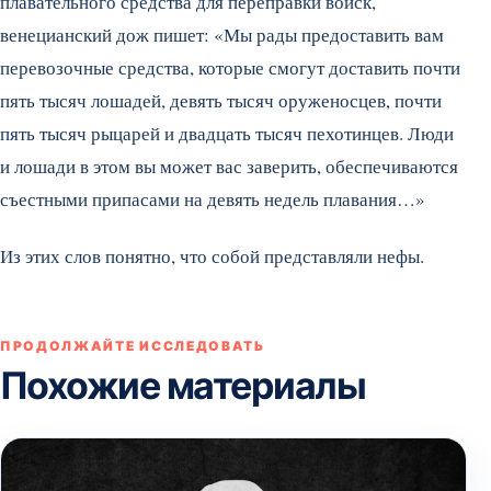
плавательного средства для переправки войск,
венецианский дож пишет: «Мы рады предоставить вам
перевозочные средства, которые смогут доставить почти
пять тысяч лошадей, девять тысяч оруженосцев, почти
пять тысяч рыцарей и двадцать тысяч пехотинцев. Люди
и лошади в этом вы может вас заверить, обеспечиваются
съестными припасами на девять недель плавания…»
Из этих слов понятно, что собой представляли нефы.
ПРОДОЛЖАЙТЕ ИССЛЕДОВАТЬ
Похожие материалы