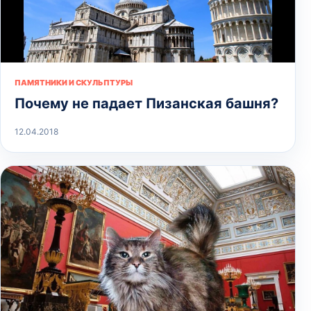
ПАМЯТНИКИ И СКУЛЬПТУРЫ
Почему не падает Пизанская башня?
12.04.2018