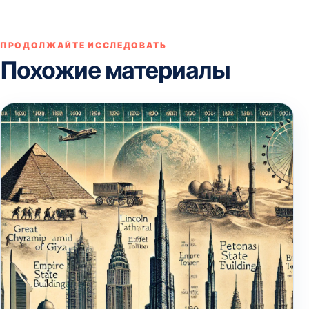
ПРОДОЛЖАЙТЕ ИССЛЕДОВАТЬ
Похожие материалы