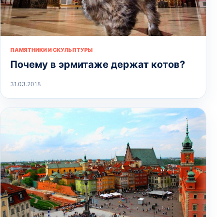
ПАМЯТНИКИ И СКУЛЬПТУРЫ
Почему в эрмитаже держат котов?
31.03.2018