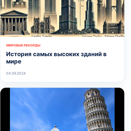
МИРОВЫЕ РЕКОРДЫ
История самых высоких зданий в
мире
04.09.2024