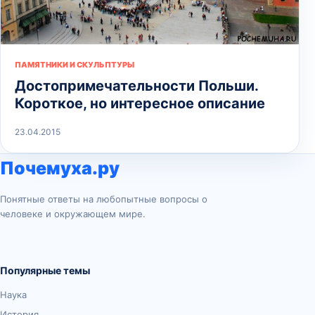
ПАМЯТНИКИ И СКУЛЬПТУРЫ
Достопримечательности Польши.
Короткое, но интересное описание
23.04.2015
Почемуха.ру
Понятные ответы на любопытные вопросы о
человеке и окружающем мире.
Популярные темы
Наука
История