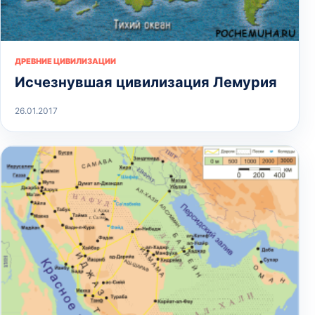
ДРЕВНИЕ ЦИВИЛИЗАЦИИ
Исчезнувшая цивилизация Лемурия
26.01.2017