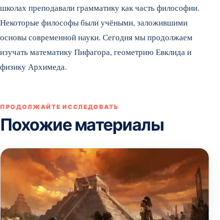
школах преподавали грамматику как часть философии.
Некоторые философы были учёными, заложившими
основы современной науки. Сегодня мы продолжаем
изучать математику Пифагора, геометрию Евклида и
физику Архимеда.
ПРОДОЛЖАЙТЕ ИССЛЕДОВАТЬ
Похожие материалы