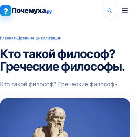
Почемуха
☰
?
.ру
Главная
›
Древние цивилизации
Кто такой философ?
Греческие философы.
Кто такой философ? Греческие философы.