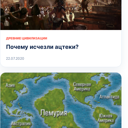
ДРЕВНИЕ ЦИВИЛИЗАЦИИ
Почему исчезли ацтеки?
22.07.2020