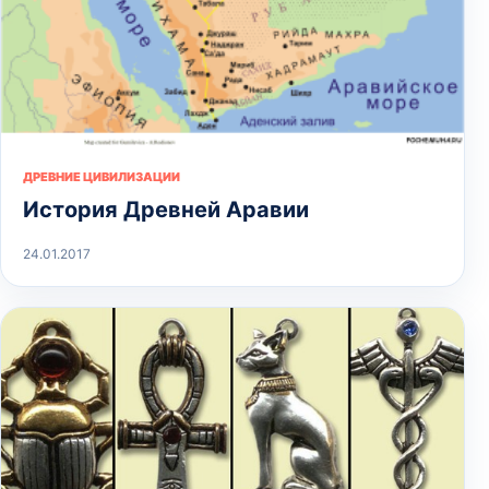
ДРЕВНИЕ ЦИВИЛИЗАЦИИ
История Древней Аравии
24.01.2017