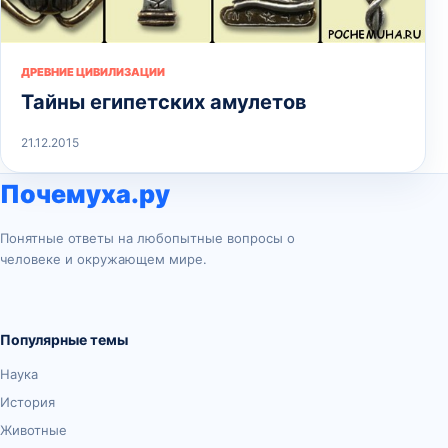
ДРЕВНИЕ ЦИВИЛИЗАЦИИ
Тайны египетских амулетов
21.12.2015
Почемуха.ру
Понятные ответы на любопытные вопросы о
человеке и окружающем мире.
Популярные темы
Наука
История
Животные