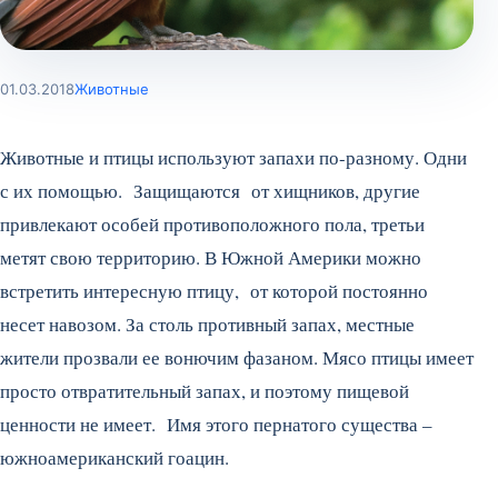
01.03.2018
Животные
Животные и птицы используют запахи по-разному. Одни
с их помощью. Защищаются от хищников, другие
привлекают особей противоположного пола, третьи
метят свою территорию. В Южной Америки можно
встретить интересную птицу, от которой постоянно
несет навозом. За столь противный запах, местные
жители прозвали ее вонючим фазаном. Мясо птицы имеет
просто отвратительный запах, и поэтому пищевой
ценности не имеет. Имя этого пернатого существа –
южноамериканский гоацин.