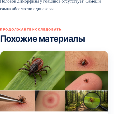
Половой диморфизм у гоацинов отсутствует. Самец и
самка абсолютно одинаковы.
ПРОДОЛЖАЙТЕ ИССЛЕДОВАТЬ
Похожие материалы