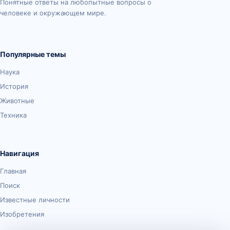
Понятные ответы на любопытные вопросы о
человеке и окружающем мире.
Популярные темы
Наука
История
Животные
Техника
Навигация
Главная
Поиск
Известные личности
Изобретения