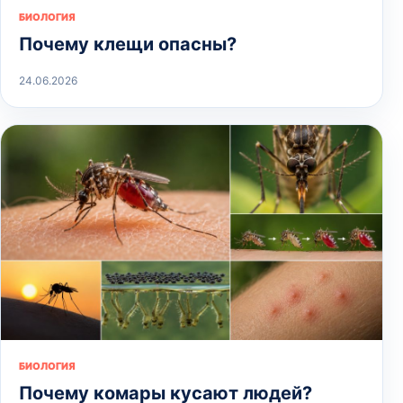
БИОЛОГИЯ
Почему клещи опасны?
24.06.2026
БИОЛОГИЯ
Почему комары кусают людей?