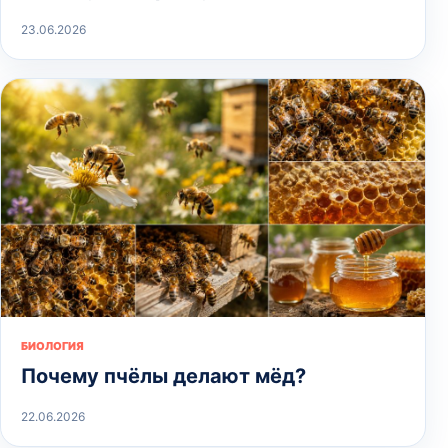
23.06.2026
БИОЛОГИЯ
Почему пчёлы делают мёд?
22.06.2026