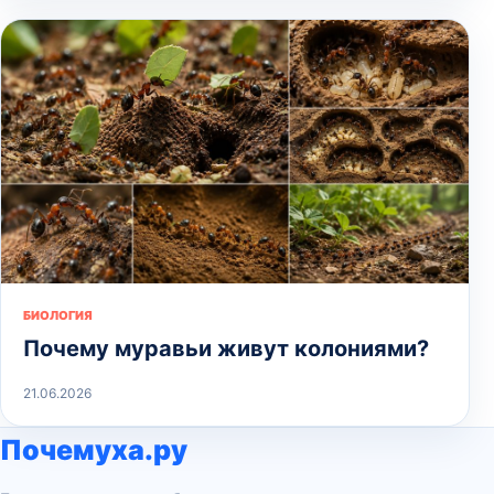
БИОЛОГИЯ
Почему муравьи живут колониями?
21.06.2026
Почемуха.ру