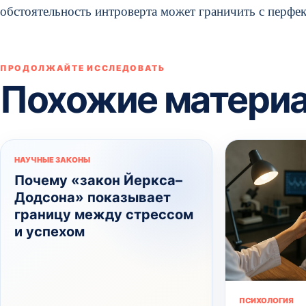
обстоятельность интроверта может граничить с перфек
ПРОДОЛЖАЙТЕ ИССЛЕДОВАТЬ
Похожие матери
НАУЧНЫЕ ЗАКОНЫ
Почему «закон Йеркса–
Додсона» показывает
границу между стрессом
и успехом
ПСИХОЛОГИЯ