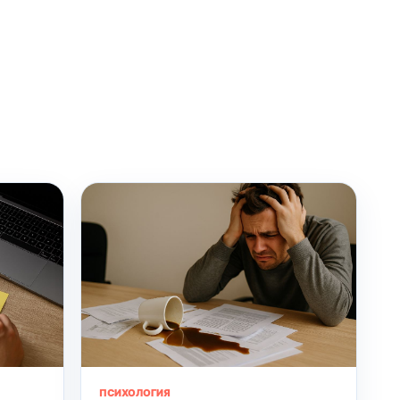
ПСИХОЛОГИЯ