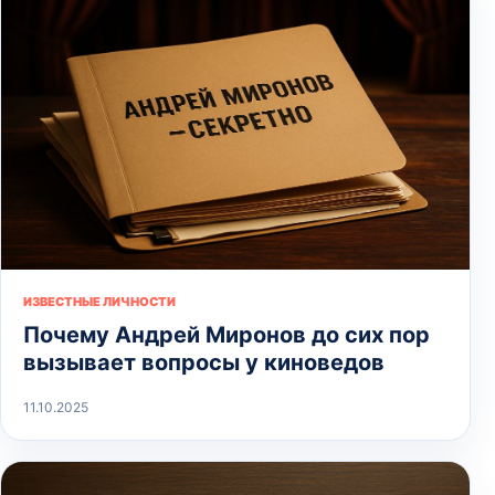
ИЗВЕСТНЫЕ ЛИЧНОСТИ
Почему Андрей Миронов до сих пор
вызывает вопросы у киноведов
11.10.2025