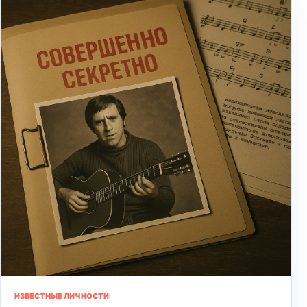
ИЗВЕСТНЫЕ ЛИЧНОСТИ