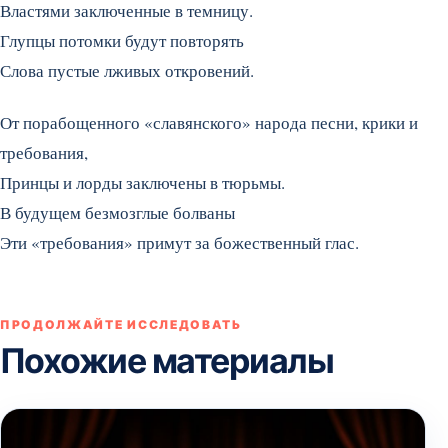
Властями заключенные в темницу.
Глупцы потомки будут повторять
Слова пустые лживых откровений.
От порабощенного «славянского» народа песни, крики и
требования,
Принцы и лорды заключены в тюрьмы.
В будущем безмозглые болваны
Эти «требования» примут за божественный глас.
ПРОДОЛЖАЙТЕ ИССЛЕДОВАТЬ
Похожие материалы