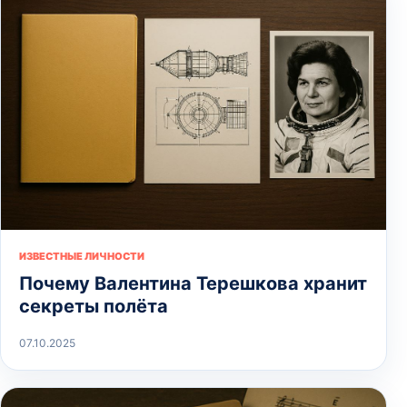
ИЗВЕСТНЫЕ ЛИЧНОСТИ
Почему Валентина Терешкова хранит
секреты полёта
07.10.2025