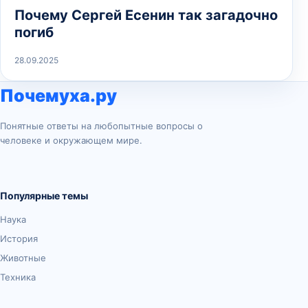
Почему Сергей Есенин так загадочно
погиб
28.09.2025
Почемуха.ру
Понятные ответы на любопытные вопросы о
человеке и окружающем мире.
Популярные темы
Наука
История
Животные
Техника