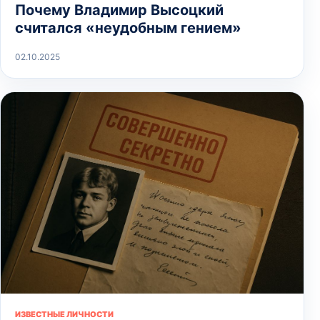
Почему Владимир Высоцкий
считался «неудобным гением»
02.10.2025
ИЗВЕСТНЫЕ ЛИЧНОСТИ