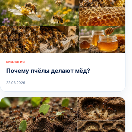
БИОЛОГИЯ
Почему пчёлы делают мёд?
22.06.2026