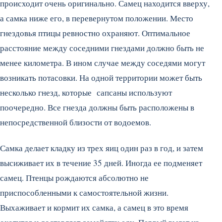
происходит очень оригинально. Самец находится вверху,
а самка ниже его, в перевернутом положении. Место
гнездовья птицы ревностно охраняют. Оптимальное
расстояние между соседними гнездами должно быть не
менее километра. В ином случае между соседями могут
возникать потасовки. На одной территории может быть
несколько гнезд, которые сапсаны используют
поочередно. Все гнезда должны быть расположены в
непосредственной близости от водоемов.
Самка делает кладку из трех яиц один раз в год, и затем
высиживает их в течение 35 дней. Иногда ее подменяет
самец. Птенцы рождаются абсолютно не
приспособленными к самостоятельной жизни.
Выхаживает и кормит их самка, а самец в это время