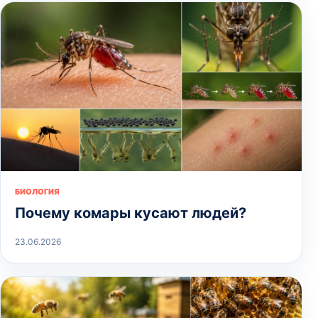
БИОЛОГИЯ
Почему комары кусают людей?
23.06.2026