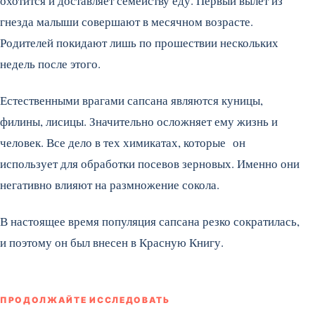
охотится и доставляет семейству еду. Первый вылет из
гнезда малыши совершают в месячном возрасте.
Родителей покидают лишь по прошествии нескольких
недель после этого.
Естественными врагами сапсана являются куницы,
филины, лисицы. Значительно осложняет ему жизнь и
человек. Все дело в тех химикатах, которые он
использует для обработки посевов зерновых. Именно они
негативно влияют на размножение сокола.
В настоящее время популяция сапсана резко сократилась,
и поэтому он был внесен в Красную Книгу.
ПРОДОЛЖАЙТЕ ИССЛЕДОВАТЬ