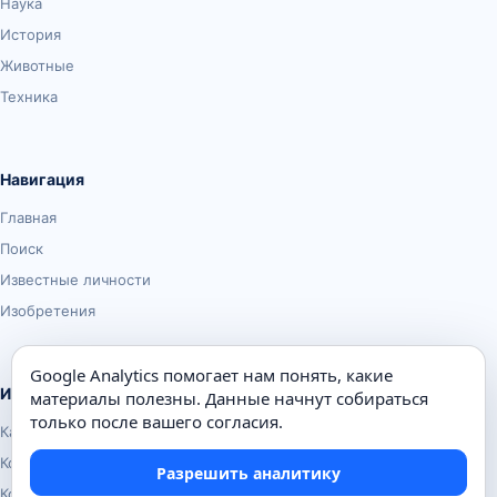
Наука
История
Животные
Техника
Навигация
Главная
Поиск
Известные личности
Изобретения
Google Analytics помогает нам понять, какие
Информация
материалы полезны. Данные начнут собираться
только после вашего согласия.
Карта сайта
Контакты
Разрешить аналитику
Конфиденциальность