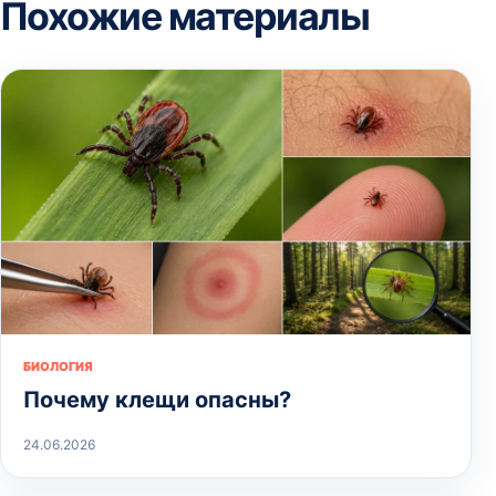
Похожие материалы
БИОЛОГИЯ
Почему клещи опасны?
24.06.2026