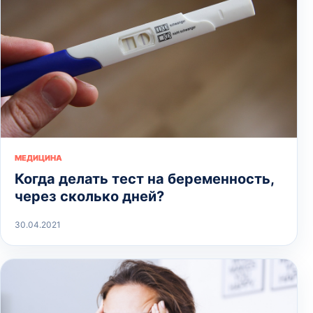
МЕДИЦИНА
Когда делать тест на беременность,
через сколько дней?
30.04.2021