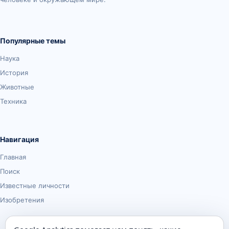
Популярные темы
Наука
История
Животные
Техника
Навигация
Главная
Поиск
Известные личности
Изобретения