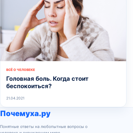
ВСЁ О ЧЕЛОВЕКЕ
Головная боль. Когда стоит
беспокоиться?
21.04.2021
Почемуха.ру
Понятные ответы на любопытные вопросы о
человеке и окружающем мире.