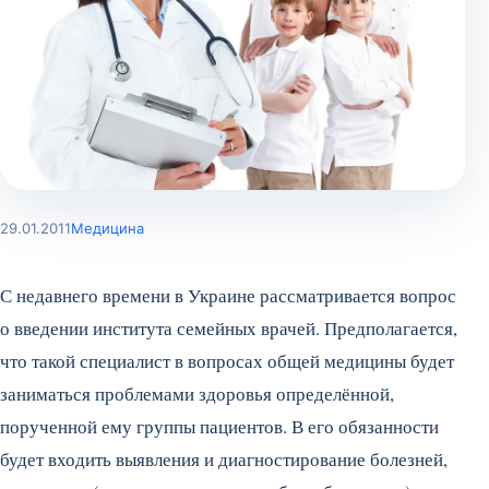
29.01.2011
Медицина
С недавнего времени в Украине рассматривается вопрос
о введении института семейных врачей. Предполагается,
что такой специалист в вопросах общей медицины будет
заниматься проблемами здоровья определённой,
порученной ему группы пациентов.
В его обязанности
будет входить выявления и диагностирование болезней,