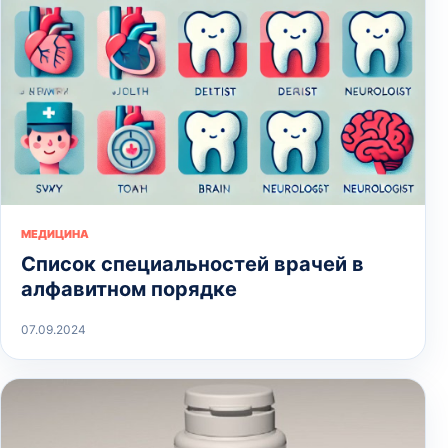
МЕДИЦИНА
Список специальностей врачей в
алфавитном порядке
07.09.2024