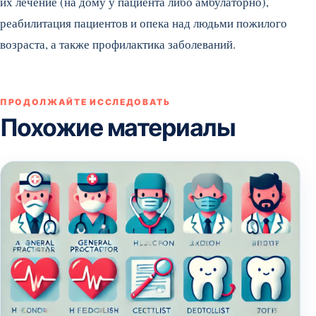
их лечение (на дому у пациента либо амбулаторно),
реабилитация пациентов и опека над людьми пожилого
возраста, а также профилактика заболеваний.
ПРОДОЛЖАЙТЕ ИССЛЕДОВАТЬ
Похожие материалы