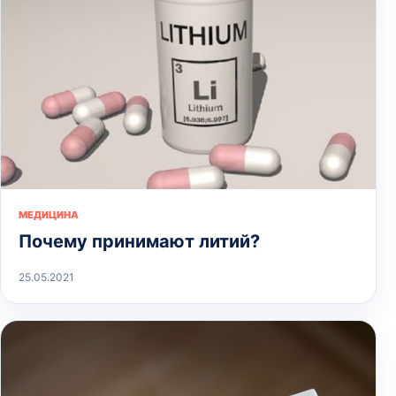
МЕДИЦИНА
Почему принимают литий?
25.05.2021