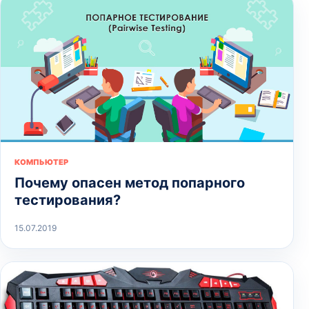
КОМПЬЮТЕР
Почему опасен метод попарного
тестирования?
15.07.2019