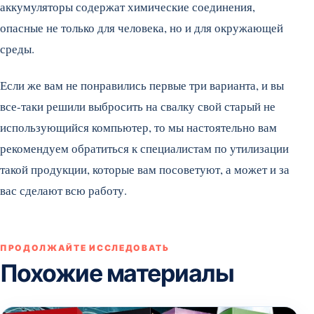
аккумуляторы содержат химические соединения,
опасные не только для человека, но и для окружающей
среды.
Если же вам не понравились первые три варианта, и вы
все-таки решили выбросить на свалку свой старый не
использующийся компьютер, то мы настоятельно вам
рекомендуем обратиться к специалистам по утилизации
такой продукции, которые вам посоветуют, а может и за
вас сделают всю работу.
ПРОДОЛЖАЙТЕ ИССЛЕДОВАТЬ
Похожие материалы