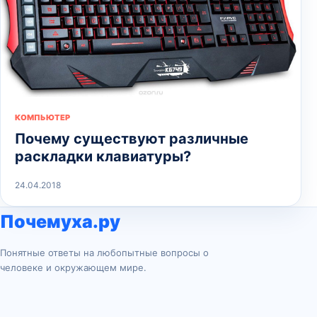
КОМПЬЮТЕР
Почему существуют различные
раскладки клавиатуры?
24.04.2018
Почемуха.ру
Понятные ответы на любопытные вопросы о
человеке и окружающем мире.