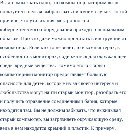
Вы должны знать одно, что компьютер, которым вы не
пользуетесь нельзя выбрасывать ни в коем случае. По той
причине, что утилизация электронного и
кибернетического оборудования проходит специальным
образом. Про это даже можно прочитать в инструкции от
компьютера. Если кто-то не знает, то в компьютерах, в
особенности в мониторах, содержаться для окружающей
среды вредные вещества. Помимо этого старый
компьютерный монитор предоставляет большую
опасность для детей, которые из-за своего интереса и
любопытства могут найти старый монитор, разобрать его
и получить отравление соединениями бария, которые
находятся там. Вы не должны забывать, что выкидывая
старый компьютер, вы загрязняете окружающую среду,
ведь в нем находятся кремний и пластик. К примеру,