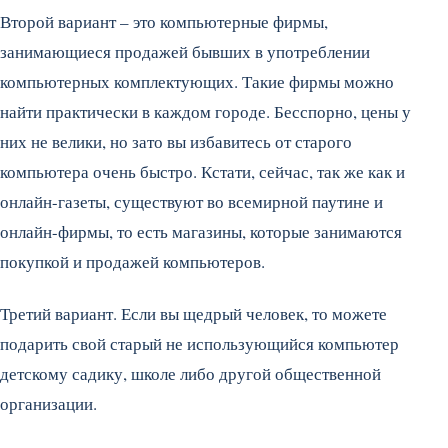
Второй вариант – это компьютерные фирмы,
занимающиеся продажей бывших в употреблении
компьютерных комплектующих. Такие фирмы можно
найти практически в каждом городе. Бесспорно, цены у
них не велики, но зато вы избавитесь от старого
компьютера очень быстро. Кстати, сейчас, так же как и
онлайн-газеты, существуют во всемирной паутине и
онлайн-фирмы, то есть магазины, которые занимаются
покупкой и продажей компьютеров.
Третий вариант. Если вы щедрый человек, то можете
подарить свой старый не использующийся компьютер
детскому садику, школе либо другой общественной
организации.