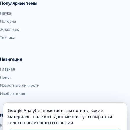
Популярные темы
Наука
История
Животные
Техника
Навигация
Главная
Поиск
Известные личности
Изобретения
Google Analytics помогает нам понять, какие
Информация
материалы полезны. Данные начнут собираться
только после вашего согласия.
Карта сайта