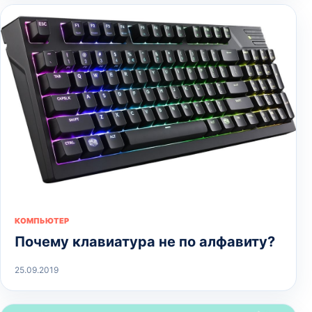
КОМПЬЮТЕР
Почему клавиатура не по алфавиту?
25.09.2019