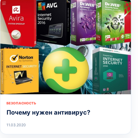
БЕЗОПАСНОСТЬ
Почему нужен антивирус?
11.03.2020