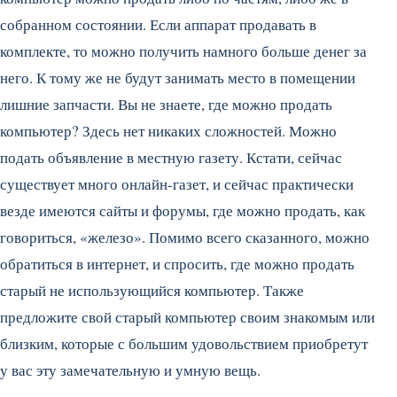
собранном состоянии.
Если аппарат продавать в
комплекте, то можно получить намного больше денег за
него. К тому же не будут занимать место в помещении
лишние запчасти. Вы не знаете, где можно продать
компьютер? Здесь нет никаких сложностей. Можно
подать объявление в местную газету. Кстати, сейчас
существует много онлайн-газет, и сейчас практически
везде имеются сайты и форумы, где можно продать, как
говориться, «железо». Помимо всего сказанного, можно
обратиться в интернет, и спросить, где можно продать
старый не использующийся компьютер. Также
предложите свой старый компьютер своим знакомым или
близким, которые с большим удовольствием приобретут
у вас эту замечательную и умную вещь.