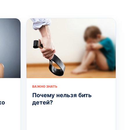
ВАЖНО ЗНАТЬ
Почему нельзя бить
ко
детей?