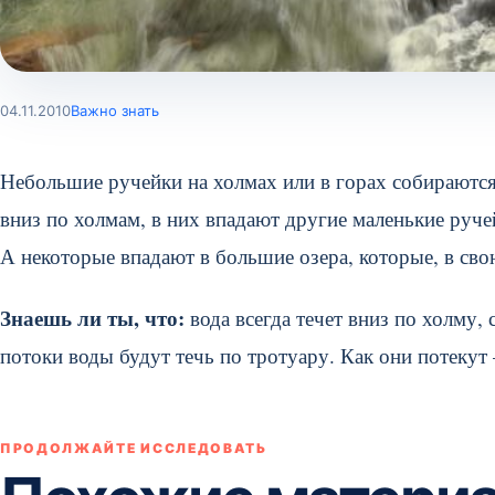
04.11.2010
Важно знать
Небольшие ручейки на холмах или в горах собираются 
вниз по холмам, в них впадают другие маленькие ручей
А некоторые впадают в большие озера, которые, в сво
Знаешь ли ты, что:
вода всегда течет вниз по холму,
потоки воды будут течь по тротуару. Как они потекут
ПРОДОЛЖАЙТЕ ИССЛЕДОВАТЬ