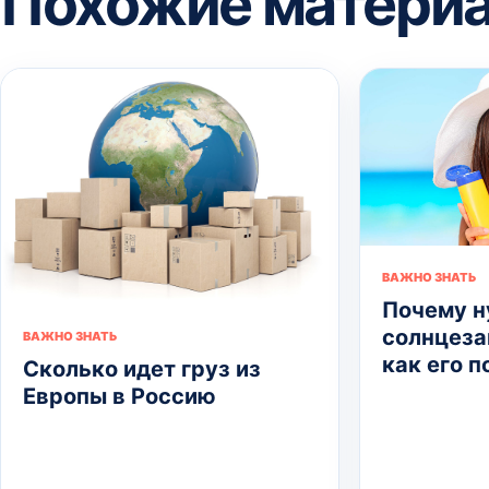
Похожие матери
ВАЖНО ЗНАТЬ
Почему 
солнцеза
ВАЖНО ЗНАТЬ
как его 
Сколько идет груз из
Европы в Россию